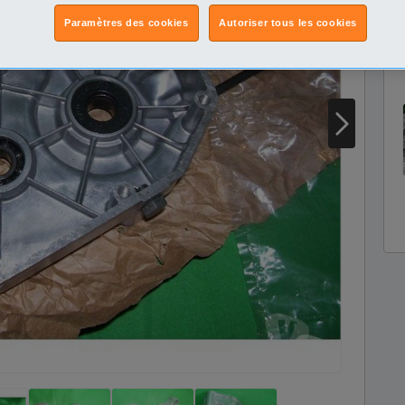
Paramètres des cookies
Autoriser tous les cookies