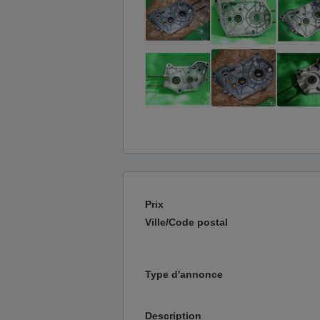
Prix
Ville/Code postal
Type d'annonce
Description