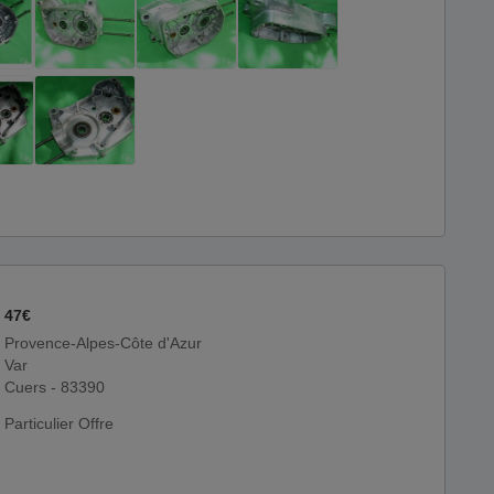
47€
Provence-Alpes-Côte d'Azur
Var
Cuers - 83390
Particulier Offre