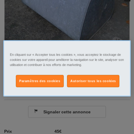
En cliquant sur « Accepter tous les cookies », vous acceptez le stockage de
cookies sur votre appareil pour améliorer la navigation sur le site, analyser son
utilisation et contribuer à nos efforts de marketing.
Tel
Sms
Paramètres des cookies
Autoriser tous les cookies
Contacter par email
Signaler cette annonce
Prix
45€