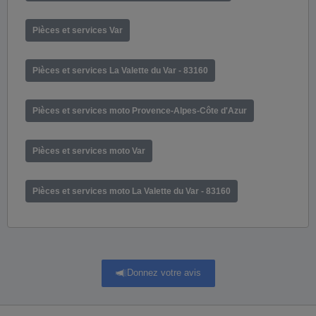
Pièces et services Var
Pièces et services La Valette du Var - 83160
Pièces et services moto Provence-Alpes-Côte d'Azur
Pièces et services moto Var
Pièces et services moto La Valette du Var - 83160
Donnez votre avis