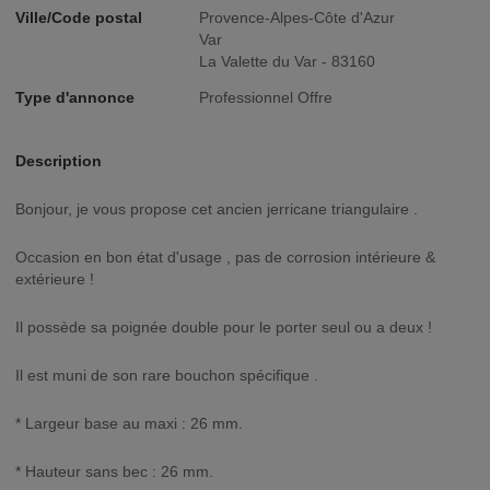
Ville/Code postal
Provence-Alpes-Côte d'Azur
Var
La Valette du Var - 83160
Type d'annonce
Professionnel Offre
Description
Bonjour, je vous propose cet ancien jerricane triangulaire .
Occasion en bon état d'usage , pas de corrosion intérieure &
extérieure !
Il possède sa poignée double pour le porter seul ou a deux !
Il est muni de son rare bouchon spécifique .
* Largeur base au maxi : 26 mm.
* Hauteur sans bec : 26 mm.