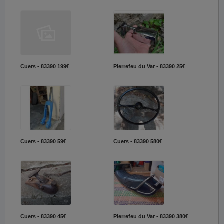
Cuers - 83390
199€
Pierrefeu du Var - 83390
25€
Cuers - 83390
59€
Cuers - 83390
580€
Cuers - 83390
45€
Pierrefeu du Var - 83390
380€