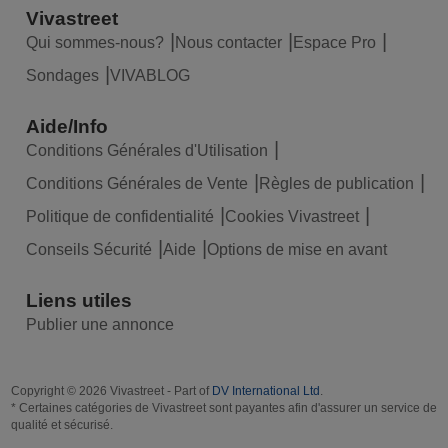
Vivastreet
Qui sommes-nous?
Nous contacter
Espace Pro
Sondages
VIVABLOG
Aide/Info
Conditions Générales d'Utilisation
Conditions Générales de Vente
Règles de publication
Politique de confidentialité
Cookies Vivastreet
Conseils Sécurité
Aide
Options de mise en avant
Liens utiles
Publier une annonce
Copyright © 2026 Vivastreet - Part of
DV International Ltd
.
* Certaines catégories de Vivastreet sont payantes afin d'assurer un service de
qualité et sécurisé.