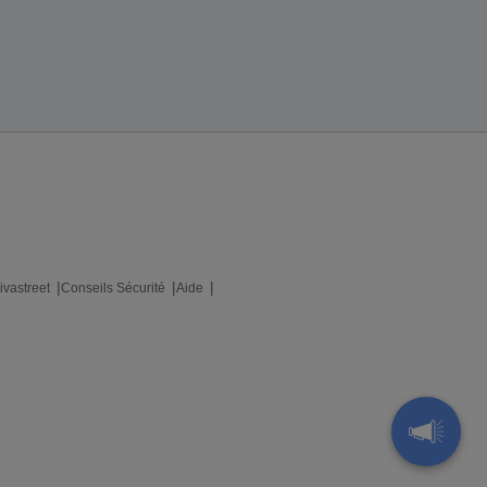
ivastreet
Conseils Sécurité
Aide