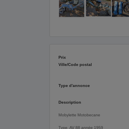
Prix
Ville/Code postal
Type d'annonce
Description
Mobylette Motobecane
Type. AV 88 année 1959