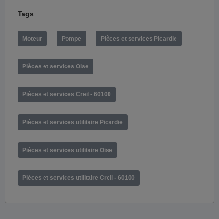
Tags
Moteur
Pompe
Pièces et services Picardie
Pièces et services Oise
Pièces et services Creil - 60100
Pièces et services utilitaire Picardie
Pièces et services utilitaire Oise
Pièces et services utilitaire Creil - 60100