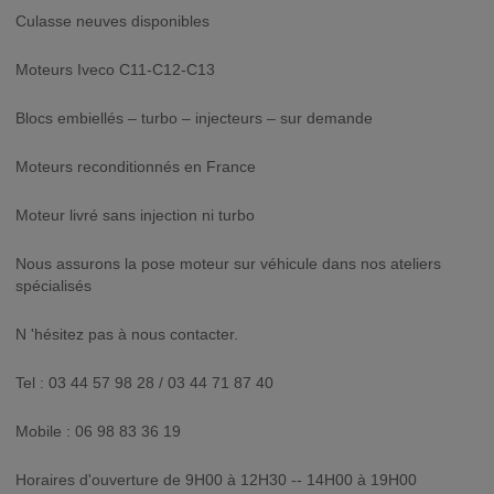
Culasse neuves disponibles
Moteurs Iveco C11-C12-C13
Blocs embiellés – turbo – injecteurs – sur demande
Moteurs reconditionnés en France
Moteur livré sans injection ni turbo
Nous assurons la pose moteur sur véhicule dans nos ateliers
spécialisés
N 'hésitez pas à nous contacter.
Tel : 03 44 57 98 28 / 03 44 71 87 40
Mobile : 06 98 83 36 19
Horaires d'ouverture de 9H00 à 12H30 -- 14H00 à 19H00