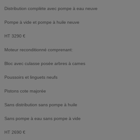
Distribution complète avec pompe à eau neuve
Pompe à vide et pompe à huile neuve
HT 3290 €
Moteur reconditionné comprenant:
Bloc avec culasse posée arbres à cames
Poussoirs et linguets neufs
Pistons cote majorée
Sans distribution sans pompe à huile
Sans pompe à eau sans pompe à vide
HT 2690 €