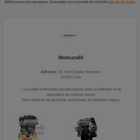
Méfiez-vous des arnaques. Consultez nos conseils de sécurité
afin de les éviter
Moteurs60
Adresse:
15, rue Charles Somasco
60100 Creil
La société moteurs60 est spécialisée dans la réfection et la
réparation de moteurs diesel
Pour véhicule de tourisme, tout terrain, et utilitaires légers.