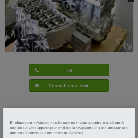
Tel
Contacter par email
Signaler cette annonce
En cliquant sur « Accepter tous les cookies », vous acceptez le stockage de
cookies sur votre appareil pour améliorer la navigation sur le site, analyser son
utilisation et contribuer à nos efforts de marketing.
Prix
2 690€