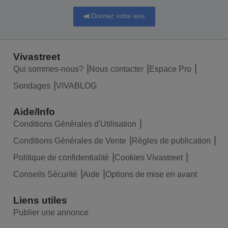
Donnez votre avis
Vivastreet
Qui sommes-nous?
Nous contacter
Espace Pro
Sondages
VIVABLOG
Aide/Info
Conditions Générales d'Utilisation
Conditions Générales de Vente
Règles de publication
Politique de confidentialité
Cookies Vivastreet
Conseils Sécurité
Aide
Options de mise en avant
Liens utiles
Publier une annonce