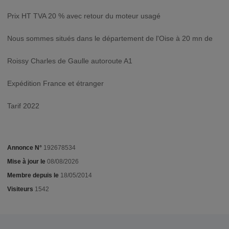
Prix HT TVA 20 % avec retour du moteur usagé
Nous sommes situés dans le département de l'Oise à 20 mn de
Roissy Charles de Gaulle autoroute A1
Expédition France et étranger
Tarif 2022
Annonce N°
192678534
Mise à jour le
08/08/2026
Membre depuis le
18/05/2014
Visiteurs
1542