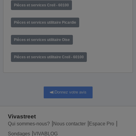
Pièces et services Creil - 60100
Pièces et services utilitaire Picardie
Pièces et services utilitaire Oise
Pièces et services utilitaire Creil - 60100
Donnez votre avis
Vivastreet
Qui sommes-nous?
Nous contacter
Espace Pro
Sondages
VIVABLOG