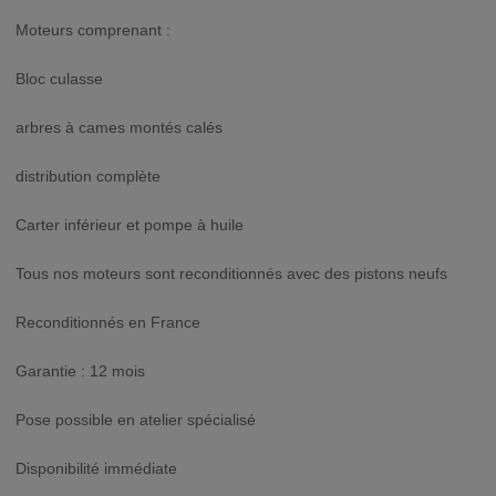
Moteurs comprenant :
Bloc culasse
arbres à cames montés calés
distribution complète
Carter inférieur et pompe à huile
Tous nos moteurs sont reconditionnés avec des pistons neufs
Reconditionnés en France
Garantie : 12 mois
Pose possible en atelier spécialisé
Disponibilité immédiate