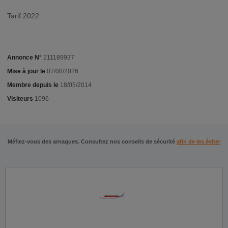
Tarif 2022
Annonce N°
211189937
Mise à jour le
07/08/2026
Membre depuis le
18/05/2014
Visiteurs
1096
Méfiez-vous des arnaques. Consultez nos conseils de sécurité
afin de les éviter