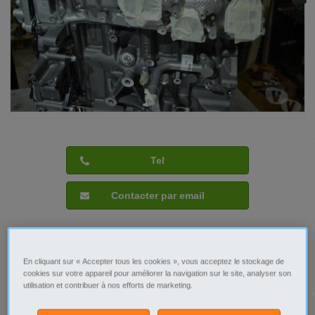
Tel
Contacter par email
En cliquant sur « Accepter tous les cookies », vous acceptez le stockage de
Signaler cette annonce
cookies sur votre appareil pour améliorer la navigation sur le site, analyser son
utilisation et contribuer à nos efforts de marketing.
Prix
3 800€