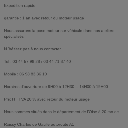
Expédition rapide
garantie : 1 an avec retour du moteur usagé
Nous assurons la pose moteur sur véhicule dans nos ateliers
spécialisés
N 'hésitez pas à nous contacter.
Tel : 03 44 57 98 28 / 03 44 71 87 40
Mobile : 06 98 83 36 19
Horaires d'ouverture de 9H00 à 12H30 -- 14H00 à 19H00
Prix HT TVA 20 % avec retour du moteur usagé
Nous sommes situés dans le département de l'Oise à 20 mn de
Roissy Charles de Gaulle autoroute A1