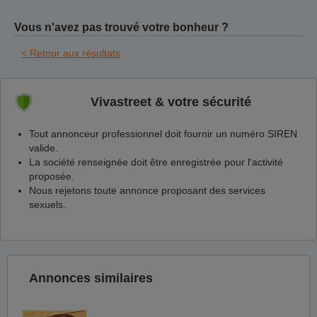
Vous n'avez pas trouvé votre bonheur ?
< Retour aux résultats
Vivastreet & votre sécurité
Tout annonceur professionnel doit fournir un numéro SIREN
valide.
La société renseignée doit être enregistrée pour l'activité
proposée.
Nous rejetons toute annonce proposant des services
sexuels.
Annonces similaires