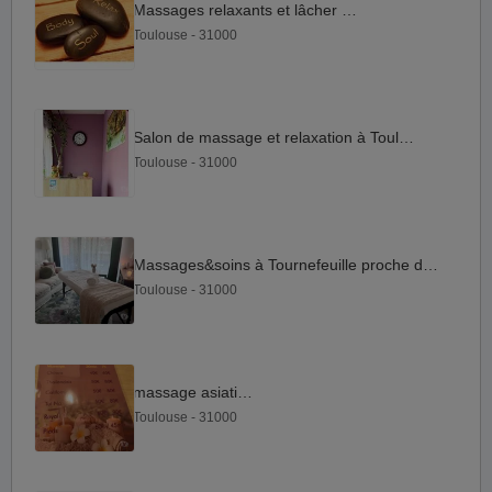
Massages relaxants et lâcher prise
Toulouse - 31000
Salon de massage et relaxation à Toulouse
Toulouse - 31000
Massages&soins à Tournefeuille proche de Toulouse.
Toulouse - 31000
massage asiatique
Toulouse - 31000