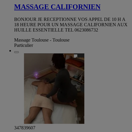
MASSAGE CALIFORNIEN
BONJOUR JE RECEPTIONNE VOS APPEL DE 10 H A
18 HEURE POUR UN MASSAGE CALIFORNIEN AUX
HUILLE ESSENTIELLE TEL 0623086732
Massage Toulouse - Toulouse
Particulier
347839607