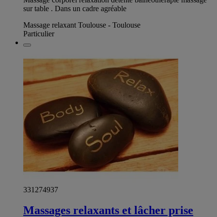
sur table . Dans un cadre agréable
Massage relaxant Toulouse - Toulouse
Particulier
331274937
Massages relaxants et lâcher prise