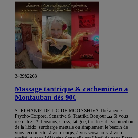
343982208
Massage tantrique & cachemirien à
Montauban dès 90€
STÉPHANIE DE L’Ô DE MOONSHIVA Thérapeute
Psycho-Corporel Sensitive & Tantrika Bonjour 🙏 Si vous
ressentez : * Tensions, stress, fatigue, troubles du sommeil ou
de la libido, surcharge mentale ou simplement le besoin de
vous reconnecter à votre corps, à vos sensations, à votre