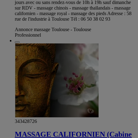
jours avec ou sans rendez-vous de 10h à 19h sauf dimanche
sur RDV - massage chinois - massage thaïlandais - massage
californien - massage royal - massage des pieds Adresse : 58
rue de l'industrie à Toulouse Tél : 06 50 38 02 93
Annonce massage Toulouse - Toulouse
Professionnel
343428726
MASSAGE CALIFORNIEN (Cabine