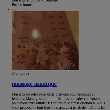
Massage Toulouse - Toulouse
Professionnel
345450769
massage asiatique
Massage de relaxation et de bien être pour hommes et
femmes. Massages traditionnels dans un cadre confortable
pour vous faire oublier les soucis et le stress quotidien. Nous
vous proposons tout type de massage à partir de 40€ tous les