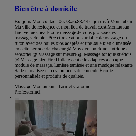
Bien être à domicile
Bonjour. Mon contact. 06.73.26.83.44 et je suis à Montauban
Ma ville de résidence et mon lieu de travail c,est Montauban
Bienvenue chez Élodie massage Je vous propose des
massages de bien être et relaxation sur table de massage ou
futon avec des huiles bios adaptés et une salle bien climatisée
en cette période de chaleur @ Massage tantrique tantrique et
sensoriel @ Massage sur mesure @ Massage tonique suédois
@ Massage bien être Huile essentielle adaptées à chaque
module de massage, lumière tamisée et une musique relaxante
Salle climatisée en ces moments de canicule Écoute
personnalisés et produits de qualités.
Massage Montauban - Tarn-et-Garonne
Professionnel