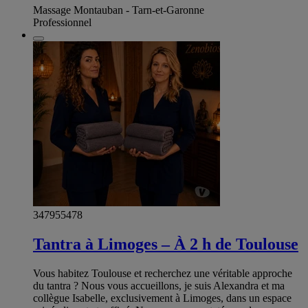
Massage Montauban - Tarn-et-Garonne
Professionnel
347955478
Tantra à Limoges – À 2 h de Toulouse
Vous habitez Toulouse et recherchez une véritable approche
du tantra ? Nous vous accueillons, je suis Alexandra et ma
collègue Isabelle, exclusivement à Limoges, dans un espace