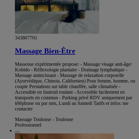
343807701
Massage Bien-Être
Masseuse expérimentée propose: - Massage visage anti-âge/
Kobido - Réflexologie plantaire - Drainage lymphatique -
Massage amincissant - Massage de relaxation corporelle
(Ayurvédique, Chinois, Californien) Pour femme, homme, ou
couple Prestations sur table chauffée, salle climatisée -
Accessible en fauteuil roulant - Accessible facilement en
transports en commun - Parking privé RDV uniquement par
téléphone ou par sms, Lundi au Samedi Tarifs et infos: me
contacter
Massage Toulouse - Toulouse
Professionnel