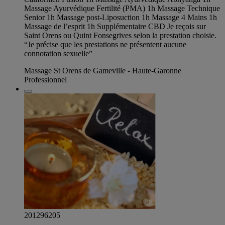
Massage Ayurvédique Fertilité (PMA) 1h Massage Technique
Senior 1h Massage post-Liposuction 1h Massage 4 Mains 1h
Massage de l’esprit 1h Supplémentaire CBD Je reçois sur
Saint Orens ou Quint Fonsegrives selon la prestation choisie.
“Je précise que les prestations ne présentent aucune
connotation sexuelle”
Massage St Orens de Gameville - Haute-Garonne
Professionnel
201296205