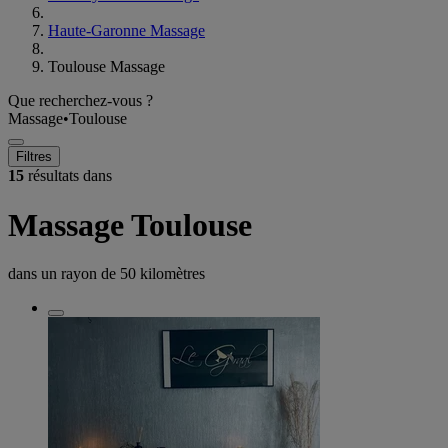
Haute-Garonne Massage
Toulouse Massage
Que recherchez-vous ?
Massage
•
Toulouse
Filtres
15
résultats dans
Massage Toulouse
dans un rayon de
50 kilomètres