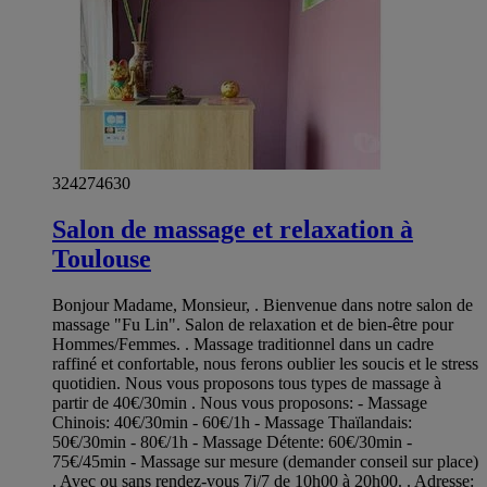
324274630
Salon de massage et relaxation à
Toulouse
Bonjour Madame, Monsieur, . Bienvenue dans notre salon de
massage "Fu Lin". Salon de relaxation et de bien-être pour
Hommes/Femmes. . Massage traditionnel dans un cadre
raffiné et confortable, nous ferons oublier les soucis et le stress
quotidien. Nous vous proposons tous types de massage à
partir de 40€/30min . Nous vous proposons: - Massage
Chinois: 40€/30min - 60€/1h - Massage Thaïlandais:
50€/30min - 80€/1h - Massage Détente: 60€/30min -
75€/45min - Massage sur mesure (demander conseil sur place)
. Avec ou sans rendez-vous 7j/7 de 10h00 à 20h00. . Adresse: