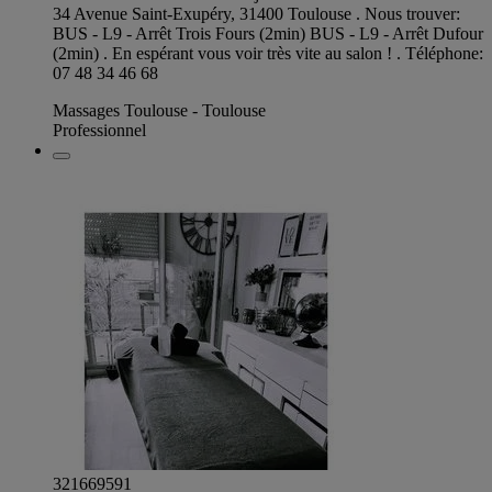
34 Avenue Saint-Exupéry, 31400 Toulouse . Nous trouver:
BUS - L9 - Arrêt Trois Fours (2min) BUS - L9 - Arrêt Dufour
(2min) . En espérant vous voir très vite au salon ! . Téléphone:
07 48 34 46 68
Massages Toulouse - Toulouse
Professionnel
321669591