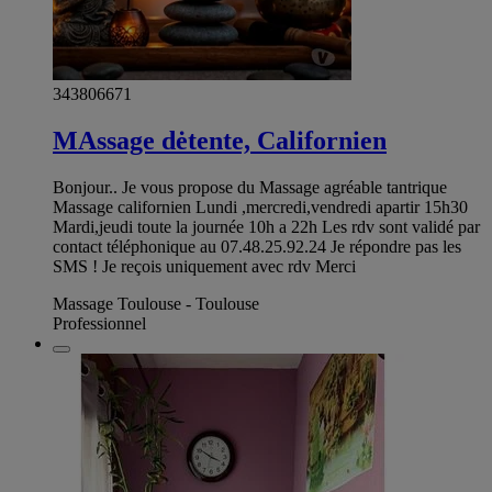
343806671
MAssage dėtente, Californien
Bonjour.. Je vous propose du Massage agréable tantrique
Massage californien Lundi ,mercredi,vendredi apartir 15h30
Mardi,jeudi toute la journée 10h a 22h Les rdv sont validé par
contact téléphonique au 07.48.25.92.24 Je répondre pas les
SMS ! Je reçois uniquement avec rdv Merci
Massage Toulouse - Toulouse
Professionnel