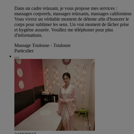
Dans un cadre relaxant, je vous propose mes services :
massages corporels, massages relaxants, massages californiens
Vous vivrez un véritable moment de détente afin d'honorer le
corps pour sublimer les sens. Un vrai moment de lâcher prise
et hygiène assurée. Veuillez me téléphoner pour plus
d'informations.
Massage Toulouse - Toulouse
Particulier