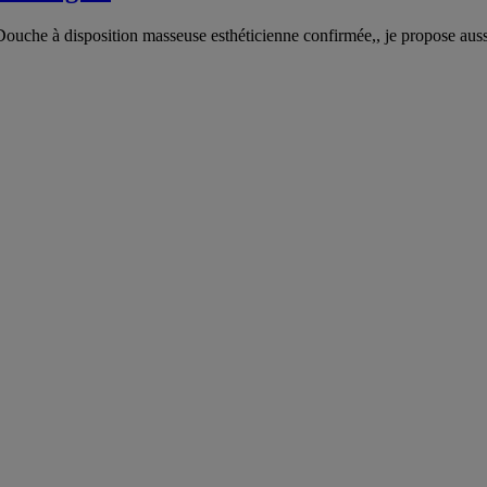
 Douche à disposition masseuse esthéticienne confirmée,, je propose aus