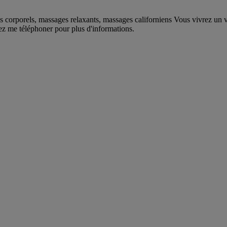
 corporels, massages relaxants, massages californiens Vous vivrez un v
ez me téléphoner pour plus d'informations.