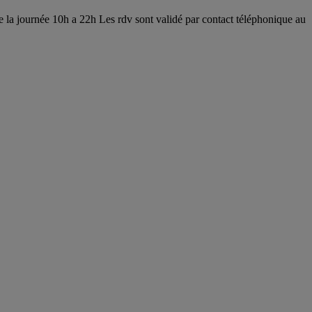
 la journée 10h a 22h Les rdv sont validé par contact téléphonique au