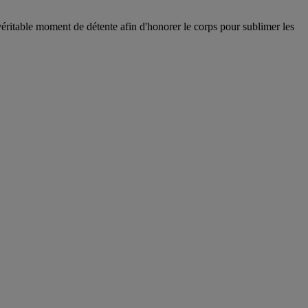
éritable moment de détente afin d'honorer le corps pour sublimer les