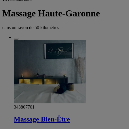
Massage Haute-Garonne
dans un rayon de
50 kilomètres
343807701
Massage Bien-Être