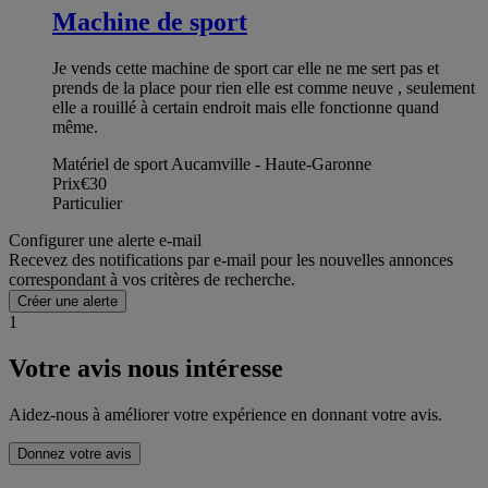
Machine de sport
Je vends cette machine de sport car elle ne me sert pas et
prends de la place pour rien elle est comme neuve , seulement
elle a rouillé à certain endroit mais elle fonctionne quand
même.
Matériel de sport Aucamville - Haute-Garonne
Prix
€30
Particulier
Configurer une alerte e-mail
Recevez des notifications par e-mail pour les nouvelles annonces
correspondant à vos critères de recherche.
Créer une alerte
1
Votre avis nous intéresse
Aidez-nous à améliorer votre expérience en donnant votre avis.
Donnez votre avis