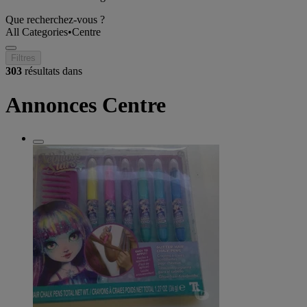
Que recherchez-vous ?
All Categories
•
Centre
Filtres
303
résultats dans
Annonces Centre