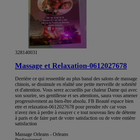
328140031
Massage et Relaxation-0612027678
Derrière ce qui ressemble au plus banal des salons de massage
chinois, se dissimule en réalité une petite merveille de sobriété
et d'attention. Vous serez accueillis par chaleur Dame qui avec
son sourire, ses gentillesse et ses attentions, saura vous amener
progressivement au bien-être absolu. FB Beauté espace bien
etre et relaxation-0612027678 pour prendre rdv car vous
n'avez rien à perdre à essayer c e tout nouveau lieu de détente
à paris et de faire part de votre satisfaction ou de votre entière
satisfaction
Massage Orleans - Orleans
Professionnel