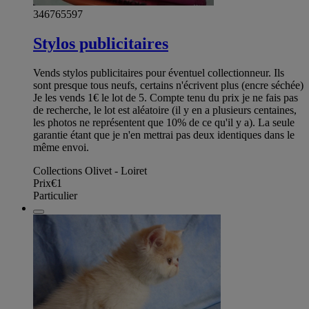
346765597
Stylos publicitaires
Vends stylos publicitaires pour éventuel collectionneur. Ils
sont presque tous neufs, certains n'écrivent plus (encre séchée)
Je les vends 1€ le lot de 5. Compte tenu du prix je ne fais pas
de recherche, le lot est aléatoire (il y en a plusieurs centaines,
les photos ne représentent que 10% de ce qu'il y a). La seule
garantie étant que je n'en mettrai pas deux identiques dans le
même envoi.
Collections Olivet - Loiret
Prix
€1
Particulier