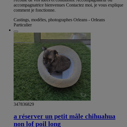
accompagnatrice bienvenues Contactez moi, je vous explique
comment je fonctionne.
Castings, modèles, photographes Orleans - Orleans
Particulier
347836829
a réserver un petit mâle chihuahua
non lof poil long