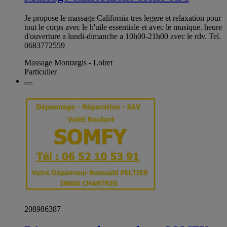
Je propose le massage California tres legere et relaxation pour
tout le corps avec le h'uile essentiale et avec le musique. heure
d'ouverture a lundi-dimanche a 10h00-21h00 avec le rdv. Tel.
0683772559
Massage Montargis - Loiret
Particulier
208986387