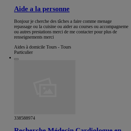
Aide a la personne
Bonjour je cherche des tâches a faire comme menage
repassage ou la cuisine ou aider au courses ou accompagneme
ou autres prestations merci de me contacter pour plus de
renseignements merci
Aides à domicile Tours - Tours
Particulier
338588974
Recherche Médecin Cardiologue en