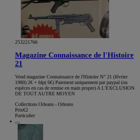
253221766
Magazine Connaissance de l'Histoire
21
Vend magazine Connaissance de l'Histoire N° 21 (février
1980) 2€ + fdp( 6€) Paiement uniquement par paypal (ou
espèces en cas de remise en main propre) A L'EXCLUSION
DE TOUT AUTRE MOYEN
Collections Orleans - Orleans
Prix
€2
Particulier