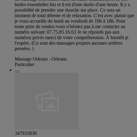
huiles essentielles bio et il est d'une durée d'une heure. Il y a
possibilité de prendre une douche sur place. Ce sera un
moment de total détente et de relaxation. C'est avec plaisir que
je vous accueille du lundi au vendredi de 10h à 18h. Pour
toute prise de rendez-vous n'hésitez pas à me contacter au
numéro suivant: 07.75.85.16.63 Je ne réponds pas aux
numéros privés merci de votre compréhension. À bientôt je
l'espère. (Ce sont des massages propres aucunes arrières
pensées. )
Massage Orleans - Orleans
Particulier
347935830