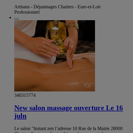
Artisans - Dépannages Chartres - Eure-et-Loir
Professionnel
340315774
New salon massage ouverture Le 16
juln
Le salon "Instant zen l’adresse 10 Rue de la Mairie 28000