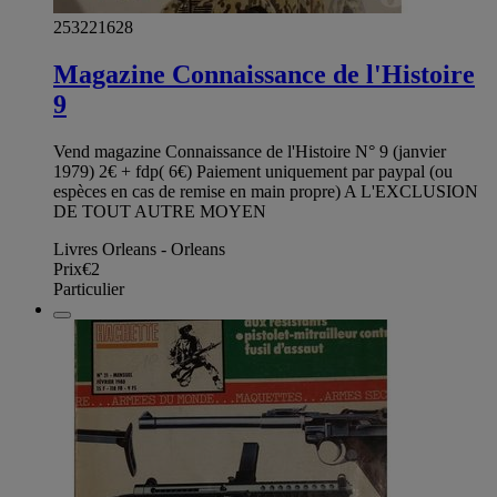
253221628
Magazine Connaissance de l'Histoire
9
Vend magazine Connaissance de l'Histoire N° 9 (janvier
1979) 2€ + fdp( 6€) Paiement uniquement par paypal (ou
espèces en cas de remise en main propre) A L'EXCLUSION
DE TOUT AUTRE MOYEN
Livres Orleans - Orleans
Prix
€2
Particulier