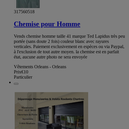
317560518
Chemise pour Homme
Vends chemise homme taille 41 marque Ted Lapidus très peu
portée (sans doute 2 fois) couleur blanc avec rayures
verticales. Paiement exclusivement en espèces ou via Paypal,
à l'exclusion de tout autre moyen. la chemise est en parfait
état, aucune autre photo ne sera envoyée
Vêtements Orleans - Orleans
Prix
€10
Particulier