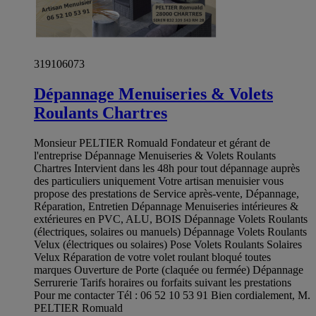
319106073
Dépannage Menuiseries & Volets
Roulants Chartres
Monsieur PELTIER Romuald Fondateur et gérant de
l'entreprise Dépannage Menuiseries & Volets Roulants
Chartres Intervient dans les 48h pour tout dépannage auprès
des particuliers uniquement Votre artisan menuisier vous
propose des prestations de Service après-vente, Dépannage,
Réparation, Entretien Dépannage Menuiseries intérieures &
extérieures en PVC, ALU, BOIS Dépannage Volets Roulants
(électriques, solaires ou manuels) Dépannage Volets Roulants
Velux (électriques ou solaires) Pose Volets Roulants Solaires
Velux Réparation de votre volet roulant bloqué toutes
marques Ouverture de Porte (claquée ou fermée) Dépannage
Serrurerie Tarifs horaires ou forfaits suivant les prestations
Pour me contacter Tél : 06 52 10 53 91 Bien cordialement, M.
PELTIER Romuald