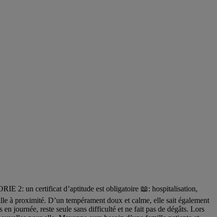
 un certificat d’aptitude est obligatoire 📖: hospitalisation,
ille à proximité. D’un tempérament doux et calme, elle sait également
 en journée, reste seule sans difficulté et ne fait pas de dégâts. Lors