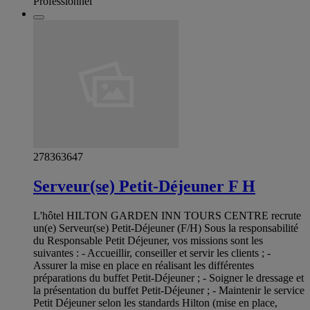
Professionnel
278363647
Serveur(se) Petit-Déjeuner F H
L'hôtel HILTON GARDEN INN TOURS CENTRE recrute
un(e) Serveur(se) Petit-Déjeuner (F/H) Sous la responsabilité
du Responsable Petit Déjeuner, vos missions sont les
suivantes : - Accueillir, conseiller et servir les clients ; -
Assurer la mise en place en réalisant les différentes
préparations du buffet Petit-Déjeuner ; - Soigner le dressage et
la présentation du buffet Petit-Déjeuner ; - Maintenir le service
Petit Déjeuner selon les standards Hilton (mise en place,