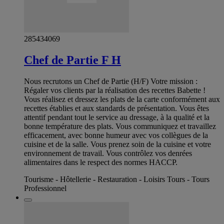
285434069
Chef de Partie F H
Nous recrutons un Chef de Partie (H/F) Votre mission :
Régaler vos clients par la réalisation des recettes Babette !
Vous réalisez et dressez les plats de la carte conformément aux
recettes établies et aux standards de présentation. Vous êtes
attentif pendant tout le service au dressage, à la qualité et la
bonne température des plats. Vous communiquez et travaillez
efficacement, avec bonne humeur avec vos collègues de la
cuisine et de la salle. Vous prenez soin de la cuisine et votre
environnement de travail. Vous contrôlez vos denrées
alimentaires dans le respect des normes HACCP.
Tourisme - Hôtellerie - Restauration - Loisirs Tours - Tours
Professionnel