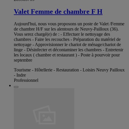
Valet Femme de chambre F H
Aujourd'hui, nous vous proposons un poste de Valet /Femme
de chambre H/F sur les alentours de Neuvy-Pailloux (36).
Vous serez chargé(e) de : - Effectuer le nettoyage des
chambres - Faire les recouches - Préparation du matériel de
nettoyage - Approvisionner le chariot de ménage/chariot de
linge - Désinfecter et décontaminer les chambres - Entretenir
les locaux ( chambre et restaurant ) - Poste à pourvoir pour
septembre
Tourisme - Hôtellerie - Restauration - Loisirs Neuvy Pailloux
- Indre
Professionnel