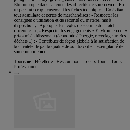
Être impliqué dans l'atteinte des objectifs de son service : En
respectant scrupuleusement les fiches techniques ; En évitant
tout gaspillage et pertes de marchandises ; - Respecter les
consignes d'utilisation et de sécurité du matériel mis à
disposition ; - Appliquer les règles de sécurité de l'hôtel
(incendie...) ; - Respecter les engagements « Environnement »
pris sur l'établissement (économie d'énergie, recyclage, tri des
déchets...) ; - Contribuer de façon globale à la satisfaction de
la clientèle de par la qualité de son travail et l'exemplarité de
son comportement.
Tourisme - Hôtellerie - Restauration - Loisirs Tours - Tours
Professionnel