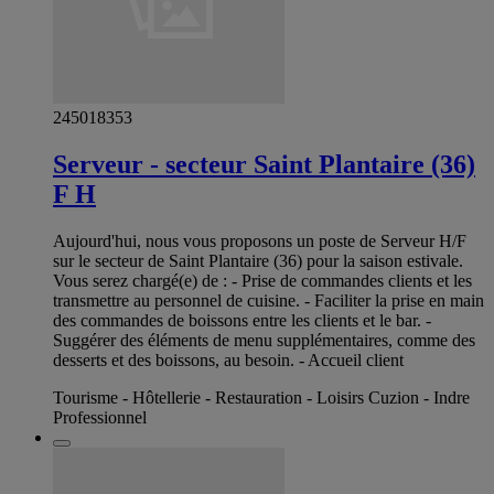
245018353
Serveur - secteur Saint Plantaire (36)
F H
Aujourd'hui, nous vous proposons un poste de Serveur H/F
sur le secteur de Saint Plantaire (36) pour la saison estivale.
Vous serez chargé(e) de : - Prise de commandes clients et les
transmettre au personnel de cuisine. - Faciliter la prise en main
des commandes de boissons entre les clients et le bar. -
Suggérer des éléments de menu supplémentaires, comme des
desserts et des boissons, au besoin. - Accueil client
Tourisme - Hôtellerie - Restauration - Loisirs Cuzion - Indre
Professionnel