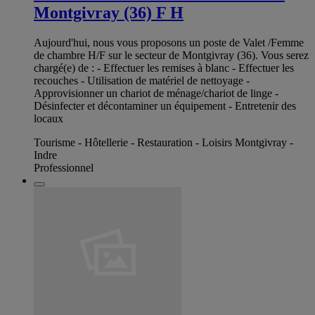
Montgivray (36) F H
Aujourd'hui, nous vous proposons un poste de Valet /Femme
de chambre H/F sur le secteur de Montgivray (36). Vous serez
chargé(e) de : - Effectuer les remises à blanc - Effectuer les
recouches - Utilisation de matériel de nettoyage -
Approvisionner un chariot de ménage/chariot de linge -
Désinfecter et décontaminer un équipement - Entretenir des
locaux
Tourisme - Hôtellerie - Restauration - Loisirs Montgivray -
Indre
Professionnel