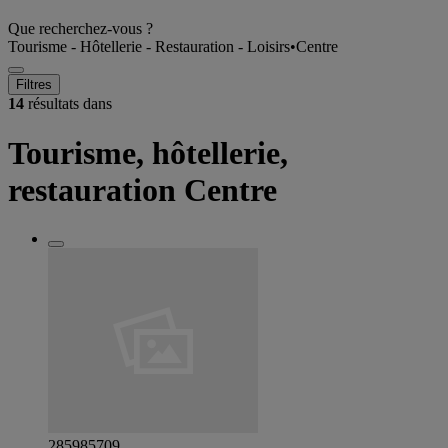
Que recherchez-vous ?
Tourisme - Hôtellerie - Restauration - Loisirs
•
Centre
Filtres
14
résultats dans
Tourisme, hôtellerie,
restauration Centre
285985709