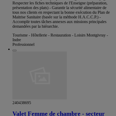
Respecter les fiches techniques de l'Enseigne (préparation,
présentation des plats) - Garantir la sécurité alimentaire de
tous nos clients en respectant la bonne exécution du Plan de
Maitrise Sanitaire (basée sur la méthode H.A.C.C.P.) -
Accomplir toutes tâches annexes aux missions principales
demandées par la hiérarchie.
Tourisme - Hôtellerie - Restauration - Loisirs Montgivray -
Indre
Professionnel
240438695
Valet Femme de chambre - secteur