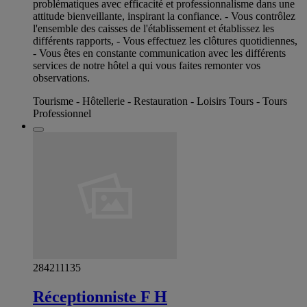
problématiques avec efficacité et professionnalisme dans une
attitude bienveillante, inspirant la confiance. - Vous contrôlez
l'ensemble des caisses de l'établissement et établissez les
différents rapports, - Vous effectuez les clôtures quotidiennes,
- Vous êtes en constante communication avec les différents
services de notre hôtel a qui vous faites remonter vos
observations.
Tourisme - Hôtellerie - Restauration - Loisirs Tours - Tours
Professionnel
284211135
Réceptionniste F H