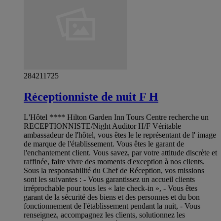
284211725
Réceptionniste de nuit F H
L'Hôtel **** Hilton Garden Inn Tours Centre recherche un
RECEPTIONNISTE/Night Auditor H/F Véritable
ambassadeur de l'hôtel, vous êtes le le représentant de l' image
de marque de l'établissement. Vous êtes le garant de
l'enchantement client. Vous savez, par votre attitude discrète et
raffinée, faire vivre des moments d'exception à nos clients.
Sous la responsabilité du Chef de Réception, vos missions
sont les suivantes : - Vous garantissez un accueil clients
irréprochable pour tous les « late check-in », - Vous êtes
garant de la sécurité des biens et des personnes et du bon
fonctionnement de l'établissement pendant la nuit, - Vous
renseignez, accompagnez les clients, solutionnez les