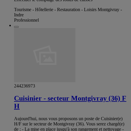
Tourisme - Hôtellerie - Restauration - Loisirs Montgivray -
Indre
Professionnel
244236973
Cuisinier - secteur Montgivray (36) F
H
Aujourd'hui, nous vous proposons un poste de Cuisinier(e)
H/F sur le secteur de Montgivray (36). Vous serez chargé(e)
de : - La mise en place jusqu'à son rangement et nettoyage -