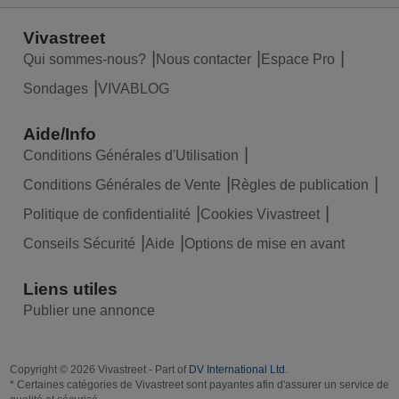
Vivastreet
Qui sommes-nous?
Nous contacter
Espace Pro
Sondages
VIVABLOG
Aide/Info
Conditions Générales d'Utilisation
Conditions Générales de Vente
Règles de publication
Politique de confidentialité
Cookies Vivastreet
Conseils Sécurité
Aide
Options de mise en avant
Liens utiles
Publier une annonce
Copyright © 2026 Vivastreet - Part of
DV International Ltd
.
* Certaines catégories de Vivastreet sont payantes afin d'assurer un service de