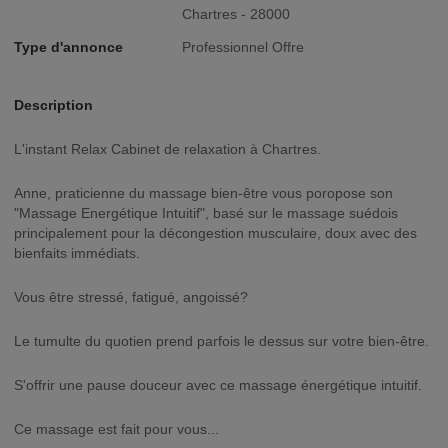
Chartres - 28000
Type d'annonce
Professionnel Offre
Description
L'instant Relax Cabinet de relaxation à Chartres.
Anne, praticienne du massage bien-être vous poropose son
"Massage Energétique Intuitif", basé sur le massage suédois
principalement pour la décongestion musculaire, doux avec des
bienfaits immédiats.
Vous être stressé, fatigué, angoissé?
Le tumulte du quotien prend parfois le dessus sur votre bien-être.
S'offrir une pause douceur avec ce massage énergétique intuitif.
Ce massage est fait pour vous...