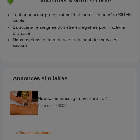
Vivastreet & votre sécurité
Tout annonceur professionnel doit fournir un numéro SIREN
valide.
La société renseignée doit être enregistrée pour l'activité
proposée.
Nous rejetons toute annonce proposant des services
sexuels.
Annonces similaires
New salon massage ouverture Le 16 juln
Chartres - 28000
« Tous les résultats