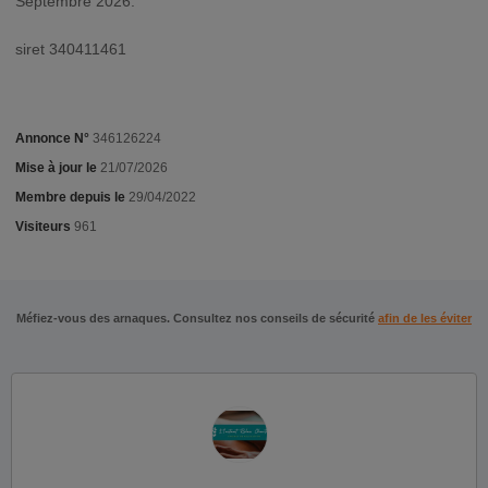
Septembre 2026.
siret 340411461
Annonce N°
346126224
Mise à jour le
21/07/2026
Membre depuis le
29/04/2022
Visiteurs
961
Méfiez-vous des arnaques. Consultez nos conseils de sécurité
afin de les éviter