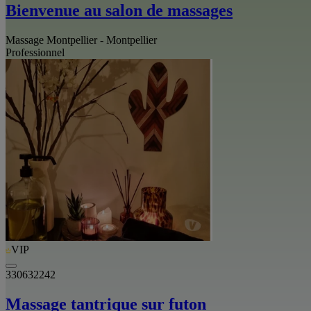
Bienvenue au salon de massages
Massage Montpellier - Montpellier
Professionnel
VIP
330632242
Massage tantrique sur futon