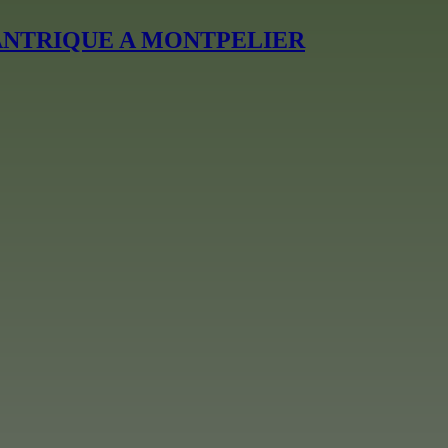
ANTRIQUE A MONTPELIER