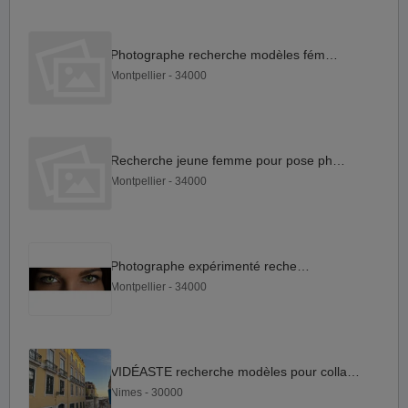
Photographe recherche modèles féminins
Montpellier - 34000
Recherche jeune femme pour pose photos.
Montpellier - 34000
Photographe expérimenté recherche
Montpellier - 34000
VIDÉASTE recherche modèles pour collaboration MYM OF
Nimes - 30000