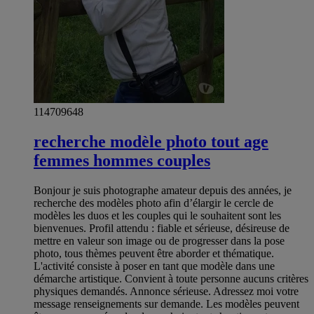
114709648
recherche modèle photo tout age
femmes hommes couples
Bonjour je suis photographe amateur depuis des années, je
recherche des modèles photo afin d’élargir le cercle de
modèles les duos et les couples qui le souhaitent sont les
bienvenues. Profil attendu : fiable et sérieuse, désireuse de
mettre en valeur son image ou de progresser dans la pose
photo, tous thèmes peuvent être aborder et thématique.
L'activité consiste à poser en tant que modèle dans une
démarche artistique. Convient à toute personne aucuns critères
physiques demandés. Annonce sérieuse. Adressez moi votre
message renseignements sur demande. Les modèles peuvent