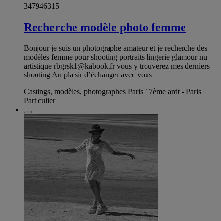
347946315
Recherche modèle photo femme
Bonjour je suis un photographe amateur et je recherche des
modèles femme pour shooting portraits lingerie glamour nu
artistique
rbgrsk1@kabook.fr
vous y trouverez mes derniers
shooting Au plaisir d’échanger avec vous
Castings, modèles, photographes Paris 17ème ardt - Paris
Particulier