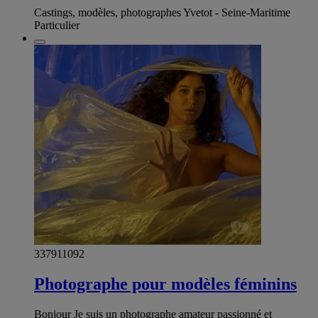
Castings, modèles, photographes Yvetot - Seine-Maritime
Particulier
337911092
Photographe pour modèles féminins
Bonjour Je suis un photographe amateur passionné et