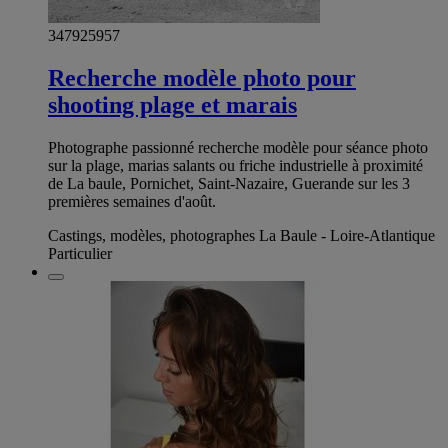
347925957
Recherche modèle photo pour
shooting plage et marais
Photographe passionné recherche modèle pour séance photo
sur la plage, marias salants ou friche industrielle à proximité
de La baule, Pornichet, Saint-Nazaire, Guerande sur les 3
premières semaines d'août.
Castings, modèles, photographes La Baule - Loire-Atlantique
Particulier