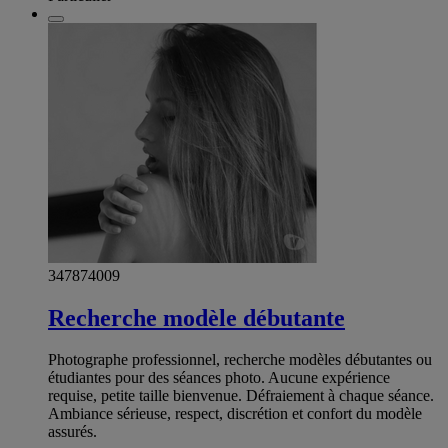
347874009
Recherche modèle débutante
Photographe professionnel, recherche modèles débutantes ou
étudiantes pour des séances photo. Aucune expérience
requise, petite taille bienvenue. Défraiement à chaque séance.
Ambiance sérieuse, respect, discrétion et confort du modèle
assurés.