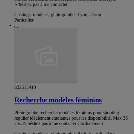
N'hésitez pas à me contacter
Castings, modèles, photographes Lyon - Lyon
Particulier
322515410
Recherche modèles féminins
Photographe recherche modèles féminins pour shooting
regulier idéalement etudiantes pour les disponibilité. Max 36
ans. N'hésitez pas à me contacter Cordialement
Castings, modèles, photographes Paris 1er ardt - Paris