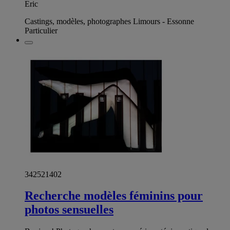
Eric
Castings, modèles, photographes Limours - Essonne
Particulier
342521402
Recherche modèles féminins pour
photos sensuelles