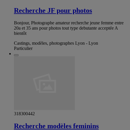
Recherche JF pour photos
Bonjour, Photographe amateur recherche jeune femme entre
20a et 35 ans pour photos tout type debutante acceptée A
bientôt
Castings, modèles, photographes Lyon - Lyon
Particulier
318300442
Recherche modèles feminins