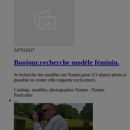
347911627
Bonjour.recherche modèle féminin.
Je recherche des modèles sur Nantes,pour 2/3 séance photo,si
possible en centre ville.vulgarite exclu.merci.
Castings, modèles, photographes Nantes - Nantes
Particulier