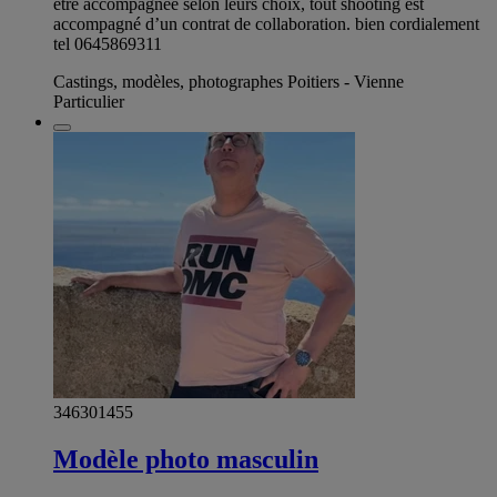
être accompagnée selon leurs choix, tout shooting est
accompagné d’un contrat de collaboration. bien cordialement
tel 0645869311
Castings, modèles, photographes Poitiers - Vienne
Particulier
346301455
Modèle photo masculin