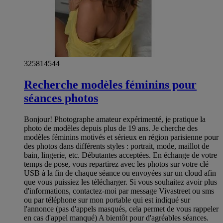
325814544
Recherche modèles féminins pour
séances photos
Bonjour! Photographe amateur expérimenté, je pratique la
photo de modèles depuis plus de 19 ans. Je cherche des
modèles féminins motivés et sérieux en région parisienne pour
des photos dans différents styles : portrait, mode, maillot de
bain, lingerie, etc. Débutantes acceptées. En échange de votre
temps de pose, vous repartirez avec les photos sur votre clé
USB à la fin de chaque séance ou envoyées sur un cloud afin
que vous puissiez les télécharger. Si vous souhaitez avoir plus
d'informations, contactez-moi par message Vivastreet ou sms
ou par téléphone sur mon portable qui est indiqué sur
l'annonce (pas d'appels masqués, cela permet de vous rappeler
en cas d'appel manqué) A bientôt pour d'agréables séances.