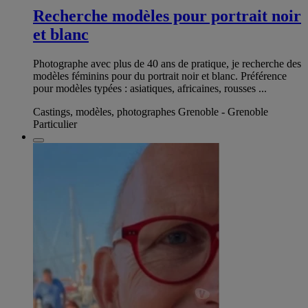
Recherche modèles pour portrait noir
et blanc
Photographe avec plus de 40 ans de pratique, je recherche des
modèles féminins pour du portrait noir et blanc. Préférence
pour modèles typées : asiatiques, africaines, rousses ...
Castings, modèles, photographes Grenoble - Grenoble
Particulier