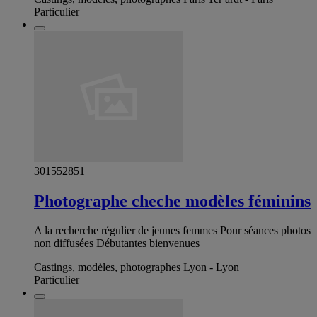
Particulier
301552851
Photographe cheche modèles féminins
A la recherche régulier de jeunes femmes Pour séances photos
non diffusées Débutantes bienvenues
Castings, modèles, photographes Lyon - Lyon
Particulier