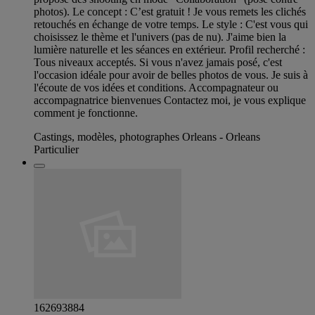
photos). Le concept : C’est gratuit ! Je vous remets les clichés
retouchés en échange de votre temps. Le style : C'est vous qui
choisissez le thème et l'univers (pas de nu). J'aime bien la
lumière naturelle et les séances en extérieur. Profil recherché :
Tous niveaux acceptés. Si vous n'avez jamais posé, c'est
l'occasion idéale pour avoir de belles photos de vous. Je suis à
l'écoute de vos idées et conditions. Accompagnateur ou
accompagnatrice bienvenues Contactez moi, je vous explique
comment je fonctionne.
Castings, modèles, photographes Orleans - Orleans
Particulier
162693884