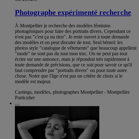
Photographe expérimenté recherche
À Montpellier je recherche des modèles féminins
photogéniques pour faire des portraits divers. Cependant ce
n'est pas "c'est ça ou rien". Je reste ouvert à toute demande
des modèles et on peut discuter de tout. Seul bémol: les
photos style "catalogue de vêtements" que beaucoup appellent
"mode" ne sont pas du tout mon truc. On ne peut pas tout
écrire sur une annonce, mais je répondrai très rapidement à
toute demande de précisions, que ce soit pour savoir ce qu'il
faut comprendre par "portraits divers" ou pour toute autre
chose. Noter que l'âge n'est pas un critère de choix si le
modèle est majeur.
Castings, modèles, photographes Montpellier - Montpellier
Particulier