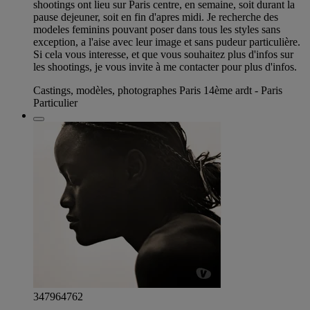
shootings ont lieu sur Paris centre, en semaine, soit durant la
pause dejeuner, soit en fin d'apres midi. Je recherche des
modeles feminins pouvant poser dans tous les styles sans
exception, a l'aise avec leur image et sans pudeur particulière.
Si cela vous interesse, et que vous souhaitez plus d'infos sur
les shootings, je vous invite à me contacter pour plus d'infos.
Castings, modèles, photographes Paris 14ème ardt - Paris
Particulier
347964762