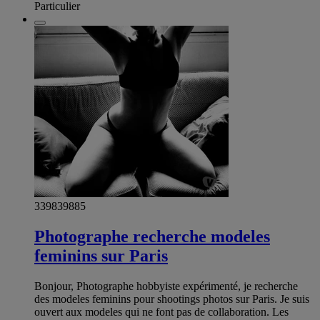
Particulier
339839885
Photographe recherche modeles
feminins sur Paris
Bonjour, Photographe hobbyiste expérimenté, je recherche
des modeles feminins pour shootings photos sur Paris. Je suis
ouvert aux modeles qui ne font pas de collaboration. Les