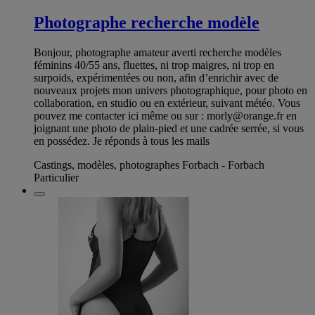
Photographe recherche modèle
Bonjour, photographe amateur averti recherche modèles
féminins 40/55 ans, fluettes, ni trop maigres, ni trop en
surpoids, expérimentées ou non, afin d’enrichir avec de
nouveaux projets mon univers photographique, pour photo en
collaboration, en studio ou en extérieur, suivant météo. Vous
pouvez me contacter ici même ou sur :
morly@orange.fr
en
joignant une photo de plain-pied et une cadrée serrée, si vous
en possédez. Je réponds à tous les mails
Castings, modèles, photographes Forbach - Forbach
Particulier