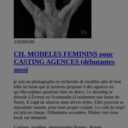
339269189
CH. MODELES FEMININS pour
CASTING AGENCES (débutantes
aussi
je suis un photographe en recherche de modèles afin de leur
bâtir un book que je pourrais proposer à des agences ou
qu’elles-mêmes pourront faire en direct. Le shooting se
déroule à Évreux en Normandie (à seulement une heure de
Paris). Il s'agit de séances dans divers styles. Elles peuvent se
reproduire ensuite, pour mon propre compte. Le coût du trajet
est pris en charge. Débutantes acceptées. Malien vers mon
book sur demande
Castings, modèles, photographes Rouen - Rouen