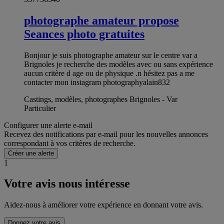
photographe amateur propose
Seances photo gratuites
Bonjour je suis photographe amateur sur le centre var a
Brignoles je recherche des modèles avec ou sans expérience
aucun critère d age ou de physique .n hésitez pas a me
contacter mon instagram photographyalain832
Castings, modèles, photographes Brignoles - Var
Particulier
Configurer une alerte e-mail
Recevez des notifications par e-mail pour les nouvelles annonces
correspondant à vos critères de recherche.
Créer une alerte
1
Votre avis nous intéresse
Aidez-nous à améliorer votre expérience en donnant votre avis.
Donnez votre avis