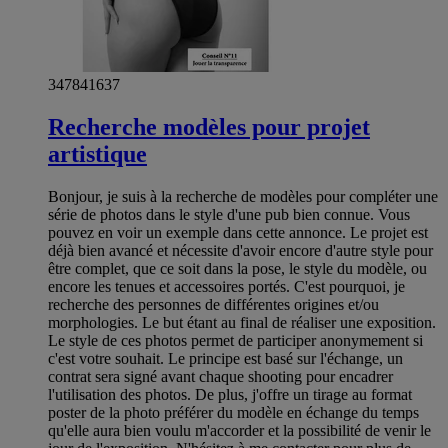
347841637
Recherche modèles pour projet
artistique
Bonjour, je suis à la recherche de modèles pour compléter une
série de photos dans le style d'une pub bien connue. Vous
pouvez en voir un exemple dans cette annonce. Le projet est
déjà bien avancé et nécessite d'avoir encore d'autre style pour
être complet, que ce soit dans la pose, le style du modèle, ou
encore les tenues et accessoires portés. C'est pourquoi, je
recherche des personnes de différentes origines et/ou
morphologies. Le but étant au final de réaliser une exposition.
Le style de ces photos permet de participer anonymement si
c'est votre souhait. Le principe est basé sur l'échange, un
contrat sera signé avant chaque shooting pour encadrer
l'utilisation des photos. De plus, j'offre un tirage au format
poster de la photo préférer du modèle en échange du temps
qu'elle aura bien voulu m'accorder et la possibilité de venir le