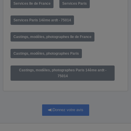
Services Ile de France
Services Paris
Services Paris 14ème ardt - 75014
Castings, modèles, photographes Ile de France
Castings, modèles, photographes Paris
Castings, modèles, photographes Paris 14ème ardt -
75014
Donnez votre avis