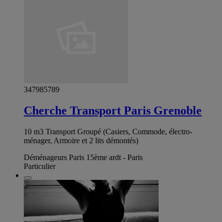
347985789
Cherche Transport Paris Grenoble
10 m3 Transport Groupé (Casiers, Commode, électro-
ménager, Armoire et 2 lits démontés)
Déménageurs Paris 15ème ardt - Paris
Particulier