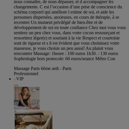
nous connaître, de nous dépasser, et d accompagner les
changements. C est l’occasion d’une prise de conscience du
schéma corporel qui améliore l estime de soi, et aide les
personnes dispersées, anxieuses, en cours de thérapie, à se
recentrer Un moment privilégié de bien-être et de
développement de soi en toute confiance Chez moi vous vous
sentirez un peu chez vous, dans votre cocon ressourçant et
ressortirez léger(e) et souriant à la vie Respect et courtoisie
sont de rigueur et s il est évident que vous choisissez votre
masseuse, je vous choisis un peu aussi! Au plaisir vous
rencontrer Massage: 1heure : 100 euros 1h30. : 130 euros
Sophrologie hors protocole: 60 euros/seance Métro Con
Massage Paris 6ème ardt - Paris
Professionnel
VIP