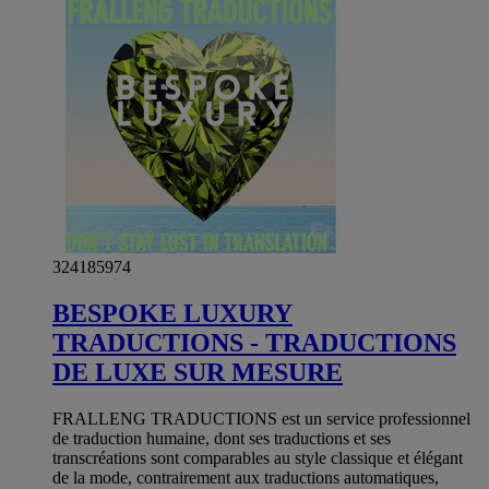
324185974
BESPOKE LUXURY
TRADUCTIONS - TRADUCTIONS
DE LUXE SUR MESURE
FRALLENG TRADUCTIONS est un service professionnel
de traduction humaine, dont ses traductions et ses
transcréations sont comparables au style classique et élégant
de la mode, contrairement aux traductions automatiques,