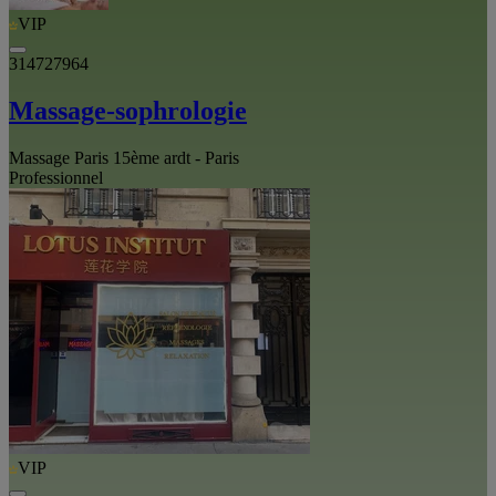
VIP
314727964
Massage-sophrologie
Massage Paris 15ème ardt - Paris
Professionnel
VIP