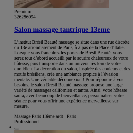
Premium
326286094
Salon massage tantrique 13eme
L’institut Brésil Beauté massage se situe dans une rue discrète
du 13e arrondissement de Paris, à 2 pas de la Place d’Italie.
Lorsque vous franchirez les portes de Brésil Beauté, vous
serez tout d’abord accueilli par le sourire chaleureux de votre
hôtesse, puis transporté dans un univers très loin de votre
quotidien. La décoration du salon, inspirée des couleurs et des
motifs brésiliens, crée une ambiance propice à l’évasion
mentale. Une véritable déconnexion ! Pour répondre à vos
besoins, le salon Brésil Beauté massage propose une large
variété de massages californien et tantra. Ainsi, votre hôtesse
saura, avec beaucoup de bienveillance, personnaliser votre
séance pour vous offrir une expérience merveilleuse sur
mesure.
Massage Paris 13ème ardt - Paris
Professionnel