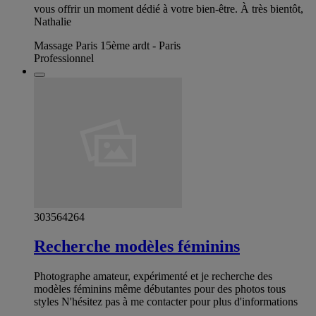
vous offrir un moment dédié à votre bien‑être. À très bientôt,
Nathalie
Massage Paris 15ème ardt - Paris
Professionnel
303564264
Recherche modèles féminins
Photographe amateur, expérimenté et je recherche des
modèles féminins même débutantes pour des photos tous
styles N'hésitez pas à me contacter pour plus d'informations