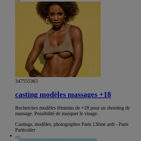
347555365
casting modèles massages +18
Recherches modèles féminins de +18 pour un shooting de
massage. Possibilité de masquer le visage.
Castings, modèles, photographes Paris 13ème ardt - Paris
Particulier