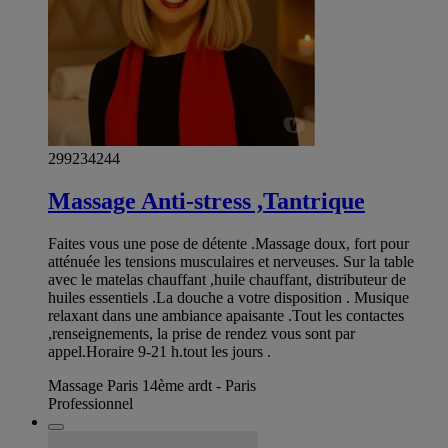
299234244
Massage Anti-stress ,Tantrique
Faites vous une pose de détente .Massage doux, fort pour
atténuée les tensions musculaires et nerveuses. Sur la table
avec le matelas chauffant ,huile chauffant, distributeur de
huiles essentiels .La douche a votre disposition . Musique
relaxant dans une ambiance apaisante .Tout les contactes
,renseignements, la prise de rendez vous sont par
appel.Horaire 9-21 h.tout les jours .
Massage Paris 14ème ardt - Paris
Professionnel