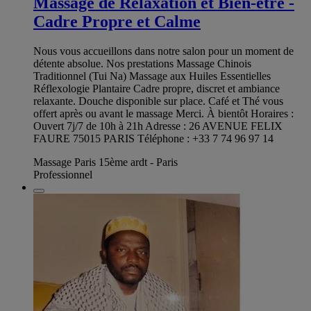
Massage de Relaxation et Bien-être -
Cadre Propre et Calme
Nous vous accueillons dans notre salon pour un moment de
détente absolue. Nos prestations Massage Chinois
Traditionnel (Tui Na) Massage aux Huiles Essentielles
Réflexologie Plantaire Cadre propre, discret et ambiance
relaxante. Douche disponible sur place. Café et Thé vous
offert après ou avant le massage Merci. À bientôt Horaires :
Ouvert 7j/7 de 10h à 21h Adresse : 26 AVENUE FELIX
FAURE 75015 PARIS Téléphone : +33 7 74 96 97 14
Massage Paris 15ème ardt - Paris
Professionnel