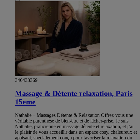
346433369
Massage & Détente relaxation, Paris
15eme
Nathalie – Massages Détente & Relaxation Offrez‑vous une
véritable parenthèse de bien‑être et de lâcher‑prise. Je suis
Nathalie, praticienne en massage détente et relaxation, et j’ai
le plaisir de vous accueillir dans un espace cosy, chaleureux et
apaisant, spécialement conçu pour favoriser la relaxation du