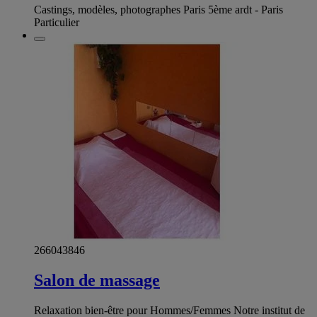
Castings, modèles, photographes Paris 5ème ardt - Paris
Particulier
266043846
Salon de massage
Relaxation bien-être pour Hommes/Femmes Notre institut de