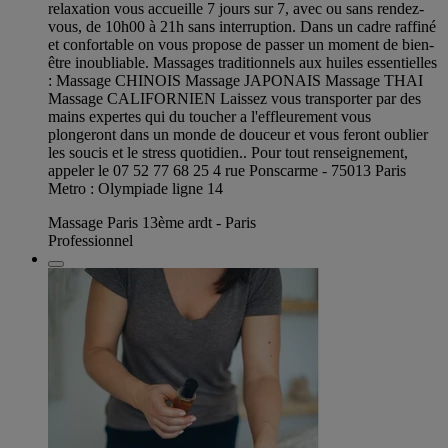
relaxation vous accueille 7 jours sur 7, avec ou sans rendez-
vous, de 10h00 à 21h sans interruption. Dans un cadre raffiné
et confortable on vous propose de passer un moment de bien-
être inoubliable. Massages traditionnels aux huiles essentielles
: Massage CHINOIS Massage JAPONAIS Massage THAI
Massage CALIFORNIEN Laissez vous transporter par des
mains expertes qui du toucher a l'effleurement vous
plongeront dans un monde de douceur et vous feront oublier
les soucis et le stress quotidien.. Pour tout renseignement,
appeler le 07 52 77 68 25 4 rue Ponscarme - 75013 Paris
Metro : Olympiade ligne 14
Massage Paris 13ème ardt - Paris
Professionnel