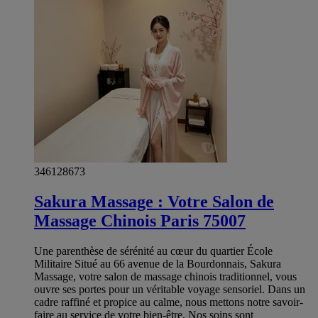
346128673
Sakura Massage : Votre Salon de
Massage Chinois Paris 75007
Une parenthèse de sérénité au cœur du quartier École
Militaire Situé au 66 avenue de la Bourdonnais, Sakura
Massage, votre salon de massage chinois traditionnel, vous
ouvre ses portes pour un véritable voyage sensoriel. Dans un
cadre raffiné et propice au calme, nous mettons notre savoir-
faire au service de votre bien-être. Nos soins sont