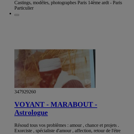
Castings, modèles, photographes Paris 14ème ardt - Paris
Particulier
347929260
VOYANT - MARABOUT -
Astrologue
Résoud tous vos problèmes : amour , chance et projets .
Exorciste , spécialiste d'amour , affection, retour de l'étre