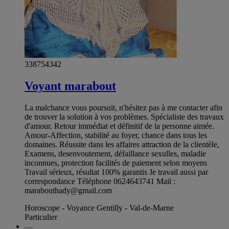
338754342
Voyant marabout
La malchance vous poursuit, n'hésitez pas à me contacter afin
de trouver la solution à vos problèmes. Spécialiste des travaux
d'amour. Retour immédiat et définitif de la personne aimée.
Amour-Affection, stabilité au foyer, chance dans tous les
domaines. Réussite dans les affaires attraction de la clientèle,
Examens, desenvoutement, défaillance sexulles, maladie
inconnues, protection facilités de paiement selon moyens
Travail sérieux, résultat 100% garantis Je travail aussi par
correspondance Téléphone 0624643741 Mail :
marabouthady@gmail.com
Horoscope - Voyance Gentilly - Val-de-Marne
Particulier