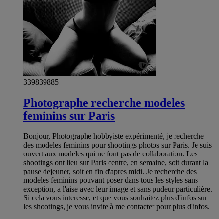
339839885
Photographe recherche modeles
feminins sur Paris
Bonjour, Photographe hobbyiste expérimenté, je recherche
des modeles feminins pour shootings photos sur Paris. Je suis
ouvert aux modeles qui ne font pas de collaboration. Les
shootings ont lieu sur Paris centre, en semaine, soit durant la
pause dejeuner, soit en fin d'apres midi. Je recherche des
modeles feminins pouvant poser dans tous les styles sans
exception, a l'aise avec leur image et sans pudeur particulière.
Si cela vous interesse, et que vous souhaitez plus d'infos sur
les shootings, je vous invite à me contacter pour plus d'infos.