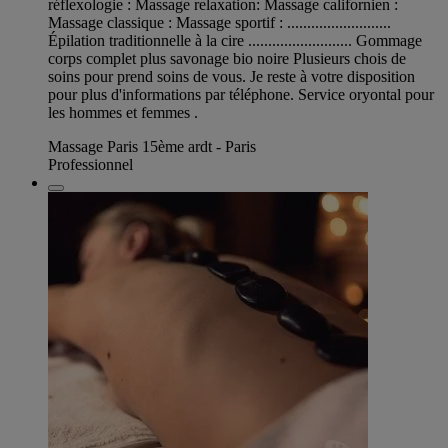
réflexologie : Massage relaxation: Massage californien :
Massage classique : Massage sportif : ..........................
Épilation traditionnelle à la cire .......................... Gommage
corps complet plus savonage bio noire Plusieurs chois de
soins pour prend soins de vous. Je reste à votre disposition
pour plus d'informations par téléphone. Service oryontal pour
les hommes et femmes .
Massage Paris 15ème ardt - Paris
Professionnel