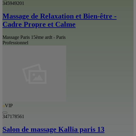
345949201
Massage de Relaxation et Bien-être -
Cadre Propre et Calme
Massage Paris 15ème ardt - Paris
Professionnel
VIP
347178561
Salon de massage Kallia paris 13