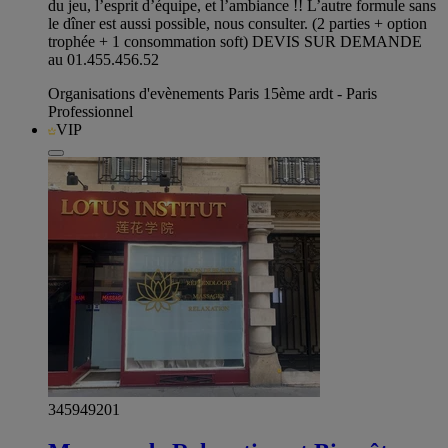
du jeu, l’esprit d’équipe, et l’ambiance !! L’autre formule sans
le dîner est aussi possible, nous consulter. (2 parties + option
trophée + 1 consommation soft) DEVIS SUR DEMANDE
au 01.455.456.52
Organisations d'evènements Paris 15ème ardt - Paris
Professionnel
VIP
345949201