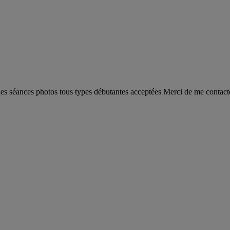
 séances photos tous types débutantes acceptées Merci de me contacte