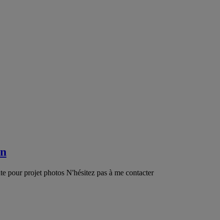
in
 pour projet photos N'hésitez pas à me contacter