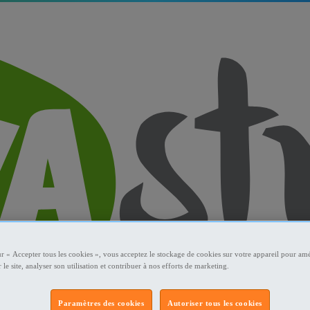
ur « Accepter tous les cookies », vous acceptez le stockage de cookies sur votre appareil pour amé
 le site, analyser son utilisation et contribuer à nos efforts de marketing.
Paramètres des cookies
Autoriser tous les cookies