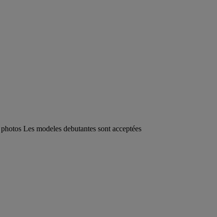
photos Les modeles debutantes sont acceptées