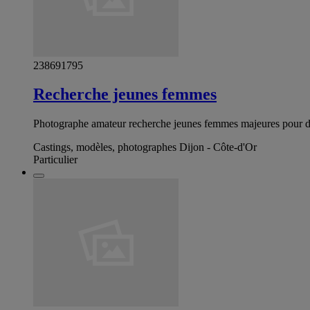
238691795
Recherche jeunes femmes
Photographe amateur recherche jeunes femmes majeures pour des
Castings, modèles, photographes Dijon - Côte-d'Or
Particulier