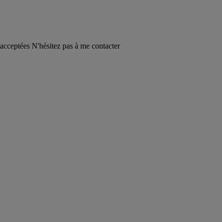
acceptées N'hésitez pas à me contacter