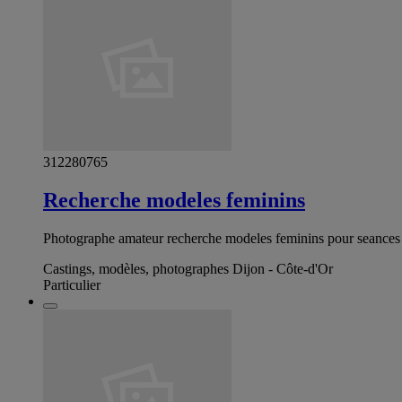
312280765
Recherche modeles feminins
Photographe amateur recherche modeles feminins pour seances 
Castings, modèles, photographes Dijon - Côte-d'Or
Particulier