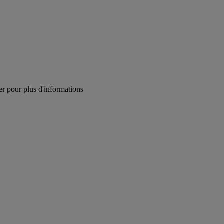
r pour plus d'informations