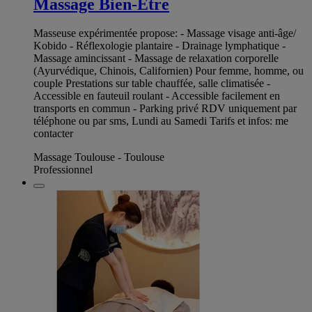
Massage Bien-Être
Masseuse expérimentée propose: - Massage visage anti-âge/
Kobido - Réflexologie plantaire - Drainage lymphatique -
Massage amincissant - Massage de relaxation corporelle
(Ayurvédique, Chinois, Californien) Pour femme, homme, ou
couple Prestations sur table chauffée, salle climatisée -
Accessible en fauteuil roulant - Accessible facilement en
transports en commun - Parking privé RDV uniquement par
téléphone ou par sms, Lundi au Samedi Tarifs et infos: me
contacter
Massage Toulouse - Toulouse
Professionnel