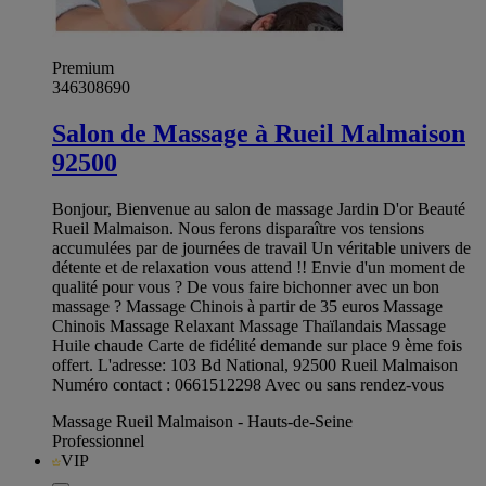
Premium
346308690
Salon de Massage à Rueil Malmaison
92500
Bonjour, Bienvenue au salon de massage Jardin D'or Beauté
Rueil Malmaison. Nous ferons disparaître vos tensions
accumulées par de journées de travail Un véritable univers de
détente et de relaxation vous attend !! Envie d'un moment de
qualité pour vous ? De vous faire bichonner avec un bon
massage ? Massage Chinois à partir de 35 euros Massage
Chinois Massage Relaxant Massage Thaïlandais Massage
Huile chaude Carte de fidélité demande sur place 9 ème fois
offert. L'adresse: 103 Bd National, 92500 Rueil Malmaison
Numéro contact : 0661512298 Avec ou sans rendez-vous
Massage Rueil Malmaison - Hauts-de-Seine
Professionnel
VIP