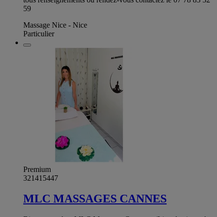
59
Massage Nice - Nice
Particulier
Premium
321415447
MLC MASSAGES CANNES