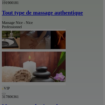
191900181
Tout type de massage authentique
Massage Nice - Nice
Professionnel
VIP
317806361