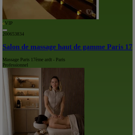
VIP
200653834
Salon de massage haut de gamme Paris 17
Massage Paris 17ème ardt - Paris
Professionnel