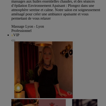
massages aux huiles essentielles chaudes, et des séances
d’épilation Environnement Apaisant : Plongez dans une
atmosphère sereine et calme. Notre salon est soigneusement
aménagé pour créer une ambiance apaisante et vous
permettant de vous relaxer
Massage Lyon - Lyon
Professionnel
VIP