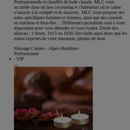
Professionnelle et chauffée & huile chaude. MLC vous
accueille dans un lieu cocooning et chaleureux où le calme
s’associe à la volupté et de douceur.. MLC vous propose des
soins spécifiques hommes et femmes, ainsi que des conseils
en nutrition et bien-être… Différentes prestations sont à votre
disposition pour vous détendre et vous évader. Durée des
séances : 1 heure, 1h15 ou 1h30. Des tarifs aussi doux que les
mains expertes de votre masseuse, pleines de douc
Massage Cannes - Alpes-Maritimes
Professionnel
VIP