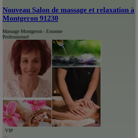
Nouveau Salon de massage et relaxation à
Montgeron 91230
Massage Montgeron - Essonne
Professionnel
VIP