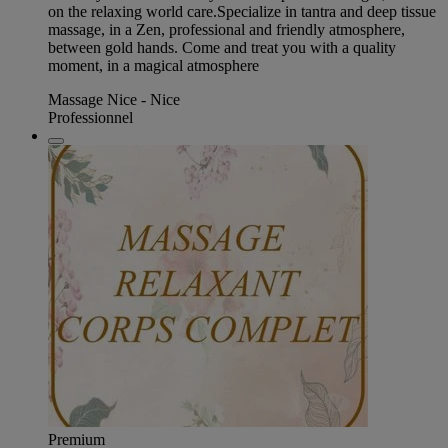
on the relaxing world care.Specialize in tantra and deep tissue
massage, in a Zen, professional and friendly atmosphere,
between gold hands. Come and treat you with a quality
moment, in a magical atmosphere
Massage Nice - Nice
Professionnel
Premium