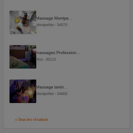
Massage Montpellier
Montpellier - 34070
massages Professionnels
Mus - 30121
Massage tantrique
Montpellier - 34000
« Tous les résultats