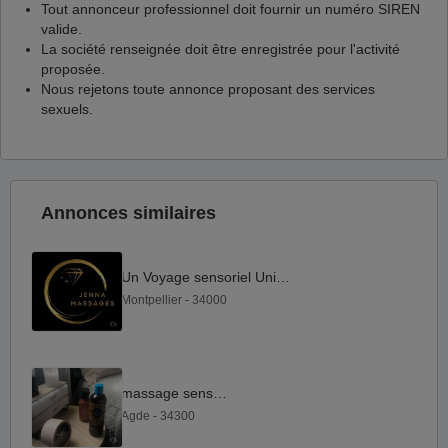
Tout annonceur professionnel doit fournir un numéro SIREN
valide.
La société renseignée doit être enregistrée pour l'activité
proposée.
Nous rejetons toute annonce proposant des services
sexuels.
Annonces similaires
Un Voyage sensoriel Unique.
Montpellier - 34000
massage sensoriel
Agde - 34300