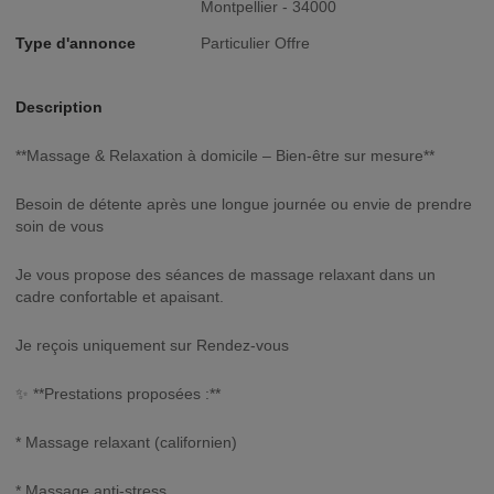
Montpellier - 34000
Type d'annonce
Particulier Offre
Description
**Massage & Relaxation à domicile – Bien-être sur mesure**
Besoin de détente après une longue journée ou envie de prendre
soin de vous
Je vous propose des séances de massage relaxant dans un
cadre confortable et apaisant.
Je reçois uniquement sur Rendez-vous
✨ **Prestations proposées :**
* Massage relaxant (californien)
* Massage anti-stress