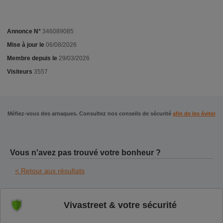
Annonce N°
346089085
Mise à jour le
06/08/2026
Membre depuis le
29/03/2026
Visiteurs
3557
Méfiez-vous des arnaques. Consultez nos conseils de sécurité
afin de les éviter
Vous n'avez pas trouvé votre bonheur ?
< Retour aux résultats
Vivastreet & votre sécurité