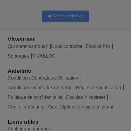
Donnez votre avis
Vivastreet
Qui sommes-nous?
Nous contacter
Espace Pro
Sondages
VIVABLOG
Aide/Info
Conditions Générales d'Utilisation
Conditions Générales de Vente
Règles de publication
Politique de confidentialité
Cookies Vivastreet
Conseils Sécurité
Aide
Options de mise en avant
Liens utiles
Publier une annonce