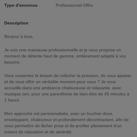
Type d'annonce
Professionnel Offre
Description
Bonjour à tous,
Je suis une masseuse professionnelle et je vous propose un
moment de détente haut de gamme, entièrement adapté à vos
besoins.
Vous ressentez le besoin de relâcher la pression, de vous apaiser
et de vous offrir un véritable moment pour vous ? Je vous
accueille dans une ambiance chaleureuse et relaxante, avec
musique zen, pour une parenthèse de bien-être de 45 minutes à
1 heure.
Mon approche est personnalisée, avec un toucher doux,
enveloppant, chaleureux et profondément décontractant, afin de
vous permettre de lâcher prise et de profiter pleinement d’un
instant de relaxation et de sérénité.