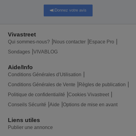
Donnez votre avis
Vivastreet
Qui sommes-nous?
Nous contacter
Espace Pro
Sondages
VIVABLOG
Aide/Info
Conditions Générales d'Utilisation
Conditions Générales de Vente
Règles de publication
Politique de confidentialité
Cookies Vivastreet
Conseils Sécurité
Aide
Options de mise en avant
Liens utiles
Publier une annonce