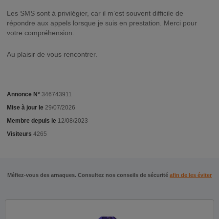
Les SMS sont à privilégier, car il m’est souvent difficile de
répondre aux appels lorsque je suis en prestation. Merci pour
votre compréhension.
Au plaisir de vous rencontrer.
Annonce N°
346743911
Mise à jour le
29/07/2026
Membre depuis le
12/08/2023
Visiteurs
4265
Méfiez-vous des arnaques. Consultez nos conseils de sécurité
afin de les éviter