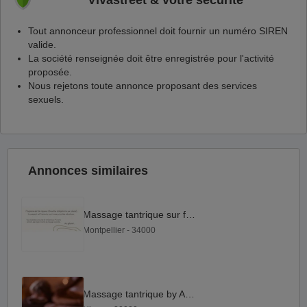
Vivastreet & votre sécurité
Tout annonceur professionnel doit fournir un numéro SIREN
valide.
La société renseignée doit être enregistrée pour l'activité
proposée.
Nous rejetons toute annonce proposant des services
sexuels.
Annonces similaires
Massage tantrique sur futon
Montpellier - 34000
Massage tantrique by Angel