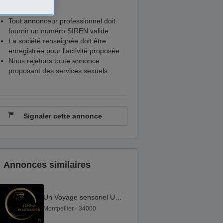
Tout annonceur professionnel doit
fournir un numéro SIREN valide.
La société renseignée doit être
enregistrée pour l'activité proposée.
Nous rejetons toute annonce
proposant des services sexuels.
Signaler cette annonce
Annonces similaires
Un Voyage sensoriel Unique.
Montpellier - 34000