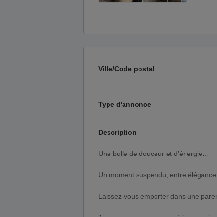
Ville/Code postal
Type d'annonce
Description
Une bulle de douceur et d’énergie…
Un moment suspendu, entre élégance 
Laissez-vous emporter dans une paren