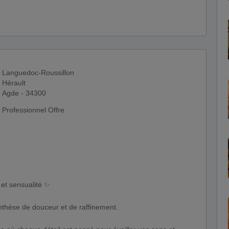
Languedoc-Roussillon
Hérault
Agde - 34300
Professionnel Offre
et sensualité ✨
thèse de douceur et de raffinement.