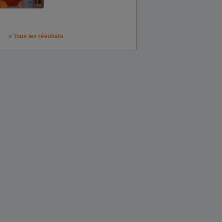
« Tous les résultats