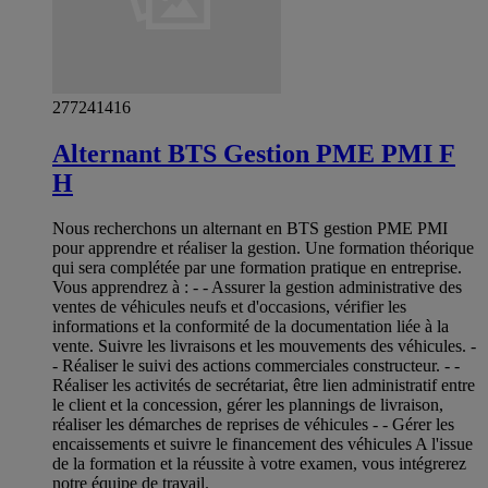
277241416
Alternant BTS Gestion PME PMI F
H
Nous recherchons un alternant en BTS gestion PME PMI
pour apprendre et réaliser la gestion. Une formation théorique
qui sera complétée par une formation pratique en entreprise.
Vous apprendrez à : - - Assurer la gestion administrative des
ventes de véhicules neufs et d'occasions, vérifier les
informations et la conformité de la documentation liée à la
vente. Suivre les livraisons et les mouvements des véhicules. -
- Réaliser le suivi des actions commerciales constructeur. - -
Réaliser les activités de secrétariat, être lien administratif entre
le client et la concession, gérer les plannings de livraison,
réaliser les démarches de reprises de véhicules - - Gérer les
encaissements et suivre le financement des véhicules A l'issue
de la formation et la réussite à votre examen, vous intégrerez
notre équipe de travail.