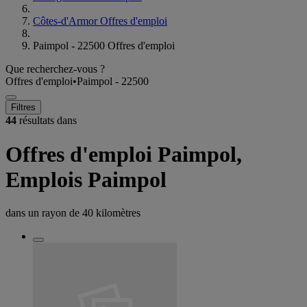
Côtes-d'Armor Offres d'emploi
Paimpol - 22500 Offres d'emploi
Que recherchez-vous ?
Offres d'emploi
•
Paimpol - 22500
Filtres
44
résultats dans
Offres d'emploi Paimpol,
Emplois Paimpol
dans un rayon de
40 kilomètres