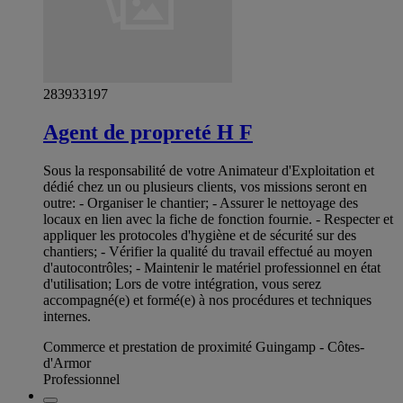
283933197
Agent de propreté H F
Sous la responsabilité de votre Animateur d'Exploitation et
dédié chez un ou plusieurs clients, vos missions seront en
outre: - Organiser le chantier; - Assurer le nettoyage des
locaux en lien avec la fiche de fonction fournie. - Respecter et
appliquer les protocoles d'hygiène et de sécurité sur des
chantiers; - Vérifier la qualité du travail effectué au moyen
d'autocontrôles; - Maintenir le matériel professionnel en état
d'utilisation; Lors de votre intégration, vous serez
accompagné(e) et formé(e) à nos procédures et techniques
internes.
Commerce et prestation de proximité Guingamp - Côtes-
d'Armor
Professionnel