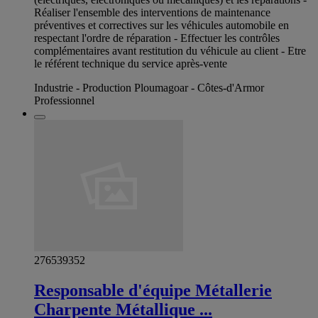
Réaliser l'ensemble des interventions de maintenance
préventives et correctives sur les véhicules automobile en
respectant l'ordre de réparation - Effectuer les contrôles
complémentaires avant restitution du véhicule au client - Etre
le référent technique du service après-vente
Industrie - Production Ploumagoar - Côtes-d'Armor
Professionnel
276539352
Responsable d'équipe Métallerie
Charpente Métallique ...