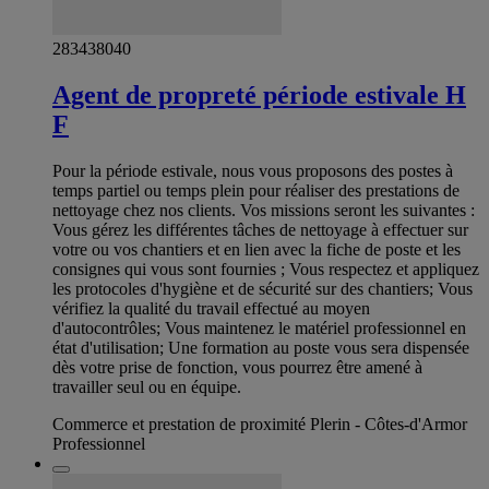
283438040
Agent de propreté période estivale H
F
Pour la période estivale, nous vous proposons des postes à
temps partiel ou temps plein pour réaliser des prestations de
nettoyage chez nos clients. Vos missions seront les suivantes :
Vous gérez les différentes tâches de nettoyage à effectuer sur
votre ou vos chantiers et en lien avec la fiche de poste et les
consignes qui vous sont fournies ; Vous respectez et appliquez
les protocoles d'hygiène et de sécurité sur des chantiers; Vous
vérifiez la qualité du travail effectué au moyen
d'autocontrôles; Vous maintenez le matériel professionnel en
état d'utilisation; Une formation au poste vous sera dispensée
dès votre prise de fonction, vous pourrez être amené à
travailler seul ou en équipe.
Commerce et prestation de proximité Plerin - Côtes-d'Armor
Professionnel