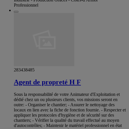
Professionnel
283438485
Agent de propreté H F
Sous la responsabilité de votre Animateur d'Exploitation et
dédié chez un ou plusieurs clients, vos missions seront en
outre: - Organiser le chantier; - Assurer le nettoyage des
locaux en lien avec la fiche de fonction fournie. - Respecter et
appliquer les protocoles d'hygiène et de sécurité sur des
chantiers; - Vérifier la qualité du travail effectué au moyen
d'autocontrôles; - Maintenir le matériel professionnel en état