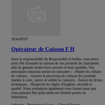
283438597
Opérateur de Cuisson F H
Sous la responsabilité du Responsable d'Atelier, vous aurez
pour rôle d'assurer la cuisson de nos produits de charcuterie,
afin de garantir toutes leurs saveurs et leurs qualités. Vos
principales missions seront les suivantes : - Piloter les cellules
de cuisson. - Assurer le processus de cuisson des produits
(mettre à cuire, suivre et valider la cuisson). - Suivre les fiches
techniques. - Respecter les règles d'hygiène, sécurité et
qualité. Nous souhaitons également vous former pour que
vous puissiez être polyvalent sur d'autres postes en
fabrication.
Industrie - Production Graces - Côtes-d'Armor