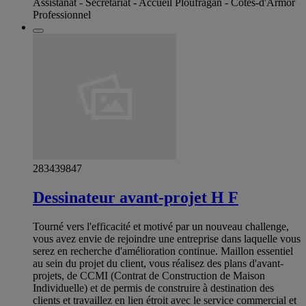
Assistanat - Secrétariat - Accueil Ploufragan - Côtes-d'Armor
Professionnel
283439847
Dessinateur avant-projet H F
Tourné vers l'efficacité et motivé par un nouveau challenge,
vous avez envie de rejoindre une entreprise dans laquelle vous
serez en recherche d'amélioration continue. Maillon essentiel
au sein du projet du client, vous réalisez des plans d'avant-
projets, de CCMI (Contrat de Construction de Maison
Individuelle) et de permis de construire à destination des
clients et travaillez en lien étroit avec le service commercial et