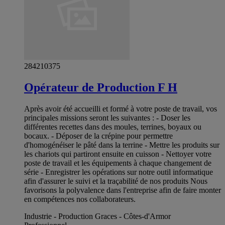
284210375
Opérateur de Production F H
Après avoir été accueilli et formé à votre poste de travail, vos
principales missions seront les suivantes : - Doser les
différentes recettes dans des moules, terrines, boyaux ou
bocaux. - Déposer de la crépine pour permettre
d'homogénéiser le pâté dans la terrine - Mettre les produits sur
les chariots qui partiront ensuite en cuisson - Nettoyer votre
poste de travail et les équipements à chaque changement de
série - Enregistrer les opérations sur notre outil informatique
afin d'assurer le suivi et la traçabilité de nos produits Nous
favorisons la polyvalence dans l'entreprise afin de faire monter
en compétences nos collaborateurs.
Industrie - Production Graces - Côtes-d'Armor