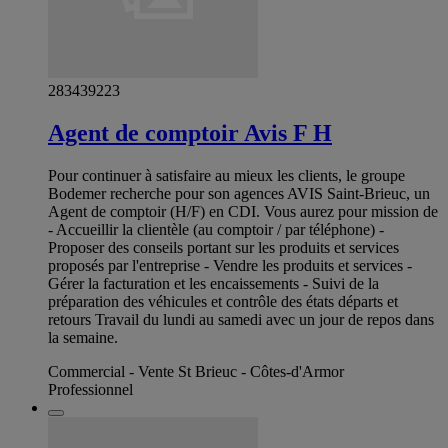
283439223
Agent de comptoir Avis F H
Pour continuer à satisfaire au mieux les clients, le groupe
Bodemer recherche pour son agences AVIS Saint-Brieuc, un
Agent de comptoir (H/F) en CDI. Vous aurez pour mission de
- Accueillir la clientèle (au comptoir / par téléphone) -
Proposer des conseils portant sur les produits et services
proposés par l'entreprise - Vendre les produits et services -
Gérer la facturation et les encaissements - Suivi de la
préparation des véhicules et contrôle des états départs et
retours Travail du lundi au samedi avec un jour de repos dans
la semaine.
Commercial - Vente St Brieuc - Côtes-d'Armor
Professionnel