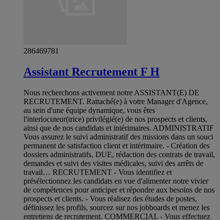
286469781
Assistant Recrutement F H
Nous recherchons activement notre ASSISTANT(E) DE
RECRUTEMENT. Rattaché(e) à votre Manager d'Agence,
au sein d'une équipe dynamique, vous êtes
l'interlocuteur(trice) privilégié(e) de nos prospects et clients,
ainsi que de nos candidats et intérimaires. ADMINISTRATIF
Vous assurez le suivi administratif des missions dans un souci
permanent de satisfaction client et intérimaire. - Création des
dossiers administratifs, DUE, rédaction des contrats de travail,
demandes et suivi des visites médicales, suivi des arrêts de
travail… RECRUTEMENT - Vous identifiez et
présélectionnez les candidats en vue d'alimenter notre vivier
de compétences pour anticiper et répondre aux besoins de nos
prospects et clients. - Vous réalisez des études de postes,
définissez les profils, sourcez sur nos jobboards et menez les
entretiens de recrutement. COMMERCIAL - Vous effectuez