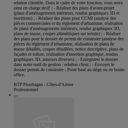
relation clientèle. Dans le cadre de votre fonction, vous serez
ainsi en charge de/d' : - Réaliser des plans d'avant-projet
(plans d'aménagements intérieurs, rendus graphiques 3D et
insertions) ; - Réaliser des plans pour CCMI (analyse des
pièces commerciales et du règlement d'urbanisme, réalisation
de plans d'aménagements intérieurs, rendus graphiques 3D,
plans de masse, coupes altimétriques sur terrain) ; - Réaliser
des plans pour le dossier de permis de construire (analyse des
pièces du règlement d'urbanisme, réalisation de plans de
masse détaillés, coupes détaillées, notice descriptive, plans de
façades et toiture, réalisation d'insertion graphique, rendus
graphiques 3D, annexes diverses) ; - Enregistrer le dossier
dans notre outil de gestion / relation client ; - Envoyer le
dossier permis de construire ; Poste basé au siège ou en home-
office.
BTP Ploufragan - Côtes-d'Armor
Professionnel