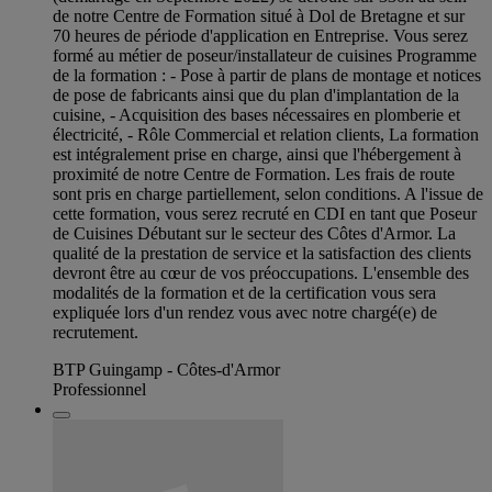
de notre Centre de Formation situé à Dol de Bretagne et sur
70 heures de période d'application en Entreprise. Vous serez
formé au métier de poseur/installateur de cuisines Programme
de la formation : - Pose à partir de plans de montage et notices
de pose de fabricants ainsi que du plan d'implantation de la
cuisine, - Acquisition des bases nécessaires en plomberie et
électricité, - Rôle Commercial et relation clients, La formation
est intégralement prise en charge, ainsi que l'hébergement à
proximité de notre Centre de Formation. Les frais de route
sont pris en charge partiellement, selon conditions. A l'issue de
cette formation, vous serez recruté en CDI en tant que Poseur
de Cuisines Débutant sur le secteur des Côtes d'Armor. La
qualité de la prestation de service et la satisfaction des clients
devront être au cœur de vos préoccupations. L'ensemble des
modalités de la formation et de la certification vous sera
expliquée lors d'un rendez vous avec notre chargé(e) de
recrutement.
BTP Guingamp - Côtes-d'Armor
Professionnel