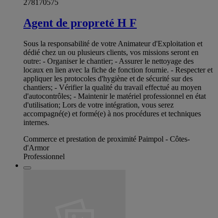
278170575
Agent de propreté H F
Sous la responsabilité de votre Animateur d'Exploitation et
dédié chez un ou plusieurs clients, vos missions seront en
outre: - Organiser le chantier; - Assurer le nettoyage des
locaux en lien avec la fiche de fonction fournie. - Respecter et
appliquer les protocoles d'hygiène et de sécurité sur des
chantiers; - Vérifier la qualité du travail effectué au moyen
d'autocontrôles; - Maintenir le matériel professionnel en état
d'utilisation; Lors de votre intégration, vous serez
accompagné(e) et formé(e) à nos procédures et techniques
internes.
Commerce et prestation de proximité Paimpol - Côtes-
d'Armor
Professionnel