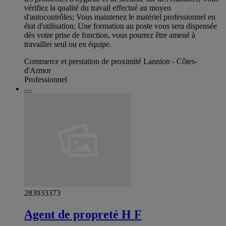
vérifiez la qualité du travail effectué au moyen
d'autocontrôles; Vous maintenez le matériel professionnel en
état d'utilisation; Une formation au poste vous sera dispensée
dès votre prise de fonction, vous pourrez être amené à
travailler seul ou en équipe.
Commerce et prestation de proximité Lannion - Côtes-
d'Armor
Professionnel
283933373
Agent de propreté H F