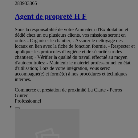
283933365
Agent de propreté H F
Sous la responsabilité de votre Animateur d'Exploitation et
dédié chez un ou plusieurs clients, vos missions seront en
outre: - Organiser le chantier; - Assurer le nettoyage des
locaux en lien avec la fiche de fonction fournie. - Respecter et
appliquer les protocoles d'hygiène et de sécurité sur des
chantiers; - Vérifier la qualité du travail effectué au moyen
d'autocontrôles; - Maintenir le matériel professionnel en état
d'utilisation; Lors de votre intégration, vous serez
accompagné(e) et formé(e) à nos procédures et techniques
internes.
Commerce et prestation de proximité La Clarte - Perros
Guirec
Professionnel