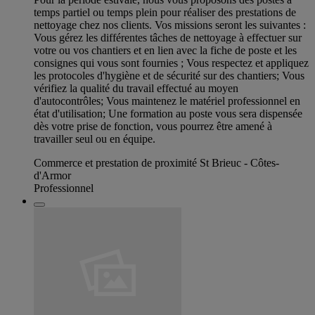
temps partiel ou temps plein pour réaliser des prestations de
nettoyage chez nos clients. Vos missions seront les suivantes :
Vous gérez les différentes tâches de nettoyage à effectuer sur
votre ou vos chantiers et en lien avec la fiche de poste et les
consignes qui vous sont fournies ; Vous respectez et appliquez
les protocoles d'hygiène et de sécurité sur des chantiers; Vous
vérifiez la qualité du travail effectué au moyen
d'autocontrôles; Vous maintenez le matériel professionnel en
état d'utilisation; Une formation au poste vous sera dispensée
dès votre prise de fonction, vous pourrez être amené à
travailler seul ou en équipe.
Commerce et prestation de proximité St Brieuc - Côtes-
d'Armor
Professionnel