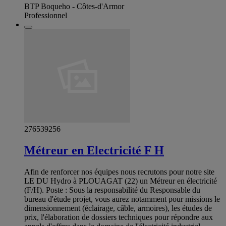
BTP Boqueho - Côtes-d'Armor
Professionnel
276539256
Métreur en Electricité F H
Afin de renforcer nos équipes nous recrutons pour notre site
LE DU Hydro à PLOUAGAT (22) un Métreur en électricité
(F/H). Poste : Sous la responsabilité du Responsable du
bureau d'étude projet, vous aurez notamment pour missions le
dimensionnement (éclairage, câble, armoires), les études de
prix, l'élaboration de dossiers techniques pour répondre aux