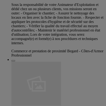
Sous la responsabilité de votre Animateur d'Exploitation et
dédié chez un ou plusieurs clients, vos missions seront en
outre: - Organiser le chantier; - Assurer le nettoyage des
locaux en lien avec la fiche de fonction fournie. - Respecter et
appliquer les protocoles d'hygiène et de sécurité sur des
chantiers; - Vérifier la qualité du travail effectué au moyen
d'autocontrôles; - Maintenir le matériel professionnel en état
d'utilisation; Lors de votre intégration, vous serez
accompagné(e) et formé(e) à nos procédures et techniques
internes.
Commerce et prestation de proximité Begard - Côtes-d'Armor
Professionnel