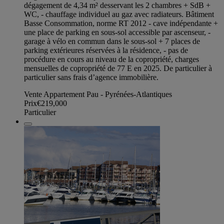
dégagement de 4,34 m² desservant les 2 chambres + SdB +
WC, - chauffage individuel au gaz avec radiateurs. Bâtiment
Basse Consommation, norme RT 2012 - cave indépendante +
une place de parking en sous-sol accessible par ascenseur, -
garage à vélo en commun dans le sous-sol + 7 places de
parking extérieures réservées à la résidence, - pas de
procédure en cours au niveau de la copropriété, charges
mensuelles de copropriété de 77 E en 2025. De particulier à
particulier sans frais d’agence immobilière.
Vente Appartement Pau - Pyrénées-Atlantiques
Prix
€219,000
Particulier