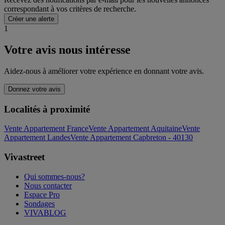
correspondant à vos critères de recherche.
Créer une alerte
1
Votre avis nous intéresse
Aidez-nous à améliorer votre expérience en donnant votre avis.
Donnez votre avis
Localités à proximité
Vente Appartement France
Vente Appartement Aquitaine
Vente
Appartement Landes
Vente Appartement Capbreton - 40130
Vivastreet
Qui sommes-nous?
Nous contacter
Espace Pro
Sondages
VIVABLOG