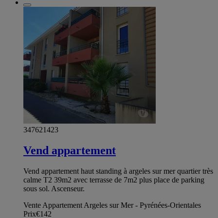
347621423
Vend appartement
Vend appartement haut standing à argeles sur mer quartier très
calme T2 39m2 avec terrasse de 7m2 plus place de parking
sous sol. Ascenseur.
Vente Appartement Argeles sur Mer - Pyrénées-Orientales
Prix
€142