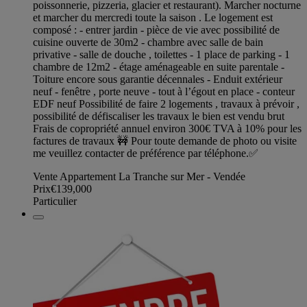
poissonnerie, pizzeria, glacier et restaurant). Marcher nocturne
et marcher du mercredi toute la saison . Le logement est
composé : - entrer jardin - pièce de vie avec possibilité de
cuisine ouverte de 30m2 - chambre avec salle de bain
privative - salle de douche , toilettes - 1 place de parking - 1
chambre de 12m2 - étage aménageable en suite parentale -
Toiture encore sous garantie décennales - Enduit extérieur
neuf - fenêtre , porte neuve - tout à l’égout en place - conteur
EDF neuf Possibilité de faire 2 logements , travaux à prévoir ,
possibilité de défiscaliser les travaux le bien est vendu brut
Frais de copropriété annuel environ 300€ TVA à 10% pour les
factures de travaux 🚧 Pour toute demande de photo ou visite
me veuillez contacter de préférence par téléphone.✅
Vente Appartement La Tranche sur Mer - Vendée
Prix
€139,000
Particulier