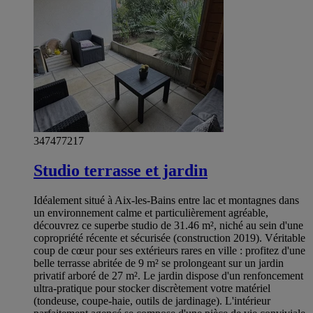
347477217
Studio terrasse et jardin
Idéalement situé à Aix-les-Bains entre lac et montagnes dans
un environnement calme et particulièrement agréable,
découvrez ce superbe studio de 31.46 m², niché au sein d'une
copropriété récente et sécurisée (construction 2019). Véritable
coup de cœur pour ses extérieurs rares en ville : profitez d'une
belle terrasse abritée de 9 m² se prolongeant sur un jardin
privatif arboré de 27 m². Le jardin dispose d'un renfoncement
ultra-pratique pour stocker discrètement votre matériel
(tondeuse, coupe-haie, outils de jardinage). L'intérieur