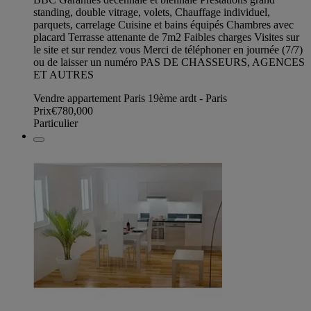
standing, double vitrage, volets, Chauffage individuel,
parquets, carrelage Cuisine et bains équipés Chambres avec
placard Terrasse attenante de 7m2 Faibles charges Visites sur
le site et sur rendez vous Merci de téléphoner en journée (7/7)
ou de laisser un numéro PAS DE CHASSEURS, AGENCES
ET AUTRES
Vendre appartement Paris 19ème ardt - Paris
Prix
€780,000
Particulier