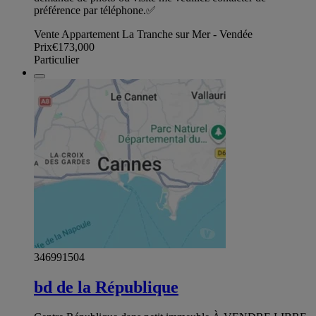
préférence par téléphone.✅
Vente Appartement La Tranche sur Mer - Vendée
Prix
€173,000
Particulier
346991504
bd de la République