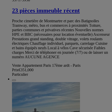
23 pièces immeuble récent
Proche cimetière de Montmartre et parc des Batignolles
Tramway, métro, bus et commerces à proximités Toiture,
parties communes et privatives récentes Nouvelles normes
HPE et BBC (nécessaires pour location éventuelle) Ascenseur
Prestations grand standing, double vitrage, volets roulants
électriques Chauffage individuel, parquets, carrelage Cuisine
et bains équipés neufs Local à vélos Cave sécurisée Faibles
charges Merci de téléphoner en journée (7/7) ou de laisser un
numéro AUCUNE AGENCE
Vente Appartement Paris 17ème ardt - Paris
Prix
€351,000
Particulier