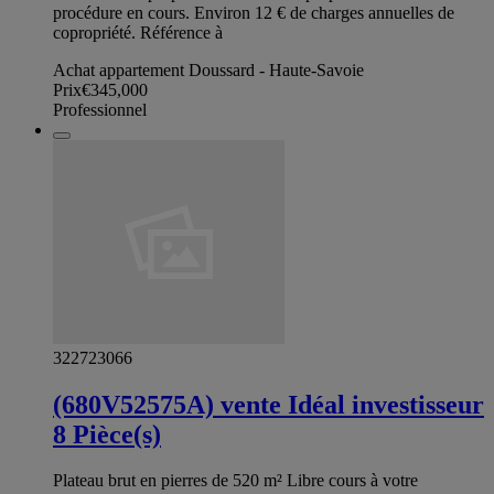
procédure en cours. Environ 12 € de charges annuelles de
copropriété. Référence à
Achat appartement Doussard - Haute-Savoie
Prix
€345,000
Professionnel
322723066
(680V52575A) vente Idéal investisseur
8 Pièce(s)
Plateau brut en pierres de 520 m² Libre cours à votre