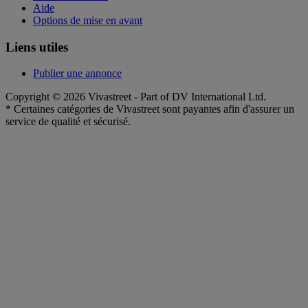
Aide
Options de mise en avant
Liens utiles
Publier une annonce
Copyright © 2026 Vivastreet - Part of DV International Ltd.
* Certaines catégories de Vivastreet sont payantes afin d'assurer un
service de qualité et sécurisé.