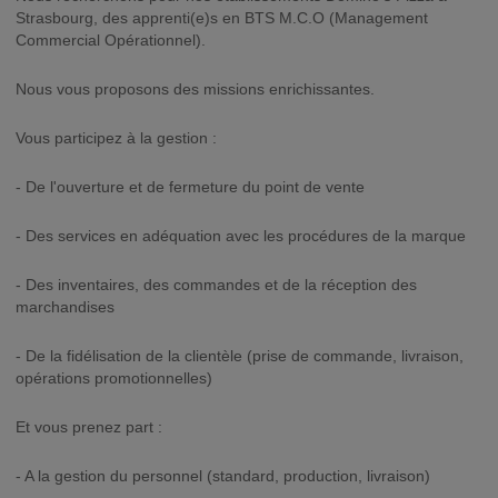
Strasbourg, des apprenti(e)s en BTS M.C.O (Management
Commercial Opérationnel).
Nous vous proposons des missions enrichissantes.
Vous participez à la gestion :
- De l'ouverture et de fermeture du point de vente
- Des services en adéquation avec les procédures de la marque
- Des inventaires, des commandes et de la réception des
marchandises
- De la fidélisation de la clientèle (prise de commande, livraison,
opérations promotionnelles)
Et vous prenez part :
- A la gestion du personnel (standard, production, livraison)