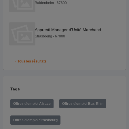
Baldenheim - 67600
Apprenti Manager d'Unité Marchande F H
Strasbourg - 67000
« Tous les résultats
Tags
Offres d'emploi Alsace
Offres d'emploi Bas-Rhin
Offres d'emploi Strasbourg