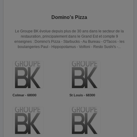
Domino's Pizza
Le Groupe BK évolue depuis plus de 30 ans dans le secteur de la
restauration, principalement dans le Grand Est et compte 9
enseignes : Domino's Pizza - Starbucks - Au Bureau - O'Tacos - les
boulangeries Paul - Hippopotamus - Volfoni - Resto Sushi's -...
Colmar - 68000
St Louis - 68300