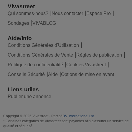
Vivastreet
Qui sommes-nous?
Nous contacter
Espace Pro
Sondages
VIVABLOG
Aide/Info
Conditions Générales d'Utilisation
Conditions Générales de Vente
Règles de publication
Politique de confidentialité
Cookies Vivastreet
Conseils Sécurité
Aide
Options de mise en avant
Liens utiles
Publier une annonce
Copyright © 2026 Vivastreet - Part of
DV International Ltd
.
* Certaines catégories de Vivastreet sont payantes afin d'assurer un service de
qualité et sécurisé.