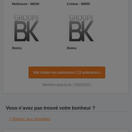
Mulhouse - 68100
Colmar - 68000
Reims
Reims
Voir toutes les annonces ( 23 annonces )
Membre depuis le: 13/03/2021
Vous n'avez pas trouvé votre bonheur ?
< Retour aux résultats