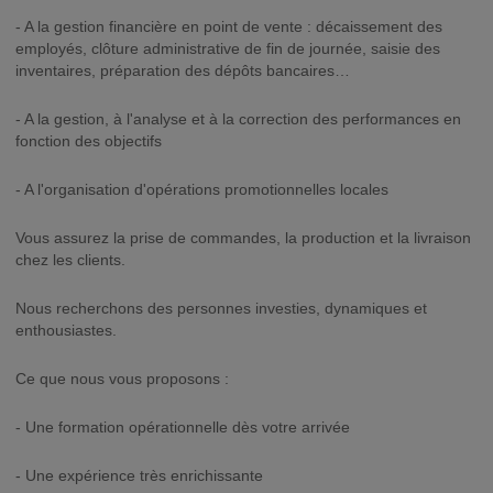
- A la gestion financière en point de vente : décaissement des
employés, clôture administrative de fin de journée, saisie des
inventaires, préparation des dépôts bancaires…
- A la gestion, à l'analyse et à la correction des performances en
fonction des objectifs
- A l'organisation d'opérations promotionnelles locales
Vous assurez la prise de commandes, la production et la livraison
chez les clients.
Nous recherchons des personnes investies, dynamiques et
enthousiastes.
Ce que nous vous proposons :
- Une formation opérationnelle dès votre arrivée
- Une expérience très enrichissante