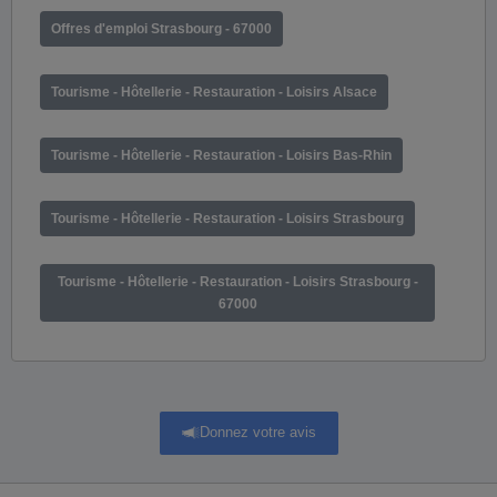
Offres d'emploi Strasbourg - 67000
Tourisme - Hôtellerie - Restauration - Loisirs Alsace
Tourisme - Hôtellerie - Restauration - Loisirs Bas-Rhin
Tourisme - Hôtellerie - Restauration - Loisirs Strasbourg
Tourisme - Hôtellerie - Restauration - Loisirs Strasbourg -
67000
Donnez votre avis