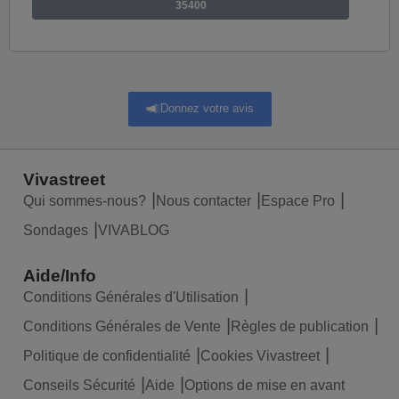
35400
Donnez votre avis
Vivastreet
Qui sommes-nous?
Nous contacter
Espace Pro
Sondages
VIVABLOG
Aide/Info
Conditions Générales d'Utilisation
Conditions Générales de Vente
Règles de publication
Politique de confidentialité
Cookies Vivastreet
Conseils Sécurité
Aide
Options de mise en avant