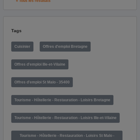
« Tous les résultats
Tags
Cuisinier
Offres d'emploi Bretagne
Offres d'emploi Ille-et-Vilaine
Offres d'emploi St Malo - 35400
Tourisme - Hôtellerie - Restauration - Loisirs Bretagne
Tourisme - Hôtellerie - Restauration - Loisirs Ille-et-Vilaine
Tourisme - Hôtellerie - Restauration - Loisirs St Malo -