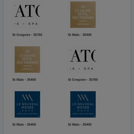
St Gregoire - 35760
St Malo - 35400
St Malo - 35400
St Gregoire - 35760
St Malo - 35400
St Malo - 35400