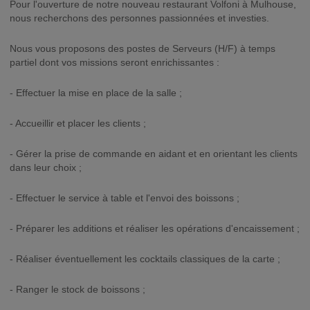
Pour l'ouverture de notre nouveau restaurant Volfoni à Mulhouse,
nous recherchons des personnes passionnées et investies.
Nous vous proposons des postes de Serveurs (H/F) à temps
partiel dont vos missions seront enrichissantes :
- Effectuer la mise en place de la salle ;
- Accueillir et placer les clients ;
- Gérer la prise de commande en aidant et en orientant les clients
dans leur choix ;
- Effectuer le service à table et l'envoi des boissons ;
- Préparer les additions et réaliser les opérations d'encaissement ;
- Réaliser éventuellement les cocktails classiques de la carte ;
- Ranger le stock de boissons ;