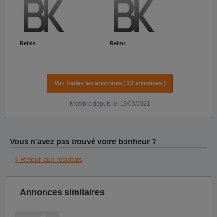
Reims
Reims
Voir toutes les annonces ( 23 annonces )
Membre depuis le: 13/03/2021
Vous n'avez pas trouvé votre bonheur ?
< Retour aux résultats
Annonces similaires