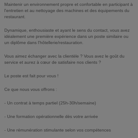
Maintenir un environnement propre et confortable en participant à
l'entretien et au nettoyage des machines et des équipements du
restaurant.
Dynamique, enthousiaste et ayant le sens du contact, vous avez
idéalement une première expérience dans un poste similaire ou
un diplôme dans l'hôtellerie/restauration.
Vous aimez échanger avec la clientèle ? Vous avez le goût du
service et aurez à cœur de satisfaire nos clients ?
Le poste est fait pour vous !
Ce que nous vous offrons :
- Un contrat à temps partiel (25h-30h/semaine)
- Une formation opérationnelle dès votre arrivée
- Une rémunération stimulante selon vos compétences