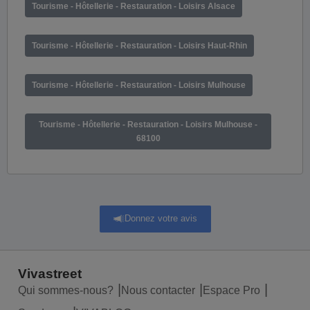
Tourisme - Hôtellerie - Restauration - Loisirs Alsace
Tourisme - Hôtellerie - Restauration - Loisirs Haut-Rhin
Tourisme - Hôtellerie - Restauration - Loisirs Mulhouse
Tourisme - Hôtellerie - Restauration - Loisirs Mulhouse -
68100
Donnez votre avis
Vivastreet
Qui sommes-nous?
Nous contacter
Espace Pro