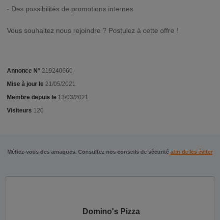
- Des possibilités de promotions internes
Vous souhaitez nous rejoindre ? Postulez à cette offre !
Annonce N°
219240660
Mise à jour le
21/05/2021
Membre depuis le
13/03/2021
Visiteurs
120
Méfiez-vous des arnaques. Consultez nos conseils de sécurité
afin de les éviter
Domino's Pizza