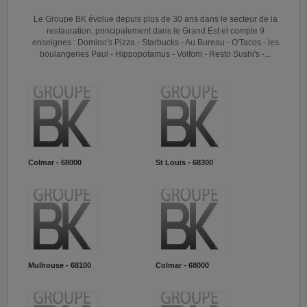
Le Groupe BK évolue depuis plus de 30 ans dans le secteur de la
restauration, principalement dans le Grand Est et compte 9
enseignes : Domino's Pizza - Starbucks - Au Bureau - O'Tacos - les
boulangeries Paul - Hippopotamus - Volfoni - Resto Sushi's -...
Colmar - 68000
St Louis - 68300
Mulhouse - 68100
Colmar - 68000