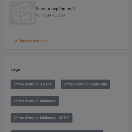
Serveur expérimenté F H
Mulhouse - 68100
« Tous les résultats
Tags
Offres d'emploi Alsace
Offres d'emploi Haut-Rhin
Offres d'emploi Mulhouse
Offres d'emploi Mulhouse - 68100