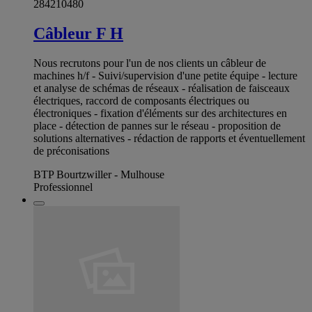
284210480
Câbleur F H
Nous recrutons pour l'un de nos clients un câbleur de
machines h/f - Suivi/supervision d'une petite équipe - lecture
et analyse de schémas de réseaux - réalisation de faisceaux
électriques, raccord de composants électriques ou
électroniques - fixation d'éléments sur des architectures en
place - détection de pannes sur le réseau - proposition de
solutions alternatives - rédaction de rapports et éventuellement
de préconisations
BTP Bourtzwiller - Mulhouse
Professionnel