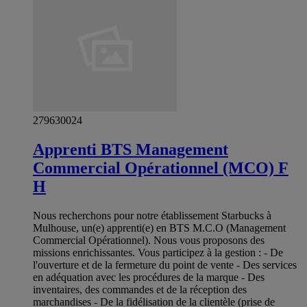
279630024
Apprenti BTS Management
Commercial Opérationnel (MCO) F
H
Nous recherchons pour notre établissement Starbucks à
Mulhouse, un(e) apprenti(e) en BTS M.C.O (Management
Commercial Opérationnel). Nous vous proposons des
missions enrichissantes. Vous participez à la gestion : - De
l'ouverture et de la fermeture du point de vente - Des services
en adéquation avec les procédures de la marque - Des
inventaires, des commandes et de la réception des
marchandises - De la fidélisation de la clientèle (prise de