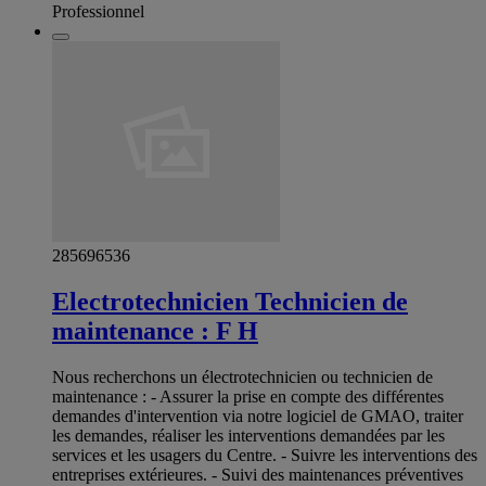
Professionnel
285696536
Electrotechnicien Technicien de
maintenance : F H
Nous recherchons un électrotechnicien ou technicien de
maintenance : - Assurer la prise en compte des différentes
demandes d'intervention via notre logiciel de GMAO, traiter
les demandes, réaliser les interventions demandées par les
services et les usagers du Centre. - Suivre les interventions des
entreprises extérieures. - Suivi des maintenances préventives