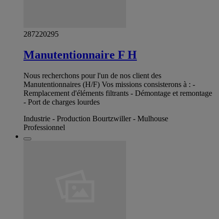
287220295
Manutentionnaire F H
Nous recherchons pour l'un de nos client des
Manutentionnaires (H/F) Vos missions consisterons à : -
Remplacement d'éléments filtrants - Démontage et remontage
- Port de charges lourdes
Industrie - Production Bourtzwiller - Mulhouse
Professionnel