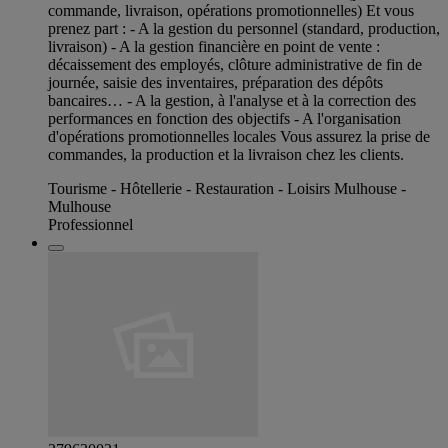
commande, livraison, opérations promotionnelles) Et vous
prenez part : - A la gestion du personnel (standard, production,
livraison) - A la gestion financière en point de vente :
décaissement des employés, clôture administrative de fin de
journée, saisie des inventaires, préparation des dépôts
bancaires… - A la gestion, à l'analyse et à la correction des
performances en fonction des objectifs - A l'organisation
d'opérations promotionnelles locales Vous assurez la prise de
commandes, la production et la livraison chez les clients.
Tourisme - Hôtellerie - Restauration - Loisirs Mulhouse -
Mulhouse
Professionnel