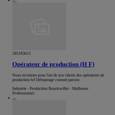
285183615
Opérateur de production (H F)
Nous recrutons pour l'un de nos clients des opérateurs de
production h/f Démarrage courant janvier.
Industrie - Production Bourtzwiller - Mulhouse
Professionnel