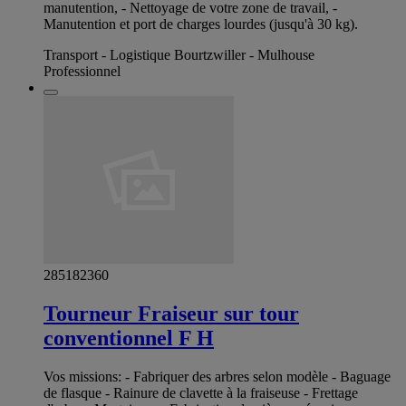
manutention, - Nettoyage de votre zone de travail, -
Manutention et port de charges lourdes (jusqu'à 30 kg).
Transport - Logistique Bourtzwiller - Mulhouse
Professionnel
285182360
Tourneur Fraiseur sur tour
conventionnel F H
Vos missions: - Fabriquer des arbres selon modèle - Baguage
de flasque - Rainure de clavette à la fraiseuse - Frettage