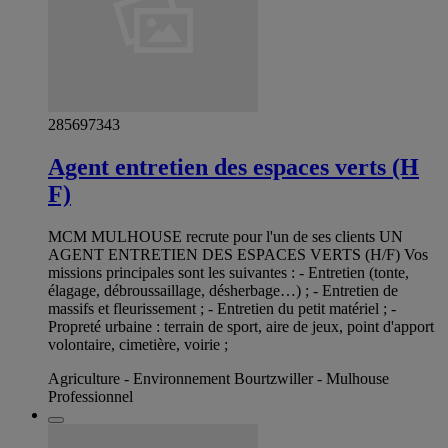
285697343
Agent entretien des espaces verts (H
F)
MCM MULHOUSE recrute pour l'un de ses clients UN
AGENT ENTRETIEN DES ESPACES VERTS (H/F) Vos
missions principales sont les suivantes : - Entretien (tonte,
élagage, débroussaillage, désherbage…) ; - Entretien de
massifs et fleurissement ; - Entretien du petit matériel ; -
Propreté urbaine : terrain de sport, aire de jeux, point d'apport
volontaire, cimetière, voirie ;
Agriculture - Environnement Bourtzwiller - Mulhouse
Professionnel