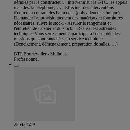
définies par le constructeur. - Intervenir sur la GTC, les appels
malades, la téléphonie, … - Effectuer des interventions
d'entretien courant des bâtiments. (polyvalence technique) -
Demander l'approvisionnement des matériaux et fournitures
nécessaires, suivre le stock. - Assurer le rangement et
l'entretien de l'atelier et du stock. - Réaliser les astreintes
techniques Vous serez amené à participer à l'ensemble des
missions qui sont rattachées au service technique.
(Déneigement, déménagement, préparation de salles, …)
BTP Bourtzwiller - Mulhouse
Professionnel
285434559