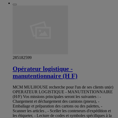
285182599
Opérateur logistique -
manutentionnaire (H F)
MCM MULHOUSE recherche pour l'un de ses clients un(e)
OPERATEUR LOGISTIQUE - MANUTENTIONNAIRE
(H/F) Vos missions principales seront les suivantes : -
Chargement et déchargement des camions (pneus), -
Emballage et préparation des cartons ou des palettes, -
Scanner les articles , - Sceller les conteneurs d'expédition et
les étiqueter, - Lecture de codes et symboles spécifiques à la