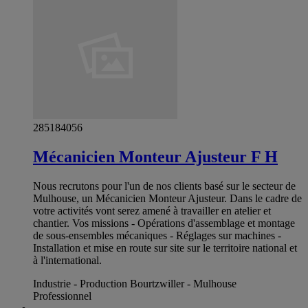
285184056
Mécanicien Monteur Ajusteur F H
Nous recrutons pour l'un de nos clients basé sur le secteur de
Mulhouse, un Mécanicien Monteur Ajusteur. Dans le cadre de
votre activités vont serez amené à travailler en atelier et
chantier. Vos missions - Opérations d'assemblage et montage
de sous-ensembles mécaniques - Réglages sur machines -
Installation et mise en route sur site sur le territoire national et
à l'international.
Industrie - Production Bourtzwiller - Mulhouse
Professionnel