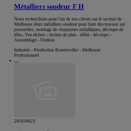
Métalliers soudeur F H
Nous recherchons pour l'un de nos clients sur le secteur de
Mulhouse deux métalliers soudeur pour faire des travaux sur
passerelles, montage de charpentes métalliques, découpe de
tôles. Vos tâches: - lecture de plan - débit - découpe -
Assemblage - Finition
Industrie - Production Bourtzwiller - Mulhouse
Professionnel
285434023