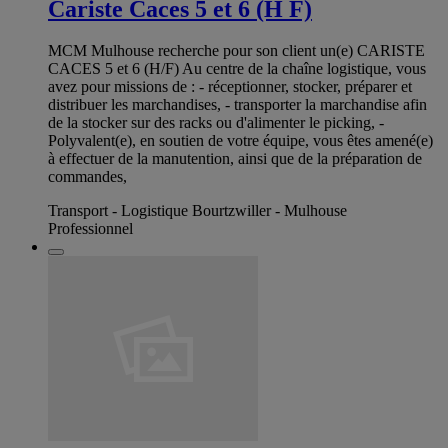
Cariste Caces 5 et 6 (H F)
MCM Mulhouse recherche pour son client un(e) CARISTE
CACES 5 et 6 (H/F) Au centre de la chaîne logistique, vous
avez pour missions de : - réceptionner, stocker, préparer et
distribuer les marchandises, - transporter la marchandise afin
de la stocker sur des racks ou d'alimenter le picking, -
Polyvalent(e), en soutien de votre équipe, vous êtes amené(e)
à effectuer de la manutention, ainsi que de la préparation de
commandes,
Transport - Logistique Bourtzwiller - Mulhouse
Professionnel