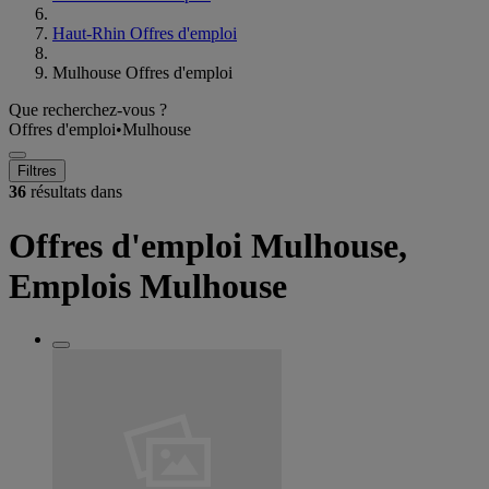
Haut-Rhin Offres d'emploi
Mulhouse Offres d'emploi
Que recherchez-vous ?
Offres d'emploi
•
Mulhouse
Filtres
36
résultats dans
Offres d'emploi Mulhouse,
Emplois Mulhouse