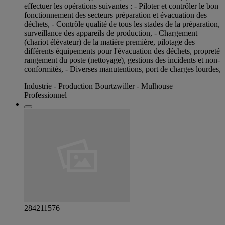
effectuer les opérations suivantes : - Piloter et contrôler le bon
fonctionnement des secteurs préparation et évacuation des
déchets, - Contrôle qualité de tous les stades de la préparation,
surveillance des appareils de production, - Chargement
(chariot élévateur) de la matière première, pilotage des
différents équipements pour l'évacuation des déchets, propreté
rangement du poste (nettoyage), gestions des incidents et non-
conformités, - Diverses manutentions, port de charges lourdes,
Industrie - Production Bourtzwiller - Mulhouse
Professionnel
284211576