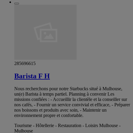
285696615
Barista F H
Nous recherchons pour notre Starbucks situé à Mulhouse,
un(e) Barista à temps partiel. Planning à convenir Les
missions confiées : - Accueillir la clientèle et la conseiller sur
nos cafés, - Fournir un service convivial et efficace, - Préparer
nos boissons et produits avec soin, - Maintenir un
environnement propre et confortable.
Tourisme - Hôtellerie - Restauration - Loisirs Mulhouse -
Mulhouse