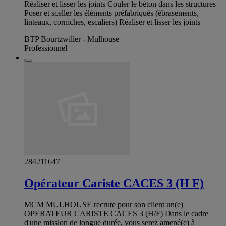
Réaliser et lisser les joints Couler le béton dans les structures
Poser et sceller les éléments préfabriqués (ébrasements,
linteaux, corniches, escaliers) Réaliser et lisser les joints
BTP Bourtzwiller - Mulhouse
Professionnel
284211647
Opérateur Cariste CACES 3 (H F)
MCM MULHOUSE recrute pour son client un(e)
OPERATEUR CARISTE CACES 3 (H/F) Dans le cadre
d'une mission de longue durée, vous serez amené(e) à