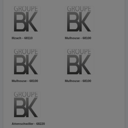
Illzach - 68110
Mulhouse - 68100
Mulhouse - 68100
Mulhouse - 68100
Attenschwiller - 68220