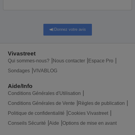
Donnez votre avis
Vivastreet
Qui sommes-nous?
Nous contacter
Espace Pro
Sondages
VIVABLOG
Aide/Info
Conditions Générales d'Utilisation
Conditions Générales de Vente
Règles de publication
Politique de confidentialité
Cookies Vivastreet
Conseils Sécurité
Aide
Options de mise en avant