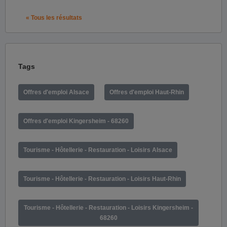
« Tous les résultats
Tags
Offres d'emploi Alsace
Offres d'emploi Haut-Rhin
Offres d'emploi Kingersheim - 68260
Tourisme - Hôtellerie - Restauration - Loisirs Alsace
Tourisme - Hôtellerie - Restauration - Loisirs Haut-Rhin
Tourisme - Hôtellerie - Restauration - Loisirs Kingersheim -
68260