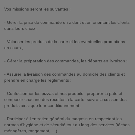
Vos missions seront les suivantes :
- Gérer la prise de commande en aidant et en orientant les clients
dans leurs choix ;
- Valoriser les produits de la carte et les éventuelles promotions
en cours ;
- Gérer la préparation des commandes, les départs en livraison ;
- Assurer la livraison des commandes au domicile des clients et
prendre en charge les règlements ;
- Confectionner les pizzas et nos produits : préparer la pâte et
composer chacune des recettes à la carte, suivre la cuisson des
produits ainsi que leur conditionnement ;
- Participer à l'entretien général du magasin en respectant les
normes d'hygiène et de sécurité tout au long des services (tâches
ménagères, rangement, …).