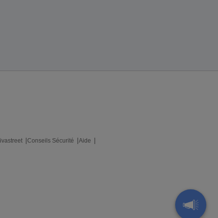
ivastreet
Conseils Sécurité
Aide