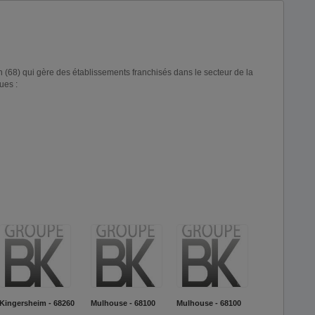
 (68) qui gère des établissements franchisés dans le secteur de la
ues :
Kingersheim - 68260
Mulhouse - 68100
Mulhouse - 68100