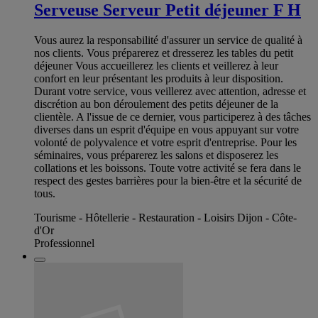
Serveuse Serveur Petit déjeuner F H
Vous aurez la responsabilité d'assurer un service de qualité à
nos clients. Vous préparerez et dresserez les tables du petit
déjeuner Vous accueillerez les clients et veillerez à leur
confort en leur présentant les produits à leur disposition.
Durant votre service, vous veillerez avec attention, adresse et
discrétion au bon déroulement des petits déjeuner de la
clientèle. A l'issue de ce dernier, vous participerez à des tâches
diverses dans un esprit d'équipe en vous appuyant sur votre
volonté de polyvalence et votre esprit d'entreprise. Pour les
séminaires, vous préparerez les salons et disposerez les
collations et les boissons. Toute votre activité se fera dans le
respect des gestes barrières pour la bien-être et la sécurité de
tous.
Tourisme - Hôtellerie - Restauration - Loisirs Dijon - Côte-
d'Or
Professionnel