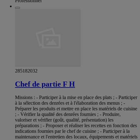
Professionnel
285182032
Chef de partie F H
Missions : - Participer à la mise en place des plats ; - Participer
à la sélection des denrées et à l'élaboration des menus ; -
Préparer les produits et mettre en place les matériels de cuisine
; - Vérifier la qualité des denrées fournies ; - Produire,
valoriser et vérifier (goût, qualité, présentation) les
préparations ; - Proposer et réaliser les recettes en fonction des
indications fournies par le chef de cuisine ; - Participer à la
maintenance et l'entretien des locaux, équipements et matériels