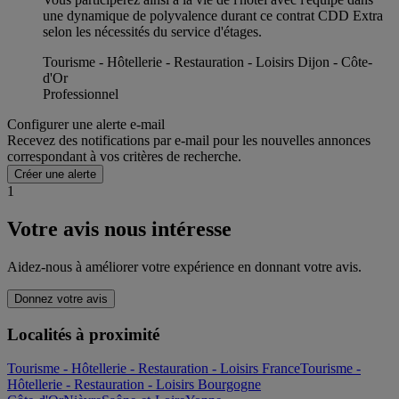
une dynamique de polyvalence durant ce contrat CDD Extra
selon les nécessités du service d'étages.
Tourisme - Hôtellerie - Restauration - Loisirs Dijon - Côte-
d'Or
Professionnel
Configurer une alerte e-mail
Recevez des notifications par e-mail pour les nouvelles annonces
correspondant à vos critères de recherche.
Créer une alerte
1
Votre avis nous intéresse
Aidez-nous à améliorer votre expérience en donnant votre avis.
Donnez votre avis
Localités à proximité
Tourisme - Hôtellerie - Restauration - Loisirs France
Tourisme -
Hôtellerie - Restauration - Loisirs Bourgogne