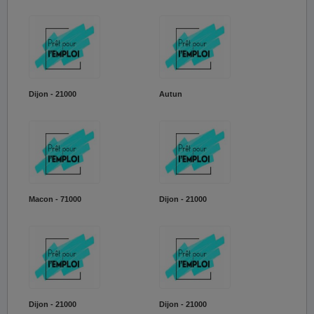
Dijon - 21000
Autun
Macon - 71000
Dijon - 21000
Dijon - 21000
Dijon - 21000