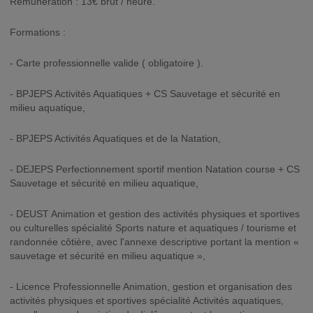
Rémunération : 13€ brut / heure.
Formations :
- Carte professionnelle valide ( obligatoire ).
- BPJEPS Activités Aquatiques + CS Sauvetage et sécurité en
milieu aquatique,
- BPJEPS Activités Aquatiques et de la Natation,
- DEJEPS Perfectionnement sportif mention Natation course + CS
Sauvetage et sécurité en milieu aquatique,
- DEUST Animation et gestion des activités physiques et sportives
ou culturelles spécialité Sports nature et aquatiques / tourisme et
randonnée côtière, avec l'annexe descriptive portant la mention «
sauvetage et sécurité en milieu aquatique »,
- Licence Professionnelle Animation, gestion et organisation des
activités physiques et sportives spécialité Activités aquatiques,