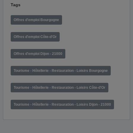
Tags
Offres d'emploi Bourgogne
Offres d'emploi Côte-d'Or
Offres d'emploi Dijon - 21000
Tourisme - Hôtellerie - Restauration - Loisirs Bourgogne
Tourisme - Hôtellerie - Restauration - Loisirs Côte-d'Or
Tourisme - Hôtellerie - Restauration - Loisirs Dijon - 21000