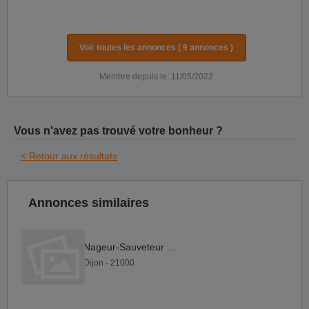
Voir toutes les annonces ( 9 annonces )
Membre depuis le: 11/05/2022
Vous n'avez pas trouvé votre bonheur ?
< Retour aux résultats
Annonces similaires
Nageur-Sauveteur F H
Dijon - 21000