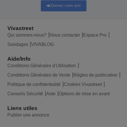
Donnez votre avis
Vivastreet
Qui sommes-nous?
Nous contacter
Espace Pro
Sondages
VIVABLOG
Aide/Info
Conditions Générales d'Utilisation
Conditions Générales de Vente
Règles de publication
Politique de confidentialité
Cookies Vivastreet
Conseils Sécurité
Aide
Options de mise en avant
Liens utiles
Publier une annonce