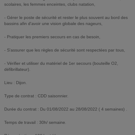
scolaires, les femmes enceintes, clubs natation,
- Gérer le poste de sécurité et rester le plus souvent au bord des
bassins afin d'avoir une vision globale des nageurs,
- Pratiquer les premiers secours en cas de besoin,
- S'assurer que les règles de sécurité sont respectées par tous,
- Vérifier et utiliser du matériel de 1er secours (bouteille O2,
défibrillateur).
Lieu : Dijon.
Type de contrat : CDD saisonnier.
Durée du contrat : Du 01/08/2022 au 28/08/2022 ( 4 semaines) .
Temps de travail : 30h/ semaine.