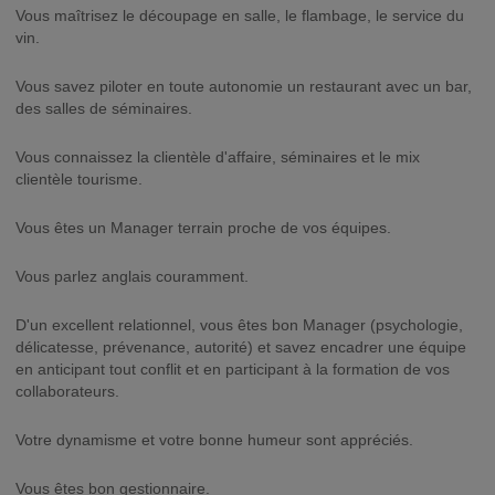
Vous maîtrisez le découpage en salle, le flambage, le service du
vin.
Vous savez piloter en toute autonomie un restaurant avec un bar,
des salles de séminaires.
Vous connaissez la clientèle d'affaire, séminaires et le mix
clientèle tourisme.
Vous êtes un Manager terrain proche de vos équipes.
Vous parlez anglais couramment.
D'un excellent relationnel, vous êtes bon Manager (psychologie,
délicatesse, prévenance, autorité) et savez encadrer une équipe
en anticipant tout conflit et en participant à la formation de vos
collaborateurs.
Votre dynamisme et votre bonne humeur sont appréciés.
Vous êtes bon gestionnaire.