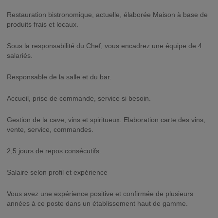
Restauration bistronomique, actuelle, élaborée Maison à base de
produits frais et locaux.
Sous la responsabilité du Chef, vous encadrez une équipe de 4
salariés.
Responsable de la salle et du bar.
Accueil, prise de commande, service si besoin.
Gestion de la cave, vins et spiritueux. Elaboration carte des vins,
vente, service, commandes.
2,5 jours de repos consécutifs.
Salaire selon profil et expérience
Vous avez une expérience positive et confirmée de plusieurs
années à ce poste dans un établissement haut de gamme.