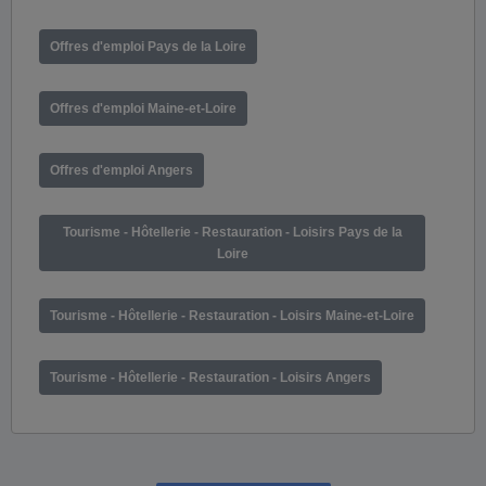
Offres d'emploi Pays de la Loire
Offres d'emploi Maine-et-Loire
Offres d'emploi Angers
Tourisme - Hôtellerie - Restauration - Loisirs Pays de la
Loire
Tourisme - Hôtellerie - Restauration - Loisirs Maine-et-Loire
Tourisme - Hôtellerie - Restauration - Loisirs Angers