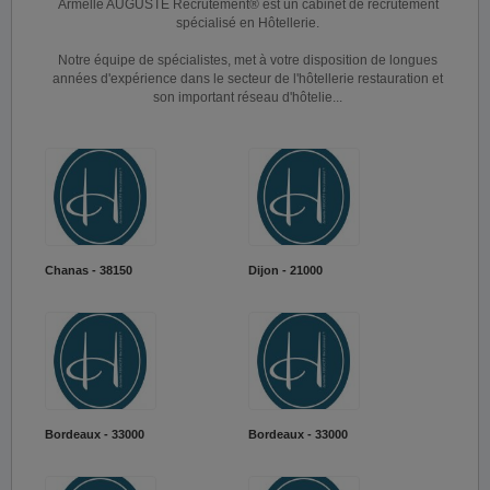
Armelle AUGUSTE Recrutement® est un cabinet de recrutement
spécialisé en Hôtellerie.
Notre équipe de spécialistes, met à votre disposition de longues
années d'expérience dans le secteur de l'hôtellerie restauration et
son important réseau d'hôtelie...
Chanas - 38150
Dijon - 21000
Bordeaux - 33000
Bordeaux - 33000