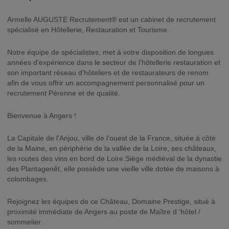
Armelle AUGUSTE Recrutement® est un cabinet de recrutement
spécialisé en Hôtellerie, Restauration et Tourisme.
Notre équipe de spécialistes, met à votre disposition de longues
années d'expérience dans le secteur de l'hôtellerie restauration et
son important réseau d'hôteliers et de restaurateurs de renom
afin de vous offrir un accompagnement personnalisé pour un
recrutement Pérenne et de qualité.
Bienvenue à Angers !
La Capitale de l'Anjou, ville de l'ouest de la France, située à côté
de la Maine, en périphérie de la vallée de la Loire, ses châteaux,
les routes des vins en bord de Loire.Siège médiéval de la dynastie
des Plantagenêt, elle possède une vieille ville dotée de maisons à
colombages.
Rejoignez les équipes de ce Château, Domaine Prestige, situé à
proximité immédiate de Angers au poste de Maître d 'hôtel /
sommelier.