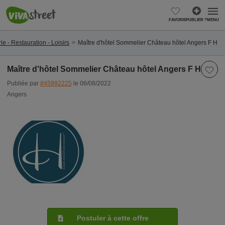
FAVORIS
PUBLIER ?
MENU
ie - Restauration - Loisirs
Maître d'hôtel Sommelier Château hôtel Angers F H
Maître d'hôtel Sommelier Château hôtel Angers F H
Publiée par
#45992225
le 06/08/2022
Angers
Postuler à cette offre