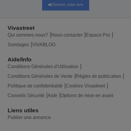
Donnez votre avis
Vivastreet
Qui sommes-nous?
Nous contacter
Espace Pro
Sondages
VIVABLOG
Aide/Info
Conditions Générales d'Utilisation
Conditions Générales de Vente
Règles de publication
Politique de confidentialité
Cookies Vivastreet
Conseils Sécurité
Aide
Options de mise en avant
Liens utiles
Publier une annonce