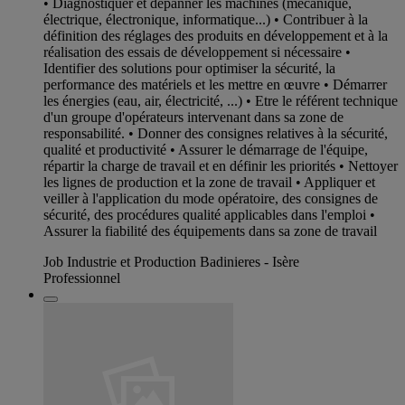
• Diagnostiquer et dépanner les machines (mécanique,
électrique, électronique, informatique...) • Contribuer à la
définition des réglages des produits en développement et à la
réalisation des essais de développement si nécessaire •
Identifier des solutions pour optimiser la sécurité, la
performance des matériels et les mettre en œuvre • Démarrer
les énergies (eau, air, électricité, ...) • Etre le référent technique
d'un groupe d'opérateurs intervenant dans sa zone de
responsabilité. • Donner des consignes relatives à la sécurité,
qualité et productivité • Assurer le démarrage de l'équipe,
répartir la charge de travail et en définir les priorités • Nettoyer
les lignes de production et la zone de travail • Appliquer et
veiller à l'application du mode opératoire, des consignes de
sécurité, des procédures qualité applicables dans l'emploi •
Assurer la fiabilité des équipements dans sa zone de travail
Job Industrie et Production Badinieres - Isère
Professionnel