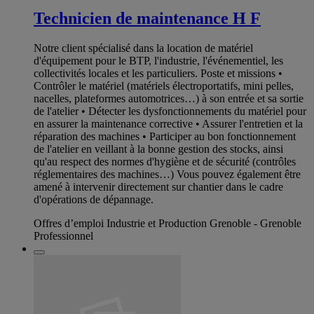
Technicien de maintenance H F
Notre client spécialisé dans la location de matériel
d'équipement pour le BTP, l'industrie, l'événementiel, les
collectivités locales et les particuliers. Poste et missions •
Contrôler le matériel (matériels électroportatifs, mini pelles,
nacelles, plateformes automotrices…) à son entrée et sa sortie
de l'atelier • Détecter les dysfonctionnements du matériel pour
en assurer la maintenance corrective • Assurer l'entretien et la
réparation des machines • Participer au bon fonctionnement
de l'atelier en veillant à la bonne gestion des stocks, ainsi
qu'au respect des normes d'hygiène et de sécurité (contrôles
réglementaires des machines…) Vous pouvez également être
amené à intervenir directement sur chantier dans le cadre
d'opérations de dépannage.
Offres d’emploi Industrie et Production Grenoble - Grenoble
Professionnel