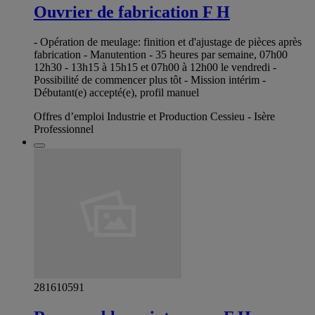
Ouvrier de fabrication F H
- Opération de meulage: finition et d'ajustage de pièces après
fabrication - Manutention - 35 heures par semaine, 07h00
12h30 - 13h15 à 15h15 et 07h00 à 12h00 le vendredi -
Possibilité de commencer plus tôt - Mission intérim -
Débutant(e) accepté(e), profil manuel
Offres d’emploi Industrie et Production Cessieu - Isère
Professionnel
281610591