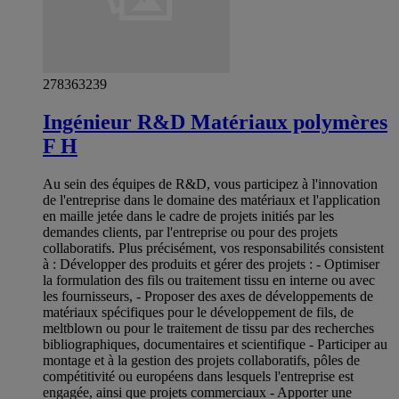
278363239
Ingénieur R&D Matériaux polymères
F H
Au sein des équipes de R&D, vous participez à l'innovation
de l'entreprise dans le domaine des matériaux et l'application
en maille jetée dans le cadre de projets initiés par les
demandes clients, par l'entreprise ou pour des projets
collaboratifs. Plus précisément, vos responsabilités consistent
à : Développer des produits et gérer des projets : - Optimiser
la formulation des fils ou traitement tissu en interne ou avec
les fournisseurs, - Proposer des axes de développements de
matériaux spécifiques pour le développement de fils, de
meltblown ou pour le traitement de tissu par des recherches
bibliographiques, documentaires et scientifique - Participer au
montage et à la gestion des projets collaboratifs, pôles de
compétitivité ou européens dans lesquels l'entreprise est
engagée, ainsi que projets commerciaux - Apporter une