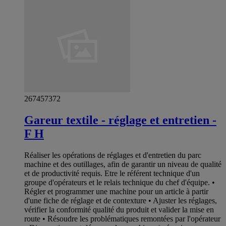
267457372
Gareur textile - réglage et entretien -
F H
Réaliser les opérations de réglages et d'entretien du parc
machine et des outillages, afin de garantir un niveau de qualité
et de productivité requis. Etre le référent technique d'un
groupe d'opérateurs et le relais technique du chef d'équipe. •
Régler et programmer une machine pour un article à partir
d'une fiche de réglage et de contexture • Ajuster les réglages,
vérifier la conformité qualité du produit et valider la mise en
route • Résoudre les problématiques remontées par l'opérateur