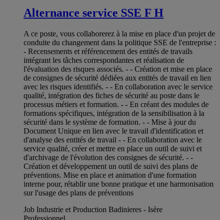
Alternance service SSE F H
A ce poste, vous collaborerez à la mise en place d'un projet de
conduite du changement dans la politique SSE de l'entreprise :
- Recensements et référencement des entités de travails
intégrant les tâches correspondantes et réalisation de
l'évaluation des risques associés. - - Création et mise en place
de consignes de sécurité dédiées aux entités de travail en lien
avec les risques identifiés. - - En collaboration avec le service
qualité, intégration des fiches de sécurité au poste dans le
processus métiers et formation. - - En créant des modules de
formations spécifiques, intégration de la sensibilisation à la
sécurité dans le système de formation. - - Mise à jour du
Document Unique en lien avec le travail d'identification et
d'analyse des entités de travail - - En collaboration avec le
service qualité, créer et mettre en place un outil de suivi et
d'archivage de l'évolution des consignes de sécurité. - -
Création et développement un outil de suivi des plans de
préventions. Mise en place et animation d'une formation
interne pour, rétablir une bonne pratique et une harmonisation
sur l'usage des plans de préventions
Job Industrie et Production Badinieres - Isère
Professionnel