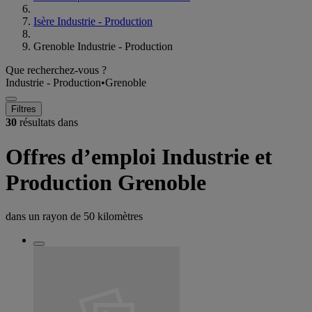
Isère Industrie - Production
Grenoble Industrie - Production
Que recherchez-vous ?
Industrie - Production
•
Grenoble
Filtres
30
résultats dans
Offres d’emploi Industrie et
Production Grenoble
dans un rayon de
50 kilomètres