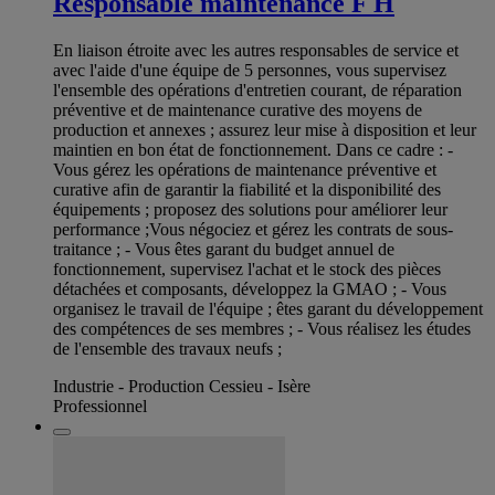
Responsable maintenance F H
En liaison étroite avec les autres responsables de service et
avec l'aide d'une équipe de 5 personnes, vous supervisez
l'ensemble des opérations d'entretien courant, de réparation
préventive et de maintenance curative des moyens de
production et annexes ; assurez leur mise à disposition et leur
maintien en bon état de fonctionnement. Dans ce cadre : -
Vous gérez les opérations de maintenance préventive et
curative afin de garantir la fiabilité et la disponibilité des
équipements ; proposez des solutions pour améliorer leur
performance ;Vous négociez et gérez les contrats de sous-
traitance ; - Vous êtes garant du budget annuel de
fonctionnement, supervisez l'achat et le stock des pièces
détachées et composants, développez la GMAO ; - Vous
organisez le travail de l'équipe ; êtes garant du développement
des compétences de ses membres ; - Vous réalisez les études
de l'ensemble des travaux neufs ;
Industrie - Production Cessieu - Isère
Professionnel