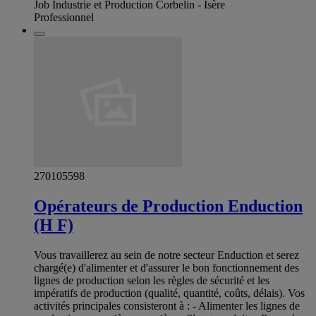
Job Industrie et Production Corbelin - Isère
Professionnel
270105598
Opérateurs de Production Enduction
(H F)
Vous travaillerez au sein de notre secteur Enduction et serez
chargé(e) d'alimenter et d'assurer le bon fonctionnement des
lignes de production selon les règles de sécurité et les
impératifs de production (qualité, quantité, coûts, délais). Vos
activités principales consisteront à : - Alimenter les lignes de