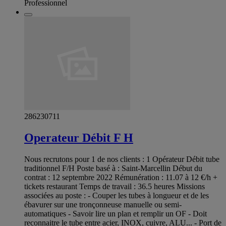
Professionnel
286230711
Operateur Débit F H
Nous recrutons pour 1 de nos clients : 1 Opérateur Débit tube
traditionnel F/H Poste basé à : Saint-Marcellin Début du
contrat : 12 septembre 2022 Rémunération : 11.07 à 12 €/h +
tickets restaurant Temps de travail : 36.5 heures Missions
associées au poste : - Couper les tubes à longueur et de les
ébavurer sur une tronçonneuse manuelle ou semi-
automatiques - Savoir lire un plan et remplir un OF - Doit
reconnaitre le tube entre acier, INOX, cuivre, ALU... - Port de