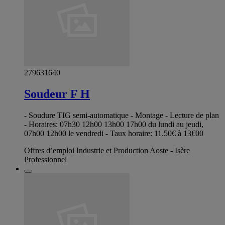
279631640
Soudeur F H
- Soudure TIG semi-automatique - Montage - Lecture de plan
- Horaires: 07h30 12h00 13h00 17h00 du lundi au jeudi,
07h00 12h00 le vendredi - Taux horaire: 11.50€ à 13€00
Offres d’emploi Industrie et Production Aoste - Isère
Professionnel