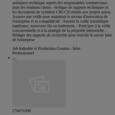
assistance technique auprès des responsables commerciaux
dans les relations clients - Rédiger de rapports techniques et
les documents de synthèse CIR-CII relatifs aux projets suivis.
Assurer une veille pour maintenir le niveau d'innovation de
l'entreprise et sa compétitivité : Assurer la veille scientifique
matériaux, nouveaux fils ou traitement, - Participer à la veille
concurrentielle et à la stratégie de la propriété industrielle. -
Rédiger des rapports de recherche pour enrichir le savoir faire
de l'entreprise
Job Industrie et Production Cessieu - Isère
Professionnel
276970399