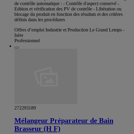
de contrôle automatique : - Contrôle d'aspect conservé -
Edition et vérification des PV de contrôle - Libération ou
blocage du produit en fonction des résultats et des critères
définis dans les procédures
Offres d’emploi Industrie et Production Le Grand Lemps -
Isère
Professionnel
272293189
Mélangeur Préparateur de Bain
Brasseur (H F)