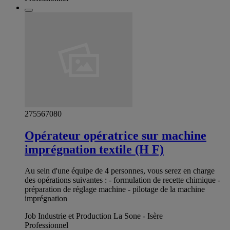
275567080
Opérateur opératrice sur machine
imprégnation textile (H F)
Au sein d'une équipe de 4 personnes, vous serez en charge
des opérations suivantes : - formulation de recette chimique -
préparation de réglage machine - pilotage de la machine
imprégnation
Job Industrie et Production La Sone - Isère
Professionnel