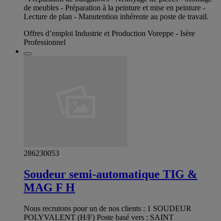
de meubles - Préparation à la peinture et mise en peinture -
Lecture de plan - Manutention inhérente au poste de travail.
Offres d’emploi Industrie et Production Voreppe - Isère
Professionnel
286230053
Soudeur semi-automatique TIG &
MAG F H
Nous recrutons pour un de nos clients : 1 SOUDEUR
POLYVALENT (H/F) Poste basé vers : SAINT