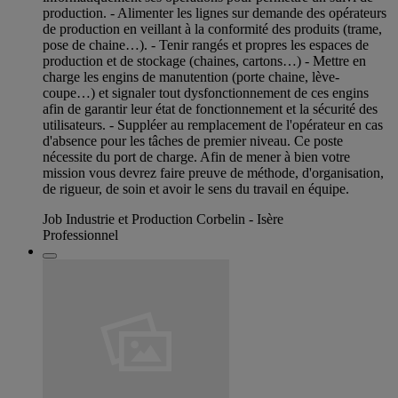
production. - Alimenter les lignes sur demande des opérateurs
de production en veillant à la conformité des produits (trame,
pose de chaine…). - Tenir rangés et propres les espaces de
production et de stockage (chaines, cartons…) - Mettre en
charge les engins de manutention (porte chaine, lève-
coupe…) et signaler tout dysfonctionnement de ces engins
afin de garantir leur état de fonctionnement et la sécurité des
utilisateurs. - Suppléer au remplacement de l'opérateur en cas
d'absence pour les tâches de premier niveau. Ce poste
nécessite du port de charge. Afin de mener à bien votre
mission vous devrez faire preuve de méthode, d'organisation,
de rigueur, de soin et avoir le sens du travail en équipe.
Job Industrie et Production Corbelin - Isère
Professionnel