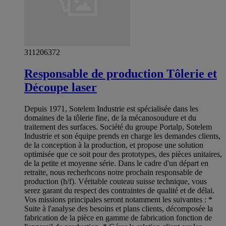
311206372
Responsable de production Tôlerie et
Découpe laser
Depuis 1971, Sotelem Industrie est spécialisée dans les
domaines de la tôlerie fine, de la mécano­soudure et du
traitement des surfaces. Société du groupe Portalp, Sotelem
Industrie et son équipe prends en charge les demandes clients,
de la conception à la production, et propose une solution
optimisée que ce soit pour des prototypes, des pièces unitaires,
de la petite et moyenne série. Dans le cadre d'un départ en
retraite, nous recherhcons notre prochain responsable de
production (h/f). Véritable couteau suisse technique, vous
serez garant du respect des contraintes de qualité et de délai.
Vos missions principales seront notamment les suivantes : *
Suite à l'analyse des besoins et plans clients, décomposée la
fabrication de la pièce en gamme de fabrication fonction de