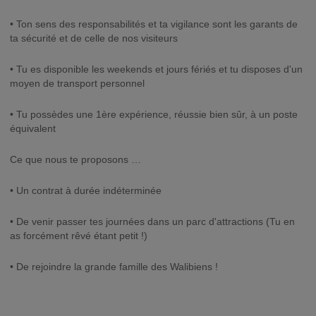
• Ton sens des responsabilités et ta vigilance sont les garants de
ta sécurité et de celle de nos visiteurs
• Tu es disponible les weekends et jours fériés et tu disposes d'un
moyen de transport personnel
• Tu possèdes une 1ère expérience, réussie bien sûr, à un poste
équivalent
Ce que nous te proposons …
• Un contrat à durée indéterminée
• De venir passer tes journées dans un parc d'attractions (Tu en
as forcément rêvé étant petit !)
• De rejoindre la grande famille des Walibiens !