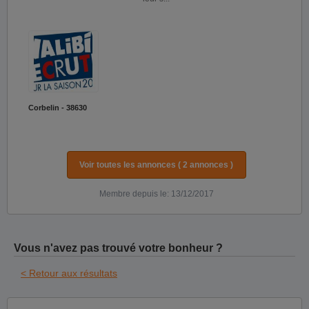
Corbelin - 38630
Voir toutes les annonces ( 2 annonces )
Membre depuis le: 13/12/2017
Vous n'avez pas trouvé votre bonheur ?
< Retour aux résultats