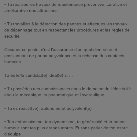
• Tu réalises les travaux de maintenance préventive, curative et
améliorative des attractions
• Tu travailles à la détection des pannes et effectues les travaux
de dépannage tout en respectant les procédures et les règles de
sécurité
Occuper ce poste, c'est l'assurance d'un quotidien riche et
passionnant de par sa polyvalence et la richesse des contacts
humains.
Tu es le/la candidat(e) idéal(e) si …
• Tu possèdes des connaissances dans le domaine de l'électricité
et/ou la mécanique, la pneumatique et l'hydraulique
• Tu es réactif(ve), autonome et polyvalent(e)
• Ton enthousiasme, ton dynamisme, ta générosité et ta bonne
humeur sont tes plus grands atouts. Et sans parler de ton esprit
d'équipe