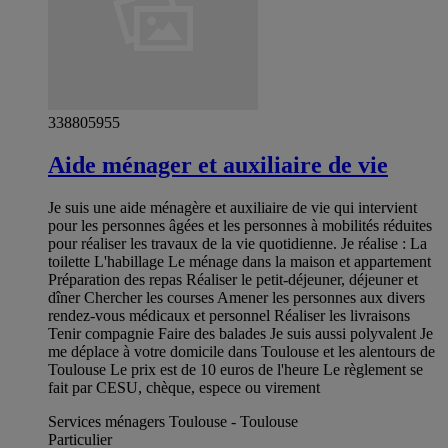
338805955
Aide ménager et auxiliaire de vie
Je suis une aide ménagère et auxiliaire de vie qui intervient
pour les personnes âgées et les personnes à mobilités réduites
pour réaliser les travaux de la vie quotidienne. Je réalise : La
toilette L'habillage Le ménage dans la maison et appartement
Préparation des repas Réaliser le petit-déjeuner, déjeuner et
dîner Chercher les courses Amener les personnes aux divers
rendez-vous médicaux et personnel Réaliser les livraisons
Tenir compagnie Faire des balades Je suis aussi polyvalent Je
me déplace à votre domicile dans Toulouse et les alentours de
Toulouse Le prix est de 10 euros de l'heure Le règlement se
fait par CESU, chèque, espece ou virement
Services ménagers Toulouse - Toulouse
Particulier