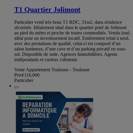
T1 Quartier Jolimont
Particulier vend très beau T1 RDC, 31m2, dans résidence
sécurisée. Idéalement situé dans le quartier prisé de Jolimont
au pied du métro et proche de toutes commodités. Vendu loué,
idéal pour un investissement locatif. Entièrement refait à neuf,
avec des prestations de qualité, celui-ci est composé d’un
salon lumineux, d’une cave et d’un parking privatif en sous-
sol. Disponible de suite. Agences Immobilières, Agents
indépendants et curieux s'abstenir.
Vente Appartement Toulouse - Toulouse
Prix
€116,000
Particulier