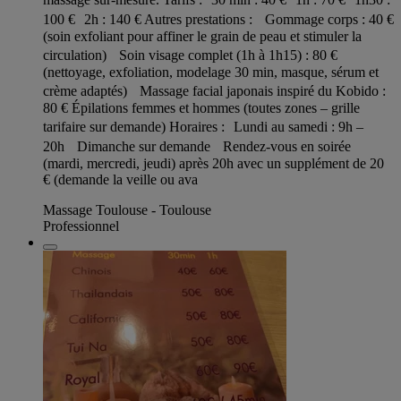
100 € 2h : 140 € Autres prestations : Gommage corps : 40 €
(soin exfoliant pour affiner le grain de peau et stimuler la
circulation) Soin visage complet (1h à 1h15) : 80 €
(nettoyage, exfoliation, modelage 30 min, masque, sérum et
crème adaptés) Massage facial japonais inspiré du Kobido :
80 € Épilations femmes et hommes (toutes zones – grille
tarifaire sur demande) Horaires : Lundi au samedi : 9h –
20h Dimanche sur demande Rendez-vous en soirée
(mardi, mercredi, jeudi) après 20h avec un supplément de 20
€ (demande la veille ou ava
Massage Toulouse - Toulouse
Professionnel