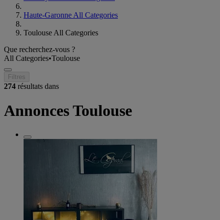
Haute-Garonne All Categories
Toulouse All Categories
Que recherchez-vous ?
All Categories
•
Toulouse
Filtres
274
résultats dans
Annonces Toulouse