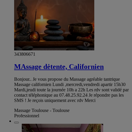
343806671
MAssage dėtente, Californien
Bonjour.. Je vous propose du Massage agréable tantrique
Massage californien Lundi ,mercredi,vendredi apartir 15h30
Mardi,jeudi toute la journée 10h a 22h Les rdv sont validé par
contact téléphonique au 07.48.25.92.24 Je répondre pas les
SMS ! Je reçois uniquement avec rdv Merci
Massage Toulouse - Toulouse
Professionnel