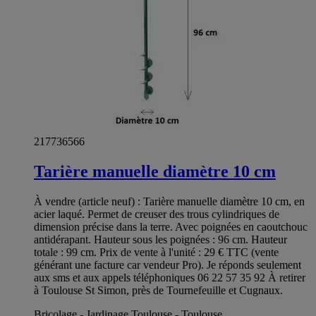
217736566
Tarière manuelle diamètre 10 cm
À vendre (article neuf) : Tarière manuelle diamètre 10 cm, en
acier laqué. Permet de creuser des trous cylindriques de
dimension précise dans la terre. Avec poignées en caoutchouc
antidérapant. Hauteur sous les poignées : 96 cm. Hauteur
totale : 99 cm. Prix de vente à l'unité : 29 € TTC (vente
générant une facture car vendeur Pro). Je réponds seulement
aux sms et aux appels téléphoniques 06 22 57 35 92 À retirer
à Toulouse St Simon, près de Tournefeuille et Cugnaux.
Bricolage - Jardinage Toulouse - Toulouse