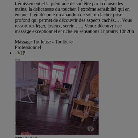
frémissement et la plénitude de son être par la danse des
mains, la délicatesse du toucher, l’extrême sensibilité qui en
émane. Il en découle un abandon de soi, un lâcher prise
profond qui permet de découvrir des aspects cachés…. Vous
ressortirez léger, joyeux, serein ….. Venez découvrir ce
massage exceptionnel et riche en sensations ! horaire: 10h20h
Massage Toulouse - Toulouse
Professionnel
VIP