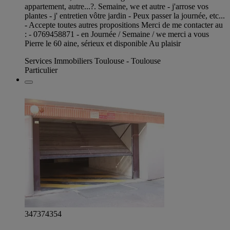
appartement, autre...?. Semaine, we et autre - j'arrose vos
plantes - j' entretien vôtre jardin - Peux passer la journée, etc...
- Accepte toutes autres propositions Merci de me contacter au
: - 0769458871 - en Journée / Semaine / we merci a vous
Pierre le 60 aine, sérieux et disponible Au plaisir
Services Immobiliers Toulouse - Toulouse
Particulier
347374354