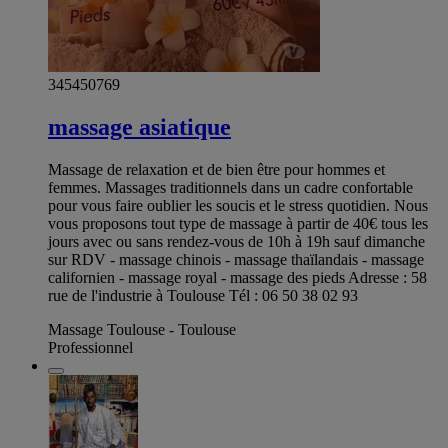
345450769
massage asiatique
Massage de relaxation et de bien être pour hommes et
femmes. Massages traditionnels dans un cadre confortable
pour vous faire oublier les soucis et le stress quotidien. Nous
vous proposons tout type de massage à partir de 40€ tous les
jours avec ou sans rendez-vous de 10h à 19h sauf dimanche
sur RDV - massage chinois - massage thaïlandais - massage
californien - massage royal - massage des pieds Adresse : 58
rue de l'industrie à Toulouse Tél : 06 50 38 02 93
Massage Toulouse - Toulouse
Professionnel