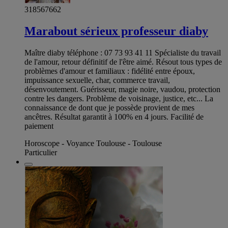
318567662
Marabout sérieux professeur diaby
Maître diaby téléphone : 07 73 93 41 11 Spécialiste du travail
de l'amour, retour définitif de l'être aimé. Résout tous types de
problèmes d'amour et familiaux : fidélité entre époux,
impuissance sexuelle, char, commerce travail,
désenvoutement. Guérisseur, magie noire, vaudou, protection
contre les dangers. Problème de voisinage, justice, etc... La
connaissance de dont que je possède provient de mes
ancêtres. Résultat garantit à 100% en 4 jours. Facilité de
paiement
Horoscope - Voyance Toulouse - Toulouse
Particulier