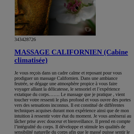
343428726
MASSAGE CALIFORNIEN (Cabine
climatisée)
Je vous reçois dans un cadre calme et reposant pour vous
prodiguer un massage Californien. Dans une ambiance
feutrée, se dégage une atmosphère propice à vous faire
voyager alliant la délicatesse, le sensoriel et l’expérience
extatique du corps……. Le massage que je pratique , vient
toucher votre ressenti le plus profond et vous ouvre des portes
vers des sensations inconnus. Il est constitué de différentes
techniques acquises durant mon expérience ainsi que de mon
intuition à ressentir votre état du moment. Je vous amènerai au
lâcher prise avec douceur et bienveillance. Il prend en compte
l’intégralité du corps. Il développe et stimule les qualités de
sensibilité naturelle du corps afin que le massé puisse sentir le