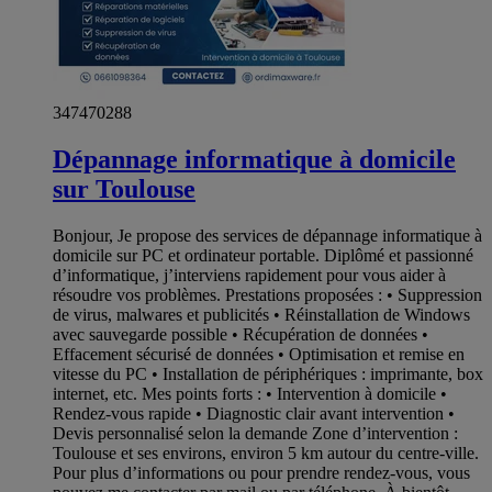
347470288
Dépannage informatique à domicile
sur Toulouse
Bonjour, Je propose des services de dépannage informatique à
domicile sur PC et ordinateur portable. Diplômé et passionné
d’informatique, j’interviens rapidement pour vous aider à
résoudre vos problèmes. Prestations proposées : • Suppression
de virus, malwares et publicités • Réinstallation de Windows
avec sauvegarde possible • Récupération de données •
Effacement sécurisé de données • Optimisation et remise en
vitesse du PC • Installation de périphériques : imprimante, box
internet, etc. Mes points forts : • Intervention à domicile •
Rendez-vous rapide • Diagnostic clair avant intervention •
Devis personnalisé selon la demande Zone d’intervention :
Toulouse et ses environs, environ 5 km autour du centre-ville.
Pour plus d’informations ou pour prendre rendez-vous, vous