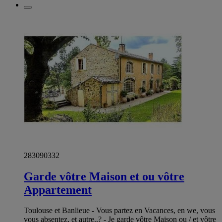
283090332
Garde vôtre Maison et ou vôtre
Appartement
Toulouse et Banlieue - Vous partez en Vacances, en we, vous
vous absentez, et autre..? - Je garde vôtre Maison ou / et vôtre