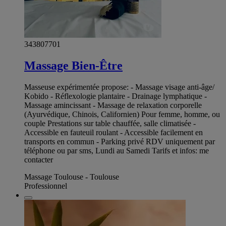
343807701
Massage Bien-Être
Masseuse expérimentée propose: - Massage visage anti-âge/
Kobido - Réflexologie plantaire - Drainage lymphatique -
Massage amincissant - Massage de relaxation corporelle
(Ayurvédique, Chinois, Californien) Pour femme, homme, ou
couple Prestations sur table chauffée, salle climatisée -
Accessible en fauteuil roulant - Accessible facilement en
transports en commun - Parking privé RDV uniquement par
téléphone ou par sms, Lundi au Samedi Tarifs et infos: me
contacter
Massage Toulouse - Toulouse
Professionnel