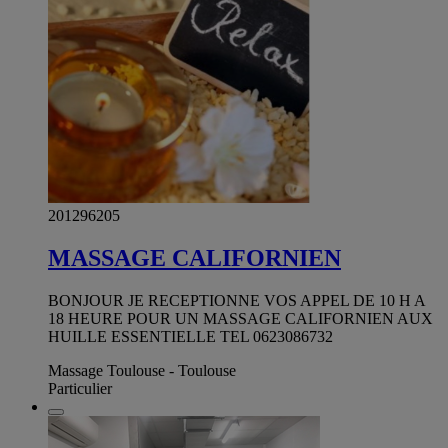
201296205
MASSAGE CALIFORNIEN
BONJOUR JE RECEPTIONNE VOS APPEL DE 10 H A
18 HEURE POUR UN MASSAGE CALIFORNIEN AUX
HUILLE ESSENTIELLE TEL 0623086732
Massage Toulouse - Toulouse
Particulier