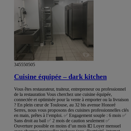
345550505
Cuisine équipée – dark kitchen
Vous êtes restaurateur, traiteur, entrepreneur ou professionnel
de la restauration Vous cherchez une cuisine équipée,
connectée et optimisée pour la vente à emporter ou la livraison
? En plein cœur de Toulouse, au 32 bis avenue Honoré
Serres, nous vous proposons des cuisines professionnelles clés
en main, prêtes à l’emploi. ✅ Engagement souple : 6 mois ✅
Sans droit au bail ✅ 2 mois de caution seulement ✅
Ouverture possible en moins d’un mois 💶 Loyer mensuel