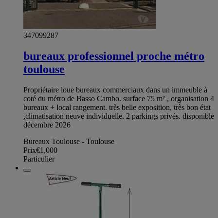
347099287
bureaux professionnel proche métro
toulouse
Propriétaire loue bureaux commerciaux dans un immeuble à
coté du métro de Basso Cambo. surface 75 m² , organisation 4
bureaux + local rangement. très belle exposition, très bon état
,climatisation neuve individuelle. 2 parkings privés. disponible
décembre 2026
Bureaux Toulouse - Toulouse
Prix
€1,000
Particulier