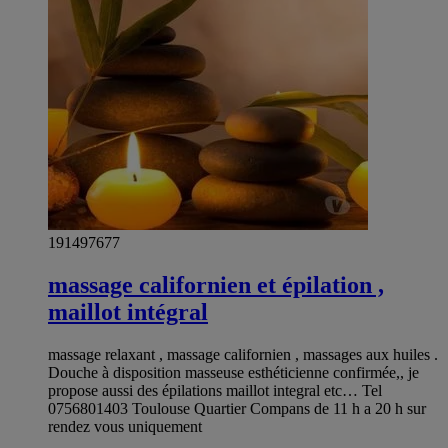
191497677
massage californien et épilation ,
maillot intégral
massage relaxant , massage californien , massages aux huiles .
Douche à disposition masseuse esthéticienne confirmée,, je
propose aussi des épilations maillot integral etc… Tel
0756801403 Toulouse Quartier Compans de 11 h a 20 h sur
rendez vous uniquement