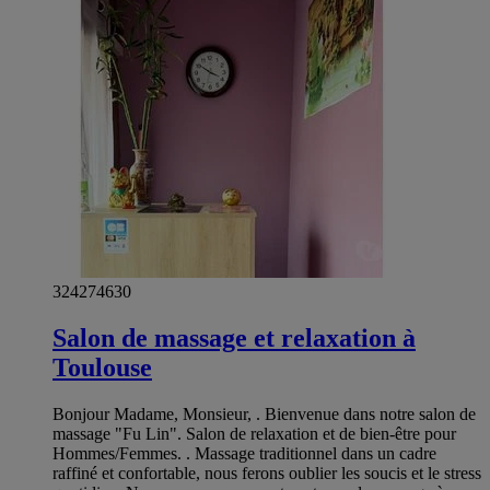
324274630
Salon de massage et relaxation à
Toulouse
Bonjour Madame, Monsieur, . Bienvenue dans notre salon de
massage "Fu Lin". Salon de relaxation et de bien-être pour
Hommes/Femmes. . Massage traditionnel dans un cadre
raffiné et confortable, nous ferons oublier les soucis et le stress