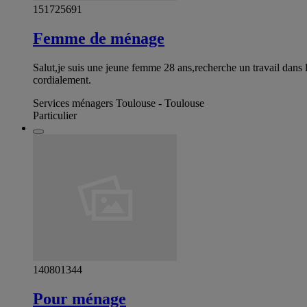
151725691
Femme de ménage
Salut,je suis une jeune femme 28 ans,recherche un travail dans 
cordialement.
Services ménagers Toulouse - Toulouse
Particulier
140801344
Pour ménage