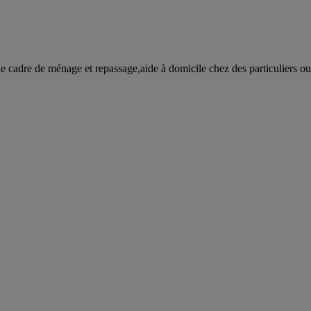
le cadre de ménage et repassage,aide à domicile chez des particuliers o