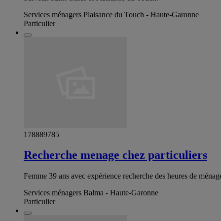
Services ménagers Plaisance du Touch - Haute-Garonne
Particulier
178889785
Recherche menage chez particuliers
Femme 39 ans avec expérience recherche des heures de ménages c
Services ménagers Balma - Haute-Garonne
Particulier