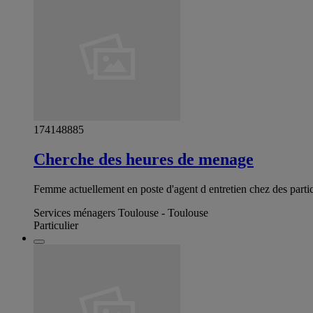
174148885
Cherche des heures de menage
Femme actuellement en poste d'agent d entretien chez des partic
Services ménagers Toulouse - Toulouse
Particulier