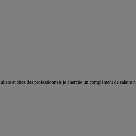
uliers et chez des professionnels je cherche un complément de salaire 