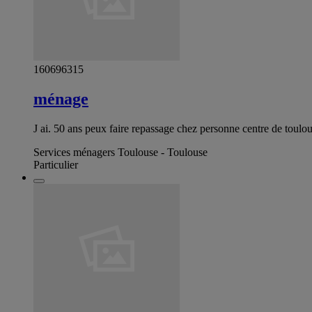
160696315
ménage
J ai. 50 ans peux faire repassage chez personne centre de toulo
Services ménagers Toulouse - Toulouse
Particulier