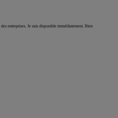
u des entreprises. Je suis disponible immédiatement. Bien