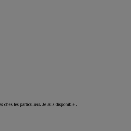
hez les particuliers. Je suis disponible .