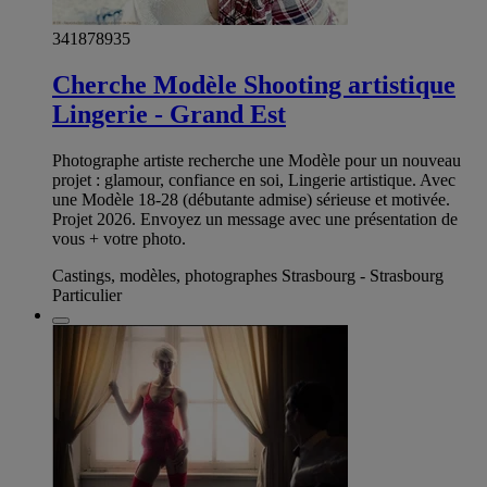
341878935
Cherche Modèle Shooting artistique
Lingerie - Grand Est
Photographe artiste recherche une Modèle pour un nouveau
projet : glamour, confiance en soi, Lingerie artistique. Avec
une Modèle 18-28 (débutante admise) sérieuse et motivée.
Projet 2026. Envoyez un message avec une présentation de
vous + votre photo.
Castings, modèles, photographes Strasbourg - Strasbourg
Particulier