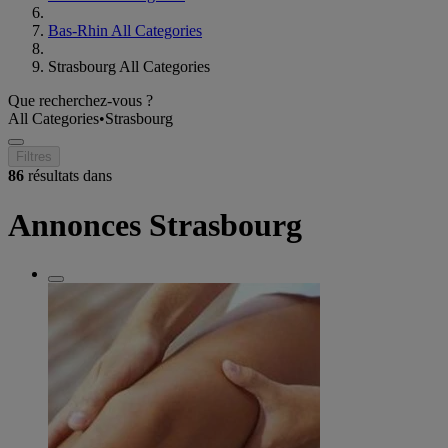
Bas-Rhin All Categories
Strasbourg All Categories
Que recherchez-vous ?
All Categories
•
Strasbourg
Filtres
86
résultats dans
Annonces Strasbourg