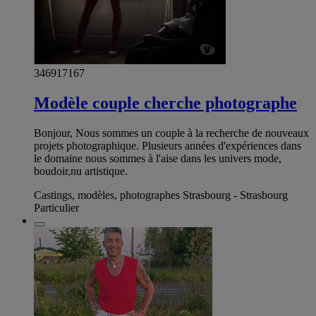
346917167
Modèle couple cherche photographe
Bonjour, Nous sommes un couple à la recherche de nouveaux
projets photographique. Plusieurs années d'expériences dans
le domaine nous sommes à l'aise dans les univers mode,
boudoir,nu artistique.
Castings, modèles, photographes Strasbourg - Strasbourg
Particulier