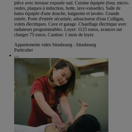
pièce avec terrasse exposée sud. Cuisine équipée (four, micro-
ondes, plaques à induction, hotte, lave-vaisselle). Salle de
bains équipée d'une douche, baignoire et lavabo. Grande
entrée. Porte d'entrée sécurisée, adoucisseur d'eau Culligan,
volets électriques. Cave et garage. Chauffage électrique avec
radiateurs programmables. Loyer: 1125 euros, avances sur
charges 75 euros. Caution: 1 mois de loyer.
Appartements vides Strasbourg - Strasbourg
Particulier