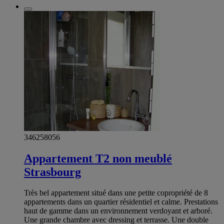
346258056
Appartement T2 non meublé
Strasbourg
Très bel appartement situé dans une petite copropriété de 8
appartements dans un quartier résidentiel et calme. Prestations
haut de gamme dans un environnement verdoyant et arboré.
Une grande chambre avec dressing et terrasse. Une double