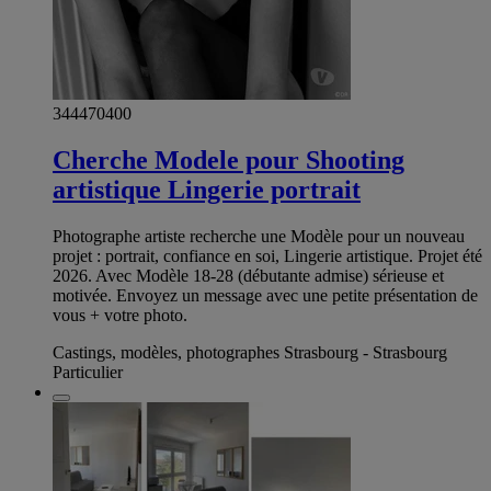
344470400
Cherche Modele pour Shooting
artistique Lingerie portrait
Photographe artiste recherche une Modèle pour un nouveau
projet : portrait, confiance en soi, Lingerie artistique. Projet été
2026. Avec Modèle 18-28 (débutante admise) sérieuse et
motivée. Envoyez un message avec une petite présentation de
vous + votre photo.
Castings, modèles, photographes Strasbourg - Strasbourg
Particulier