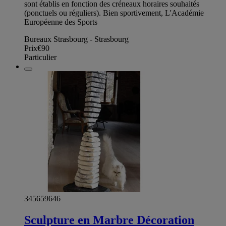
sont établis en fonction des créneaux horaires souhaités
(ponctuels ou réguliers). Bien sportivement, L'Académie
Européenne des Sports
Bureaux Strasbourg - Strasbourg
Prix
€90
Particulier
345659646
Sculpture en Marbre Décoration