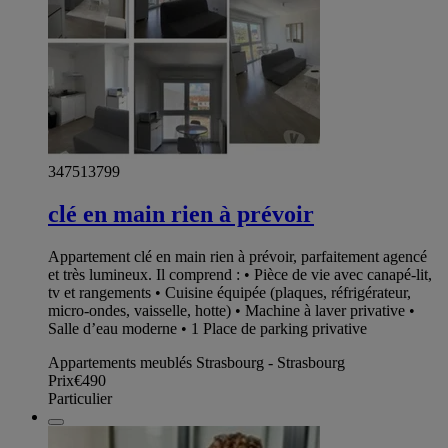
347513799
clé en main rien à prévoir
Appartement clé en main rien à prévoir, parfaitement agencé
et très lumineux. Il comprend : • Pièce de vie avec canapé-lit,
tv et rangements • Cuisine équipée (plaques, réfrigérateur,
micro-ondes, vaisselle, hotte) • Machine à laver privative •
Salle d’eau moderne • 1 Place de parking privative
Appartements meublés Strasbourg - Strasbourg
Prix
€490
Particulier