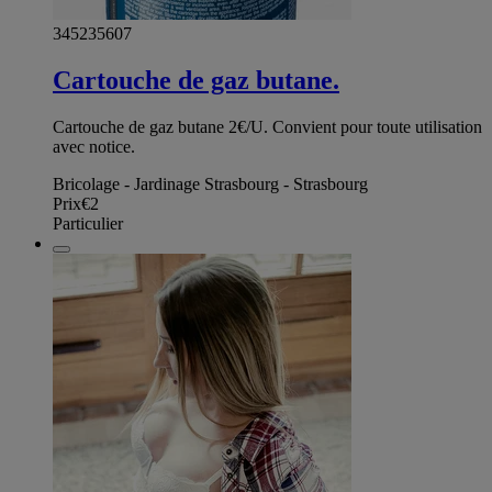
345235607
Cartouche de gaz butane.
Cartouche de gaz butane 2€/U. Convient pour toute utilisation
avec notice.
Bricolage - Jardinage Strasbourg - Strasbourg
Prix
€2
Particulier