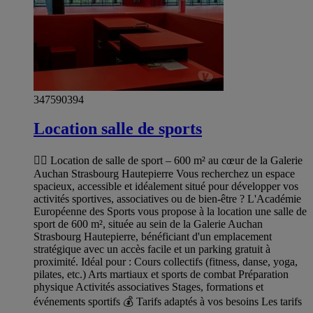
347590394
Location salle de sports
🏋️‍♀️ Location de salle de sport – 600 m² au cœur de la Galerie
Auchan Strasbourg Hautepierre Vous recherchez un espace
spacieux, accessible et idéalement situé pour développer vos
activités sportives, associatives ou de bien-être ? L'Académie
Européenne des Sports vous propose à la location une salle de
sport de 600 m², située au sein de la Galerie Auchan
Strasbourg Hautepierre, bénéficiant d'un emplacement
stratégique avec un accès facile et un parking gratuit à
proximité. Idéal pour : Cours collectifs (fitness, danse, yoga,
pilates, etc.) Arts martiaux et sports de combat Préparation
physique Activités associatives Stages, formations et
événements sportifs 💰 Tarifs adaptés à vos besoins Les tarifs