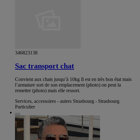
346823138
Sac transport chat
Convient aux chats jusqu’à 10kg Il est en très bon état mais
l’armature sort de son emplacement (photo) on peut la
remettre (photo) mais elle ressort.
Services, accessoires - autres Strasbourg - Strasbourg
Particulier