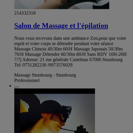
214332318
Salon de Massage et l'épilation
Nous vous recevons dans une ambiance Zen,pour que votre
esprit et votre corps se détendre pendant votre séance
Massage Chinois 40/30m 60/H Massage Japonais 50/30m
70/H Massage Détendre 60/30m 80/H Sans RDV 10H-20H
7/7j Adresse: 21 rue générale Castelnau 67000 Strasbourg
Tel: 0751282230 /0973576029
Massage Strasbourg - Strasbourg
Professionnel