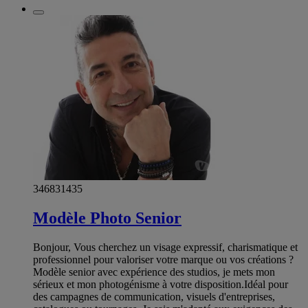
346831435
Modèle Photo Senior
Bonjour, Vous cherchez un visage expressif, charismatique et
professionnel pour valoriser votre marque ou vos créations ?
Modèle senior avec expérience des studios, je mets mon
sérieux et mon photogénisme à votre disposition. ​ Idéal pour
des campagnes de communication, visuels d'entreprises,