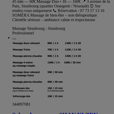
45 min — 60€ Massage Duo • 1h — 160€ 📍 3 avenue de la
Paix, Strasbourg (quartier Orangerie / Neustadt) ⏰ Sur
rendez-vous uniquement 📞 Réservation : 07 73 57 13 16
SOMÉRA Massage de bien-être – non thérapeutique
Clientèle sérieuse – ambiance calme et respectueuse
Massage Strasbourg - Strasbourg
Professionnel
344097081