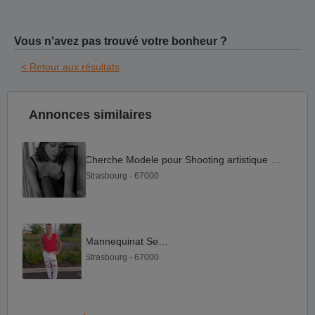
Vous n'avez pas trouvé votre bonheur ?
< Retour aux résultats
Annonces similaires
Cherche Modele pour Shooting artistique Lingerie portrait
Strasbourg - 67000
Mannequinat Senior
Strasbourg - 67000