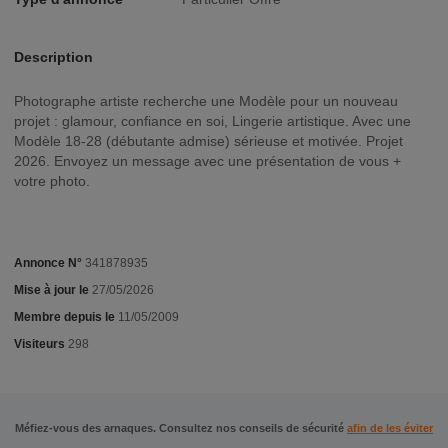
Description
Photographe artiste recherche une Modèle pour un nouveau
projet : glamour, confiance en soi, Lingerie artistique. Avec une
Modèle 18-28 (débutante admise) sérieuse et motivée. Projet
2026. Envoyez un message avec une présentation de vous +
votre photo.
Annonce N°
341878935
Mise à jour le
27/05/2026
Membre depuis le
11/05/2009
Visiteurs
298
Méfiez-vous des arnaques. Consultez nos conseils de sécurité
afin de les éviter