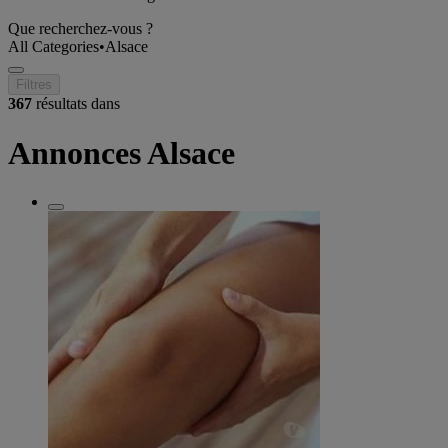
Que recherchez-vous ?
All Categories
•
Alsace
Filtres
367
résultats dans
Annonces Alsace