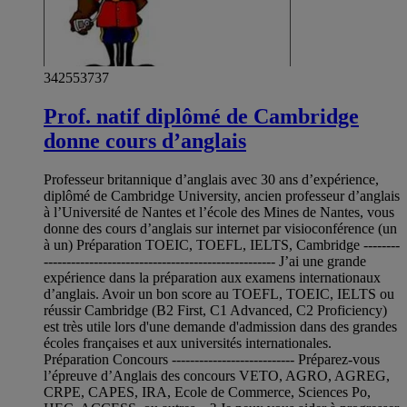
342553737
Prof. natif diplômé de Cambridge
donne cours d’anglais
Professeur britannique d’anglais avec 30 ans d’expérience,
diplômé de Cambridge University, ancien professeur d’anglais
à l’Université de Nantes et l’école des Mines de Nantes, vous
donne des cours d’anglais sur internet par visioconférence (un
à un) Préparation TOEIC, TOEFL, IELTS, Cambridge --------
--------------------------------------------------- J’ai une grande
expérience dans la préparation aux examens internationaux
d’anglais. Avoir un bon score au TOEFL, TOEIC, IELTS ou
réussir Cambridge (B2 First, C1 Advanced, C2 Proficiency)
est très utile lors d'une demande d'admission dans des grandes
écoles françaises et aux universités internationales.
Préparation Concours --------------------------- Préparez-vous
l’épreuve d’Anglais des concours VETO, AGRO, AGREG,
CRPE, CAPES, IRA, Ecole de Commerce, Sciences Po,