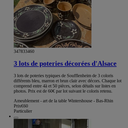
347833460
3 lots de poteries décorées d'Alsace
3 lots de poteries typiques de Soufflenheim de 3 coloris
différents bleu, marron et brun clair avec décors. Chaque lot
comprend entre 4à et 50 pièces, selon détails sur listes en
photos. Prix est de 60€ par lot suivant le coloris retenu.
Ameublement - art de la table Wintershouse - Bas-Rhin
Prix
€60
Particulier