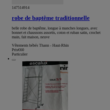
147514914
robe de baptême traditionnelle
belle robe de baptême, longue à manches longues, avec
bonnet et chaussons assortis, coton et ruban satin, crochet
main, fait maison, neuve
Vêtements bébés Thann - Haut-Rhin
Prix
€60
Particulier