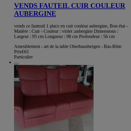
VENDS FAUTEIL CUIR COULEUR
AUBERGINE
vends ce fauteuil 1 place en cuir couleur aubergine, Bon état -
Matière : Cuir - Couleur : violet :aubergine Dimensions :
Largeur : 95 cm Longueur : 98 cm Profondeur : 56 cm
Ameublement - art de la table Oberhausbergen - Bas-Rhin
Prix
€65
Particulier