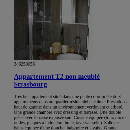
346258056
Appartement T2 non meublé
Strasbourg
Très bel appartement situé dans une petite copropriété de 8
appartements dans un quartier résidentiel et calme. Prestations
haut de gamme dans un environnement verdoyant et arboré.
Une grande chambre avec dressing et terrasse. Une double
pièce avec terrasse exposée sud. Cuisine équipée (four, micro-
ondes, plaques à induction, hotte, lave-vaisselle). Salle de
bains équipée d'une douche, baignoire et lavabo. Grande