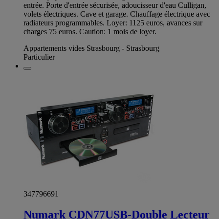
entrée. Porte d'entrée sécurisée, adoucisseur d'eau Culligan,
volets électriques. Cave et garage. Chauffage électrique avec
radiateurs programmables. Loyer: 1125 euros, avances sur
charges 75 euros. Caution: 1 mois de loyer.
Appartements vides Strasbourg - Strasbourg
Particulier
347796691
Numark CDN77USB-Double Lecteur