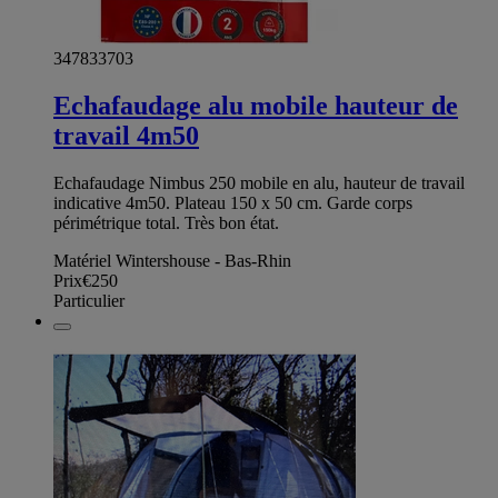
347833703
Echafaudage alu mobile hauteur de
travail 4m50
Echafaudage Nimbus 250 mobile en alu, hauteur de travail
indicative 4m50. Plateau 150 x 50 cm. Garde corps
périmétrique total. Très bon état.
Matériel Wintershouse - Bas-Rhin
Prix
€250
Particulier