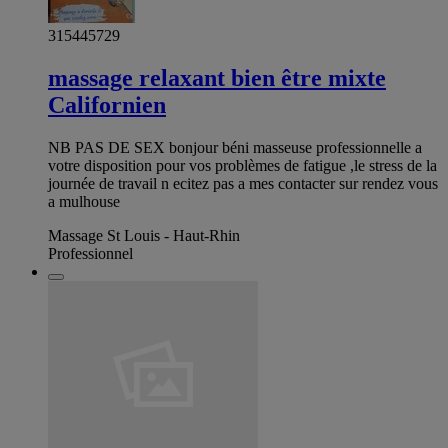
315445729
massage relaxant bien être mixte
Californien
NB PAS DE SEX bonjour béni masseuse professionnelle a
votre disposition pour vos problèmes de fatigue ,le stress de la
journée de travail n ecitez pas a mes contacter sur rendez vous
a mulhouse
Massage St Louis - Haut-Rhin
Professionnel