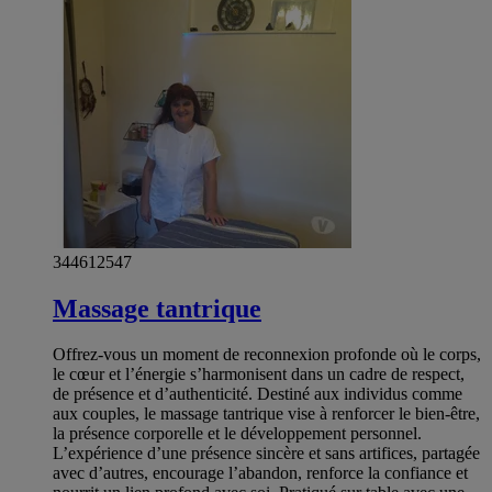
344612547
Massage tantrique
Offrez-vous un moment de reconnexion profonde où le corps,
le cœur et l’énergie s’harmonisent dans un cadre de respect,
de présence et d’authenticité. Destiné aux individus comme
aux couples, le massage tantrique vise à renforcer le bien-être,
la présence corporelle et le développement personnel.
L’expérience d’une présence sincère et sans artifices, partagée
avec d’autres, encourage l’abandon, renforce la confiance et