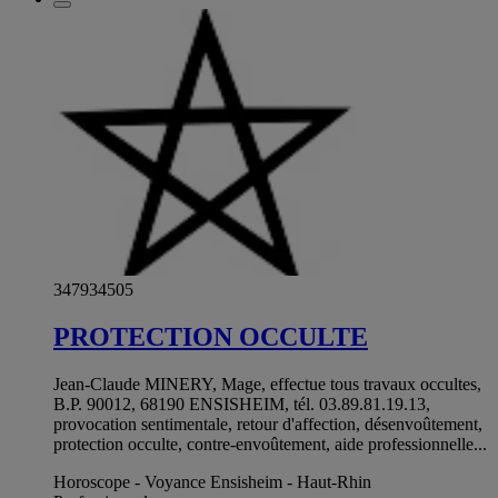
347934505
PROTECTION OCCULTE
Jean-Claude MINERY, Mage, effectue tous travaux occultes,
B.P. 90012, 68190 ENSISHEIM, tél. 03.89.81.19.13,
provocation sentimentale, retour d'affection, désenvoûtement,
protection occulte, contre-envoûtement, aide professionnelle...
Horoscope - Voyance Ensisheim - Haut-Rhin