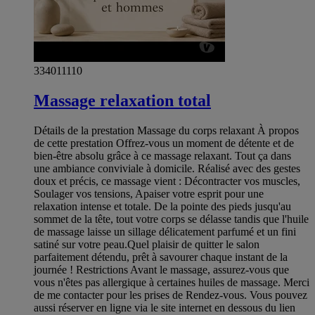
334011110
Massage relaxation total
Détails de la prestation Massage du corps relaxant À propos
de cette prestation Offrez-vous un moment de détente et de
bien-être absolu grâce à ce massage relaxant. Tout ça dans
une ambiance conviviale à domicile. Réalisé avec des gestes
doux et précis, ce massage vient : Décontracter vos muscles,
Soulager vos tensions, Apaiser votre esprit pour une
relaxation intense et totale. De la pointe des pieds jusqu'au
sommet de la tête, tout votre corps se délasse tandis que l'huile
de massage laisse un sillage délicatement parfumé et un fini
satiné sur votre peau. ​Quel plaisir de quitter le salon
parfaitement détendu, prêt à savourer chaque instant de la
journée ! Restrictions Avant le massage, assurez-vous que
vous n'êtes pas allergique à certaines huiles de massage. Merci
de me contacter pour les prises de Rendez-vous. Vous pouvez
aussi réserver en ligne via le site internet en dessous du lien