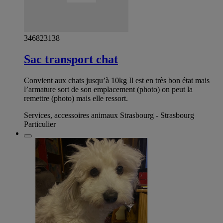
346823138
Sac transport chat
Convient aux chats jusqu’à 10kg Il est en très bon état mais
l’armature sort de son emplacement (photo) on peut la
remettre (photo) mais elle ressort.
Services, accessoires animaux Strasbourg - Strasbourg
Particulier