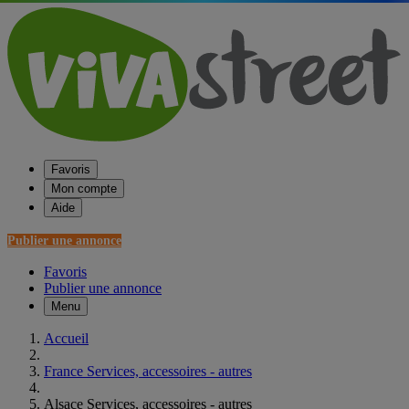
Favoris
Mon compte
Aide
Publier une annonce
Favoris
Publier une annonce
Menu
Accueil
France Services, accessoires - autres
Alsace Services, accessoires - autres