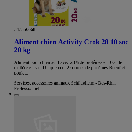
347366668
Aliment chien Activity Crok 28 10 sac
20 kg
Aliment pour chien actif avec 28% de protéines et 10% de
matière grasse. Uniquement 2 sources de protéines Boeuf et
poulet..
Services, accessoires animaux Schiltigheim - Bas-Rhin
Professionnel