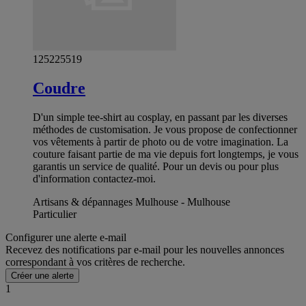
125225519
Coudre
D'un simple tee-shirt au cosplay, en passant par les diverses
méthodes de customisation. Je vous propose de confectionner
vos vêtements à partir de photo ou de votre imagination. La
couture faisant partie de ma vie depuis fort longtemps, je vous
garantis un service de qualité. Pour un devis ou pour plus
d'information contactez-moi.
Artisans & dépannages Mulhouse - Mulhouse
Particulier
Configurer une alerte e-mail
Recevez des notifications par e-mail pour les nouvelles annonces
correspondant à vos critères de recherche.
Créer une alerte
1