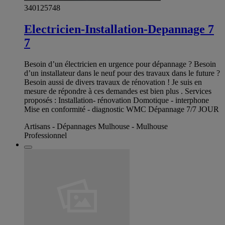
340125748
Electricien-Installation-Depannage 7
7
Besoin d’un électricien en urgence pour dépannage ? Besoin
d’un installateur dans le neuf pour des travaux dans le future ?
Besoin aussi de divers travaux de rénovation ! Je suis en
mesure de répondre à ces demandes est bien plus . Services
proposés : Installation- rénovation Domotique - interphone
Mise en conformité - diagnostic WMC Dépannage 7/7 JOUR
Artisans - Dépannages Mulhouse - Mulhouse
Professionnel