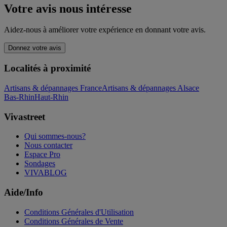
Votre avis nous intéresse
Aidez-nous à améliorer votre expérience en donnant votre avis.
Donnez votre avis
Localités à proximité
Artisans & dépannages France
Artisans & dépannages Alsace
Bas-Rhin
Haut-Rhin
Vivastreet
Qui sommes-nous?
Nous contacter
Espace Pro
Sondages
VIVABLOG
Aide/Info
Conditions Générales d'Utilisation
Conditions Générales de Vente