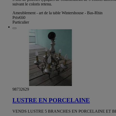
suivant le coloris retenu.
Ameublement - art de la table Wintershouse - Bas-Rhin
Prix
€60
Particulier
98732629
LUSTRE EN PORCELAINE
VENDS LUSTRE 5 BRANCHES EN PORCELAINE ET B