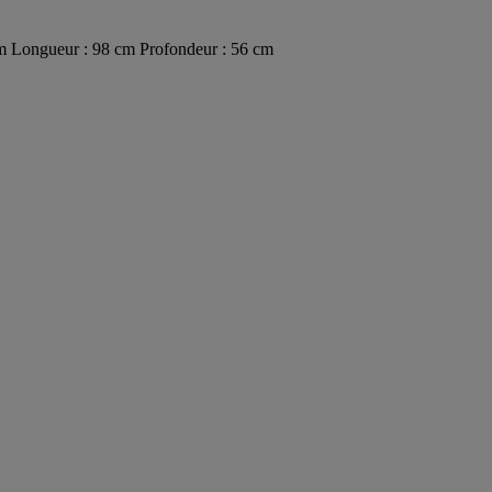
5 cm Longueur : 98 cm Profondeur : 56 cm