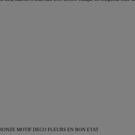
RONZE MOTIF DECO FLEURS EN BON ETAT