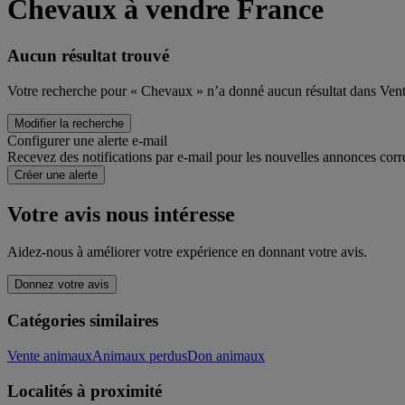
Chevaux à vendre France
Aucun résultat trouvé
Votre recherche pour « Chevaux » n’a donné aucun résultat dans Vent
Modifier la recherche
Configurer une alerte e-mail
Recevez des notifications par e-mail pour les nouvelles annonces corr
Créer une alerte
Votre avis nous intéresse
Aidez-nous à améliorer votre expérience en donnant votre avis.
Donnez votre avis
Catégories similaires
Vente animaux
Animaux perdus
Don animaux
Localités à proximité