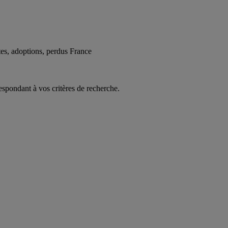
es, adoptions, perdus France
espondant à vos critères de recherche.