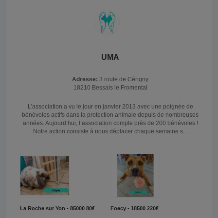
UMA
Adresse:
3 route de Cérigny
18210 Bessais le Fromental
L’association a vu le jour en janvier 2013 avec une poignée de
bénévoles actifs dans la protection animale depuis de nombreuses
années. Aujourd’hui, l’association compte près de 200 bénévoles !
Notre action consiste à nous déplacer chaque semaine s...
La Roche sur Yon - 85000
80€
Foecy - 18500
220€