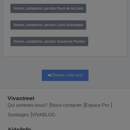
Ventes, adoptions, perdus Pays de la Loire
Ventes, adoptions, perdus Loire-Atlantique
Ventes, adoptions, perdus Guemene Penfao
Donnez votre avis
Vivastreet
Qui sommes-nous?
Nous contacter
Espace Pro
Sondages
VIVABLOG
Aide/Info