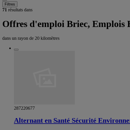
Filtres
71
résultats dans
Offres d'emploi Briec, Emplois 
dans un rayon de
20 kilomètres
287220677
Alternant en Santé Sécurité Environn